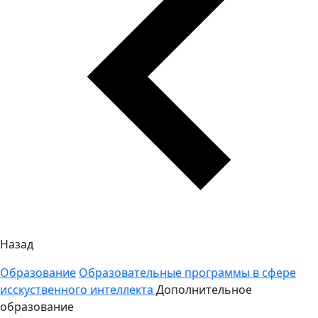
Назад
Образование
Образовательные программы в сфере
исскуственного интеллекта
Дополнительное
образование