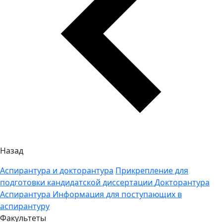
Назад
Аспирантура и докторантура
Прикрепление для
подготовки кандидатской диссертации
Докторантура
Аспирантура
Информация для поступающих в
аспирантуру
Факультеты