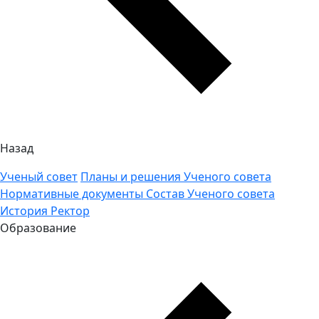
Назад
Ученый совет
Планы и решения Ученого совета
Нормативные документы
Состав Ученого совета
История
Ректор
Образование