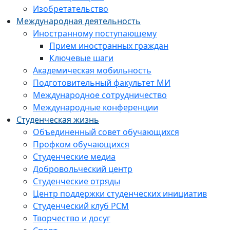
Изобретательство
Международная деятельность
Иностранному поступающему
Прием иностранных граждан
Ключевые шаги
Академическая мобильность
Подготовительный факультет МИ
Международное сотрудничество
Международные конференции
Студенческая жизнь
Объединенный совет обучающихся
Профком обучающихся
Студенческие медиа
Добровольческий центр
Студенческие отряды
Центр поддержки студенческих инициатив
Студенческий клуб РСМ
Творчество и досуг