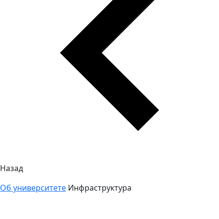
Назад
Об университете
Инфраструктура