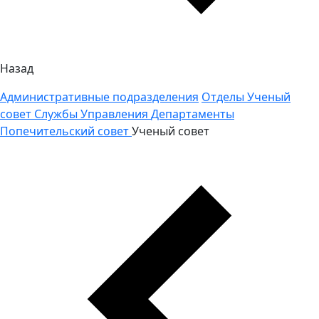
Назад
Административные подразделения
Отделы
Ученый
совет
Службы
Управления
Департаменты
Попечительский совет
Ученый совет