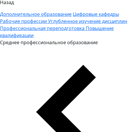
Назад
Дополнительное образование
Цифровые кафедры
Рабочие профессии
Углубленное изучение дисциплин
Профессиональная переподготовка
Повышение
квалификации
Среднее профессиональное образование