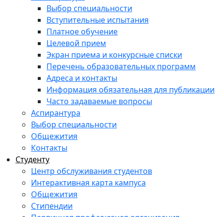
Выбор специальности
Вступительные испытания
Платное обучение
Целевой прием
Экран приема и конкурсные списки
Перечень образовательных программ
Адреса и контакты
Информация обязательная для публикации
Часто задаваемые вопросы
Аспирантура
Выбор специальности
Общежития
Контакты
Студенту
Центр обслуживания студентов
Интерактивная карта кампуса
Общежития
Стипендии