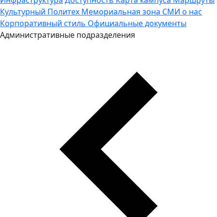
Культурный Политех
Мемориальная зона
СМИ о нас
Корпоративный стиль
Официальные документы
Административные подразделения