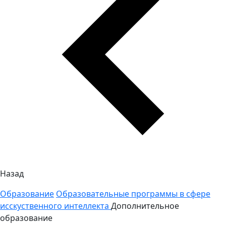
Назад
Образование
Образовательные программы в сфере
исскуственного интеллекта
Дополнительное
образование