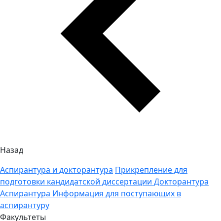
Назад
Аспирантура и докторантура
Прикрепление для
подготовки кандидатской диссертации
Докторантура
Аспирантура
Информация для поступающих в
аспирантуру
Факультеты