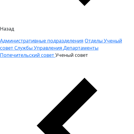
Назад
Административные подразделения
Отделы
Ученый
совет
Службы
Управления
Департаменты
Попечительский совет
Ученый совет