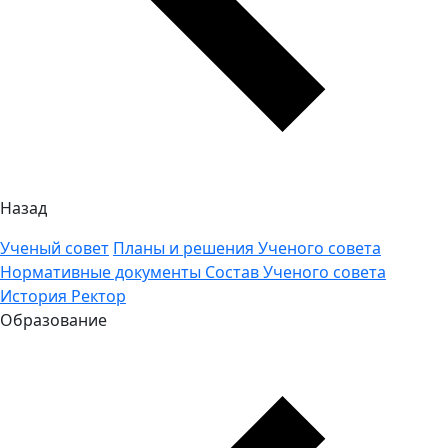
Назад
Ученый совет
Планы и решения Ученого совета
Нормативные документы
Состав Ученого совета
История
Ректор
Образование