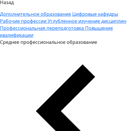
Назад
Дополнительное образование
Цифровые кафедры
Рабочие профессии
Углубленное изучение дисциплин
Профессиональная переподготовка
Повышение
квалификации
Среднее профессиональное образование