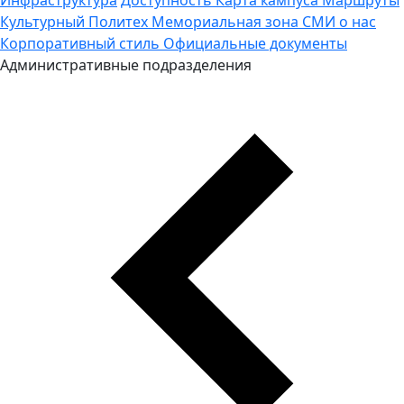
Культурный Политех
Мемориальная зона
СМИ о нас
Корпоративный стиль
Официальные документы
Административные подразделения