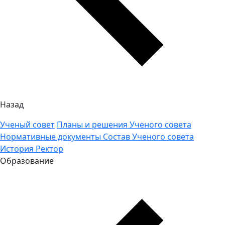
Назад
Ученый совет
Планы и решения Ученого совета
Нормативные документы
Состав Ученого совета
История
Ректор
Образование