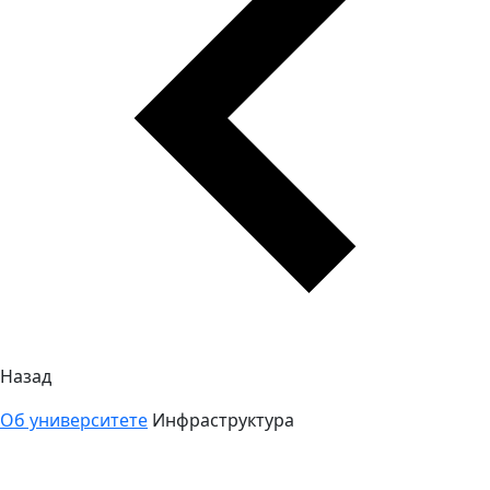
Назад
Об университете
Инфраструктура