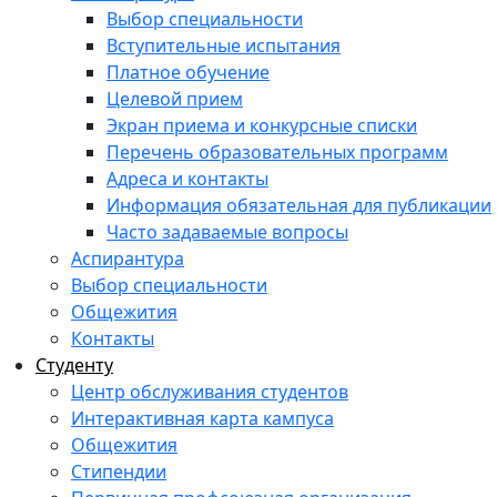
Выбор специальности
Вступительные испытания
Платное обучение
Целевой прием
Экран приема и конкурсные списки
Перечень образовательных программ
Адреса и контакты
Информация обязательная для публикации
Часто задаваемые вопросы
Аспирантура
Выбор специальности
Общежития
Контакты
Студенту
Центр обслуживания студентов
Интерактивная карта кампуса
Общежития
Стипендии