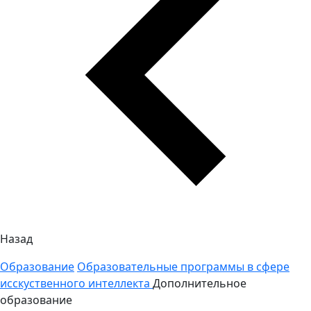
Назад
Образование
Образовательные программы в сфере
исскуственного интеллекта
Дополнительное
образование