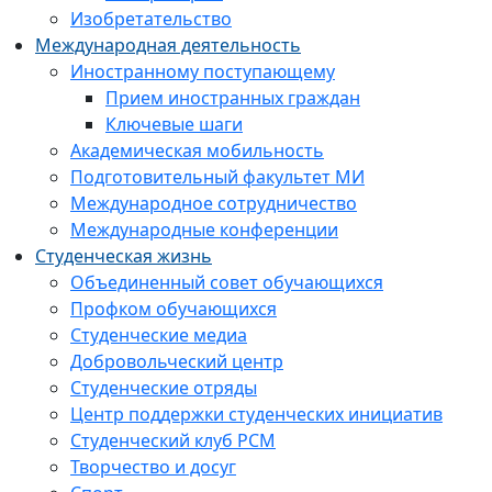
Изобретательство
Международная деятельность
Иностранному поступающему
Прием иностранных граждан
Ключевые шаги
Академическая мобильность
Подготовительный факультет МИ
Международное сотрудничество
Международные конференции
Студенческая жизнь
Объединенный совет обучающихся
Профком обучающихся
Студенческие медиа
Добровольческий центр
Студенческие отряды
Центр поддержки студенческих инициатив
Студенческий клуб РСМ
Творчество и досуг