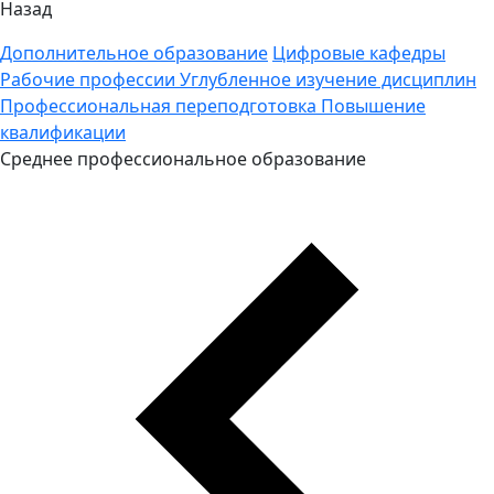
Назад
Дополнительное образование
Цифровые кафедры
Рабочие профессии
Углубленное изучение дисциплин
Профессиональная переподготовка
Повышение
квалификации
Среднее профессиональное образование