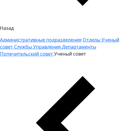
Назад
Административные подразделения
Отделы
Ученый
совет
Службы
Управления
Департаменты
Попечительский совет
Ученый совет