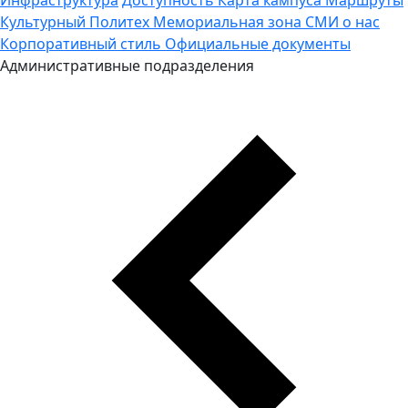
Культурный Политех
Мемориальная зона
СМИ о нас
Корпоративный стиль
Официальные документы
Административные подразделения