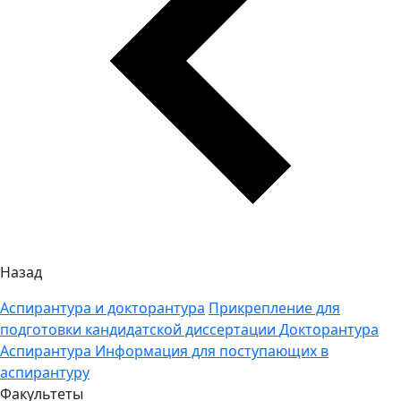
Назад
Аспирантура и докторантура
Прикрепление для
подготовки кандидатской диссертации
Докторантура
Аспирантура
Информация для поступающих в
аспирантуру
Факультеты