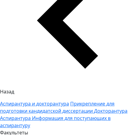
Назад
Аспирантура и докторантура
Прикрепление для
подготовки кандидатской диссертации
Докторантура
Аспирантура
Информация для поступающих в
аспирантуру
Факультеты