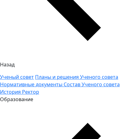
Назад
Ученый совет
Планы и решения Ученого совета
Нормативные документы
Состав Ученого совета
История
Ректор
Образование