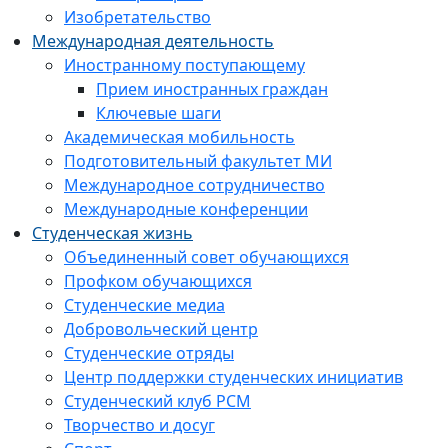
Изобретательство
Международная деятельность
Иностранному поступающему
Прием иностранных граждан
Ключевые шаги
Академическая мобильность
Подготовительный факультет МИ
Международное сотрудничество
Международные конференции
Студенческая жизнь
Объединенный совет обучающихся
Профком обучающихся
Студенческие медиа
Добровольческий центр
Студенческие отряды
Центр поддержки студенческих инициатив
Студенческий клуб РСМ
Творчество и досуг