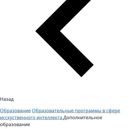
Назад
Образование
Образовательные программы в сфере
исскуственного интеллекта
Дополнительное
образование