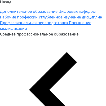
Назад
Дополнительное образование
Цифровые кафедры
Рабочие профессии
Углубленное изучение дисциплин
Профессиональная переподготовка
Повышение
квалификации
Среднее профессиональное образование