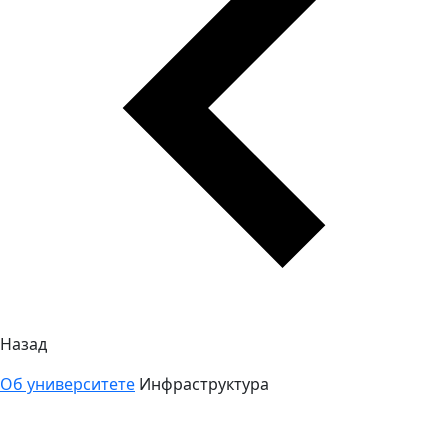
Назад
Об университете
Инфраструктура