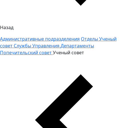
Назад
Административные подразделения
Отделы
Ученый
совет
Службы
Управления
Департаменты
Попечительский совет
Ученый совет