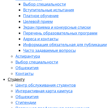
Выбор специальности
Вступительные испытания
Платное обучение
Целевой прием
Экран приема и конкурсные списки
Перечень образовательных программ
Адреса и контакты
Информация обязательная для публикации
Часто задаваемые вопросы
Аспирантура
Выбор специальности
Общежития
Контакты
Студенту
Центр обслуживания студентов
Интерактивная карта кампуса
Общежития
Стипендии