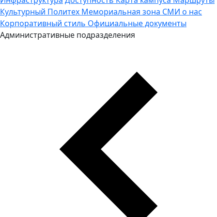
Культурный Политех
Мемориальная зона
СМИ о нас
Корпоративный стиль
Официальные документы
Административные подразделения