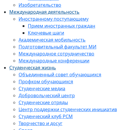
Изобретательство
Международная деятельность
Иностранному поступающему
Прием иностранных граждан
Ключевые шаги
Академическая мобильность
Подготовительный факультет МИ
Международное сотрудничество
Международные конференции
Студенческая жизнь
Объединенный совет обучающихся
Профком обучающихся
Студенческие медиа
Добровольческий центр
Студенческие отряды
Центр поддержки студенческих инициатив
Студенческий клуб РСМ
Творчество и досуг