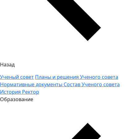
Назад
Ученый совет
Планы и решения Ученого совета
Нормативные документы
Состав Ученого совета
История
Ректор
Образование