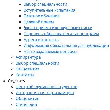
Выбор специальности
Вступительные испытания
Платное обучение
Целевой прием
Экран приема и конкурсные списки
Перечень образовательных программ
Адреса и контакты
Информация обязательная для публикации
Часто задаваемые вопросы
Аспирантура
Выбор специальности
Общежития
Контакты
Студенту
Центр обслуживания студентов
Интерактивная карта кампуса
Общежития
Стипендии