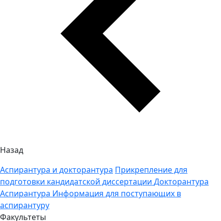
Назад
Аспирантура и докторантура
Прикрепление для
подготовки кандидатской диссертации
Докторантура
Аспирантура
Информация для поступающих в
аспирантуру
Факультеты