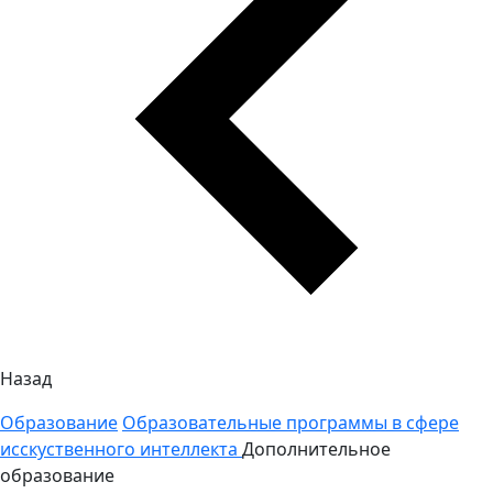
Назад
Образование
Образовательные программы в сфере
исскуственного интеллекта
Дополнительное
образование