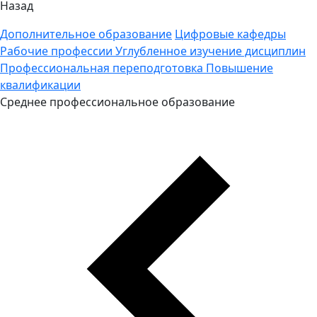
Назад
Дополнительное образование
Цифровые кафедры
Рабочие профессии
Углубленное изучение дисциплин
Профессиональная переподготовка
Повышение
квалификации
Среднее профессиональное образование