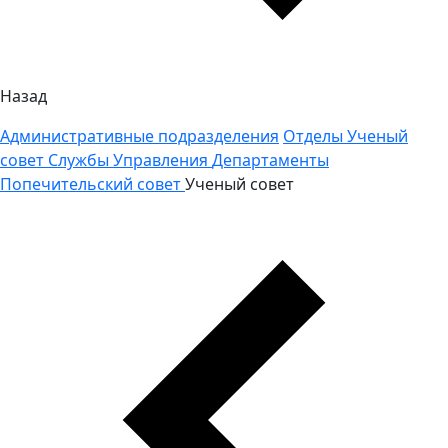
Назад
Административные подразделения
Отделы
Ученый
совет
Службы
Управления
Департаменты
Попечительский совет
Ученый совет