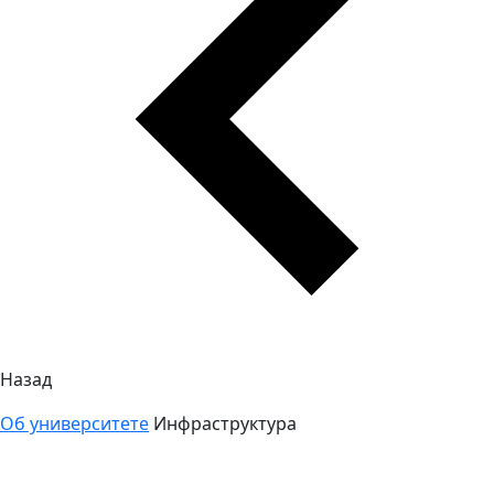
Назад
Об университете
Инфраструктура