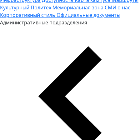
Культурный Политех
Мемориальная зона
СМИ о нас
Корпоративный стиль
Официальные документы
Административные подразделения