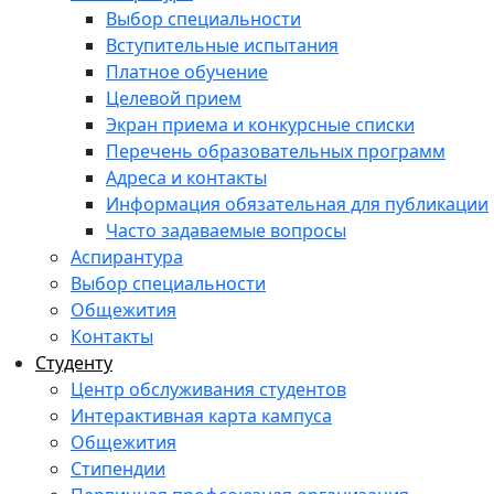
Выбор специальности
Вступительные испытания
Платное обучение
Целевой прием
Экран приема и конкурсные списки
Перечень образовательных программ
Адреса и контакты
Информация обязательная для публикации
Часто задаваемые вопросы
Аспирантура
Выбор специальности
Общежития
Контакты
Студенту
Центр обслуживания студентов
Интерактивная карта кампуса
Общежития
Стипендии