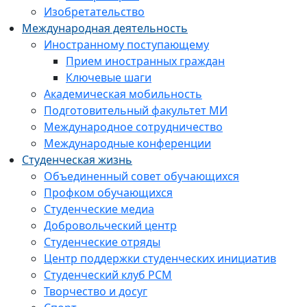
Изобретательство
Международная деятельность
Иностранному поступающему
Прием иностранных граждан
Ключевые шаги
Академическая мобильность
Подготовительный факультет МИ
Международное сотрудничество
Международные конференции
Студенческая жизнь
Объединенный совет обучающихся
Профком обучающихся
Студенческие медиа
Добровольческий центр
Студенческие отряды
Центр поддержки студенческих инициатив
Студенческий клуб РСМ
Творчество и досуг