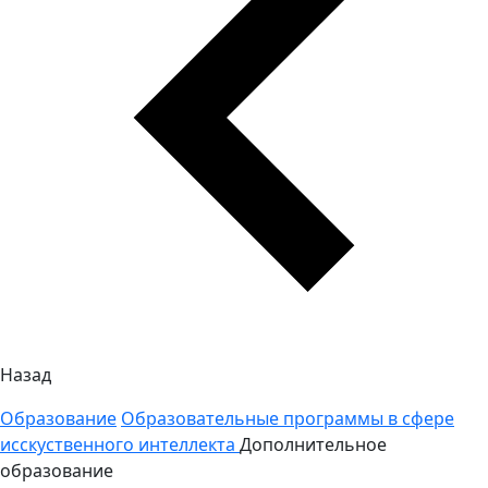
Назад
Образование
Образовательные программы в сфере
исскуственного интеллекта
Дополнительное
образование