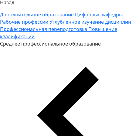
Назад
Дополнительное образование
Цифровые кафедры
Рабочие профессии
Углубленное изучение дисциплин
Профессиональная переподготовка
Повышение
квалификации
Среднее профессиональное образование