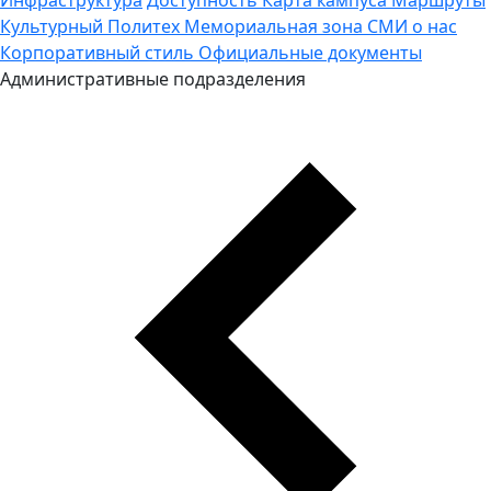
Культурный Политех
Мемориальная зона
СМИ о нас
Корпоративный стиль
Официальные документы
Административные подразделения