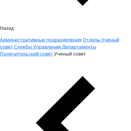
Назад
Административные подразделения
Отделы
Ученый
совет
Службы
Управления
Департаменты
Попечительский совет
Ученый совет