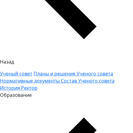
Назад
Ученый совет
Планы и решения Ученого совета
Нормативные документы
Состав Ученого совета
История
Ректор
Образование