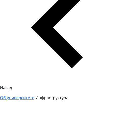
Назад
Об университете
Инфраструктура