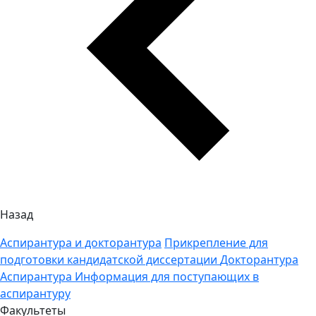
Назад
Аспирантура и докторантура
Прикрепление для
подготовки кандидатской диссертации
Докторантура
Аспирантура
Информация для поступающих в
аспирантуру
Факультеты