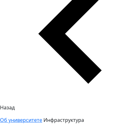
Назад
Об университете
Инфраструктура