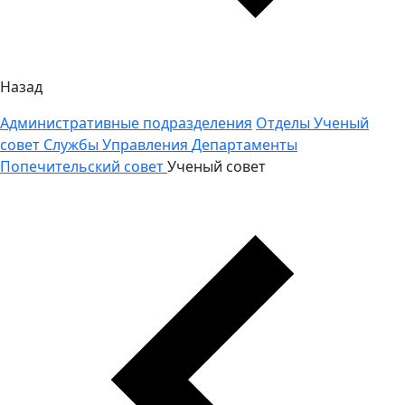
Назад
Административные подразделения
Отделы
Ученый
совет
Службы
Управления
Департаменты
Попечительский совет
Ученый совет