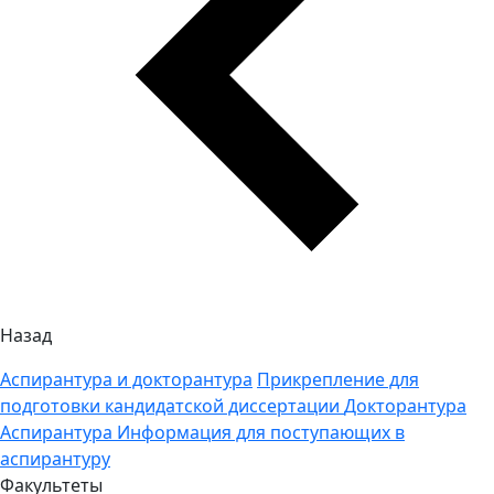
Назад
Аспирантура и докторантура
Прикрепление для
подготовки кандидатской диссертации
Докторантура
Аспирантура
Информация для поступающих в
аспирантуру
Факультеты