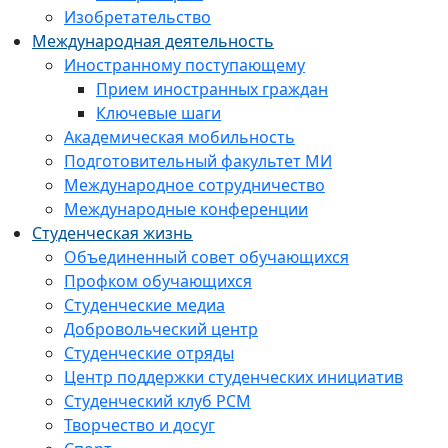
Изобретательство
Международная деятельность
Иностранному поступающему
Прием иностранных граждан
Ключевые шаги
Академическая мобильность
Подготовительный факультет МИ
Международное сотрудничество
Международные конференции
Студенческая жизнь
Объединенный совет обучающихся
Профком обучающихся
Студенческие медиа
Добровольческий центр
Студенческие отряды
Центр поддержки студенческих инициатив
Студенческий клуб РСМ
Творчество и досуг