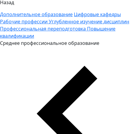
Назад
Дополнительное образование
Цифровые кафедры
Рабочие профессии
Углубленное изучение дисциплин
Профессиональная переподготовка
Повышение
квалификации
Среднее профессиональное образование