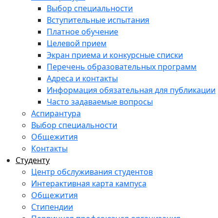
Выбор специальности
Вступительные испытания
Платное обучение
Целевой прием
Экран приема и конкурсные списки
Перечень образовательных программ
Адреса и контакты
Информация обязательная для публикации
Часто задаваемые вопросы
Аспирантура
Выбор специальности
Общежития
Контакты
Студенту
Центр обслуживания студентов
Интерактивная карта кампуса
Общежития
Стипендии