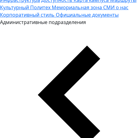
Культурный Политех
Мемориальная зона
СМИ о нас
Корпоративный стиль
Официальные документы
Административные подразделения