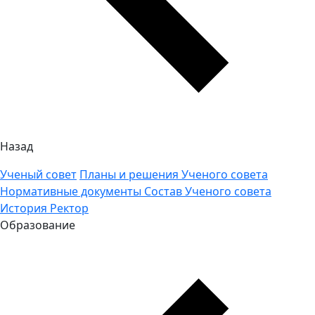
Назад
Ученый совет
Планы и решения Ученого совета
Нормативные документы
Состав Ученого совета
История
Ректор
Образование