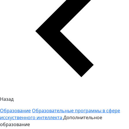
Назад
Образование
Образовательные программы в сфере
исскуственного интеллекта
Дополнительное
образование