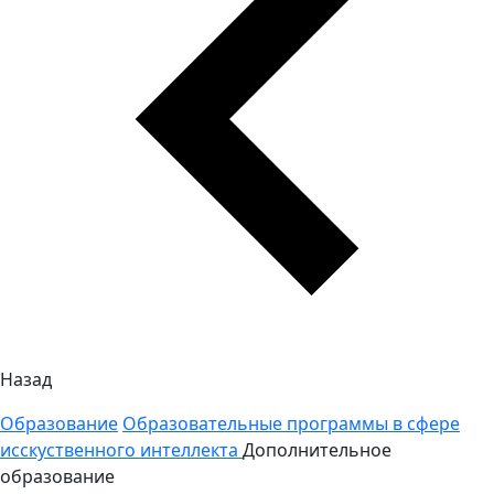
Назад
Образование
Образовательные программы в сфере
исскуственного интеллекта
Дополнительное
образование