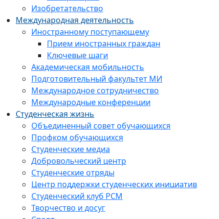
Изобретательство
Международная деятельность
Иностранному поступающему
Прием иностранных граждан
Ключевые шаги
Академическая мобильность
Подготовительный факультет МИ
Международное сотрудничество
Международные конференции
Студенческая жизнь
Объединенный совет обучающихся
Профком обучающихся
Студенческие медиа
Добровольческий центр
Студенческие отряды
Центр поддержки студенческих инициатив
Студенческий клуб РСМ
Творчество и досуг