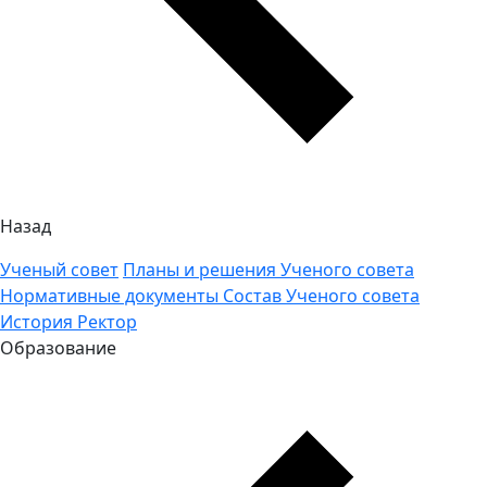
Назад
Ученый совет
Планы и решения Ученого совета
Нормативные документы
Состав Ученого совета
История
Ректор
Образование