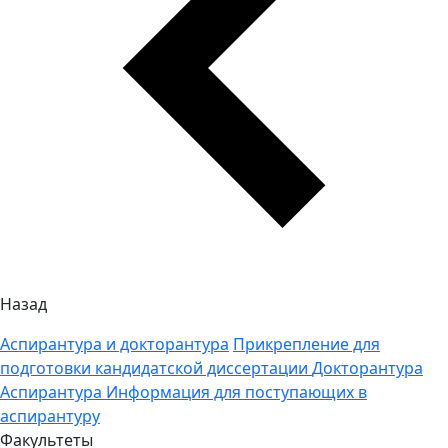
Назад
Аспирантура и докторантура
Прикрепление для
подготовки кандидатской диссертации
Докторантура
Аспирантура
Информация для поступающих в
аспирантуру
Факультеты