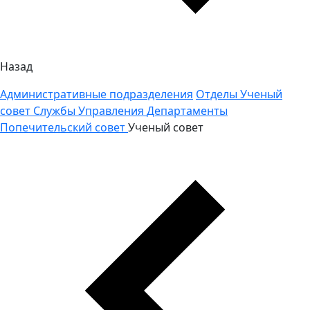
Назад
Административные подразделения
Отделы
Ученый
совет
Службы
Управления
Департаменты
Попечительский совет
Ученый совет