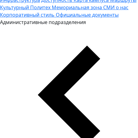
Культурный Политех
Мемориальная зона
СМИ о нас
Корпоративный стиль
Официальные документы
Административные подразделения