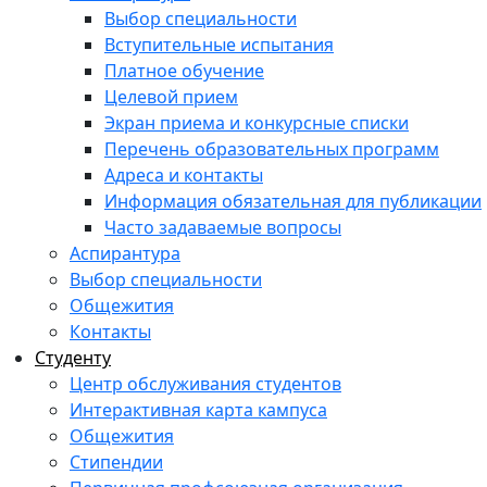
Выбор специальности
Вступительные испытания
Платное обучение
Целевой прием
Экран приема и конкурсные списки
Перечень образовательных программ
Адреса и контакты
Информация обязательная для публикации
Часто задаваемые вопросы
Аспирантура
Выбор специальности
Общежития
Контакты
Студенту
Центр обслуживания студентов
Интерактивная карта кампуса
Общежития
Стипендии