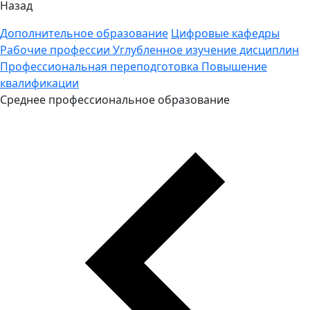
Назад
Дополнительное образование
Цифровые кафедры
Рабочие профессии
Углубленное изучение дисциплин
Профессиональная переподготовка
Повышение
квалификации
Среднее профессиональное образование