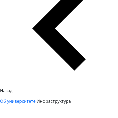
Назад
Об университете
Инфраструктура