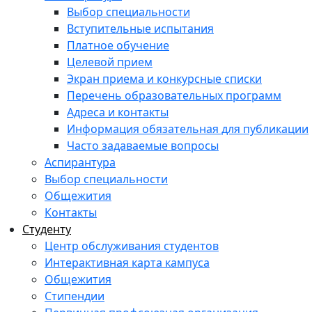
Выбор специальности
Вступительные испытания
Платное обучение
Целевой прием
Экран приема и конкурсные списки
Перечень образовательных программ
Адреса и контакты
Информация обязательная для публикации
Часто задаваемые вопросы
Аспирантура
Выбор специальности
Общежития
Контакты
Студенту
Центр обслуживания студентов
Интерактивная карта кампуса
Общежития
Стипендии