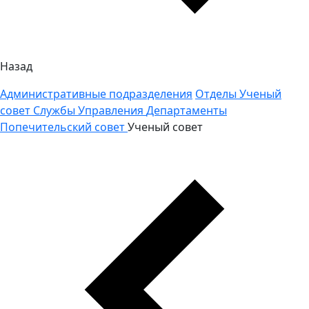
Назад
Административные подразделения
Отделы
Ученый
совет
Службы
Управления
Департаменты
Попечительский совет
Ученый совет