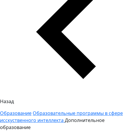
Назад
Образование
Образовательные программы в сфере
исскуственного интеллекта
Дополнительное
образование