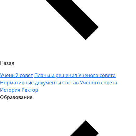
Назад
Ученый совет
Планы и решения Ученого совета
Нормативные документы
Состав Ученого совета
История
Ректор
Образование