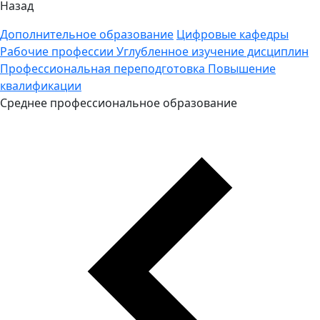
Назад
Дополнительное образование
Цифровые кафедры
Рабочие профессии
Углубленное изучение дисциплин
Профессиональная переподготовка
Повышение
квалификации
Среднее профессиональное образование