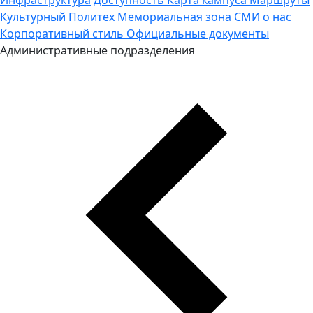
Культурный Политех
Мемориальная зона
СМИ о нас
Корпоративный стиль
Официальные документы
Административные подразделения