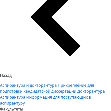
Назад
Аспирантура и докторантура
Прикрепление для
подготовки кандидатской диссертации
Докторантура
Аспирантура
Информация для поступающих в
аспирантуру
Факультеты