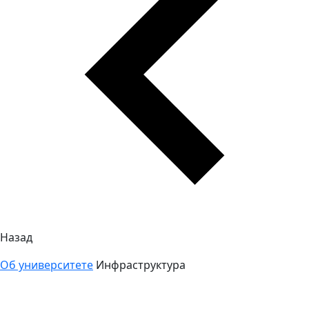
Назад
Об университете
Инфраструктура