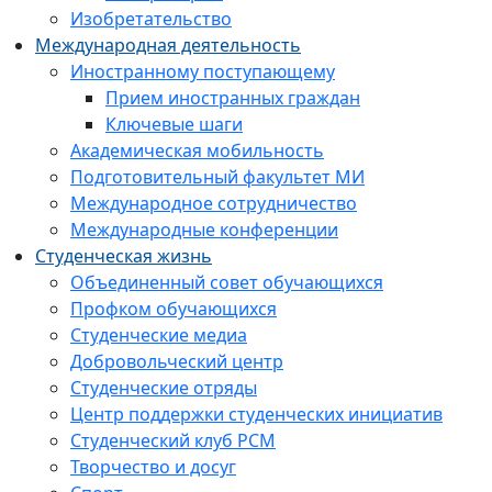
Изобретательство
Международная деятельность
Иностранному поступающему
Прием иностранных граждан
Ключевые шаги
Академическая мобильность
Подготовительный факультет МИ
Международное сотрудничество
Международные конференции
Студенческая жизнь
Объединенный совет обучающихся
Профком обучающихся
Студенческие медиа
Добровольческий центр
Студенческие отряды
Центр поддержки студенческих инициатив
Студенческий клуб РСМ
Творчество и досуг