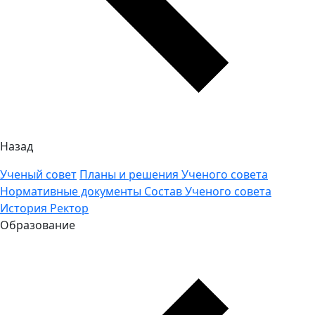
Назад
Ученый совет
Планы и решения Ученого совета
Нормативные документы
Состав Ученого совета
История
Ректор
Образование