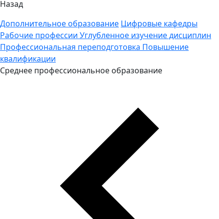
Назад
Дополнительное образование
Цифровые кафедры
Рабочие профессии
Углубленное изучение дисциплин
Профессиональная переподготовка
Повышение
квалификации
Среднее профессиональное образование