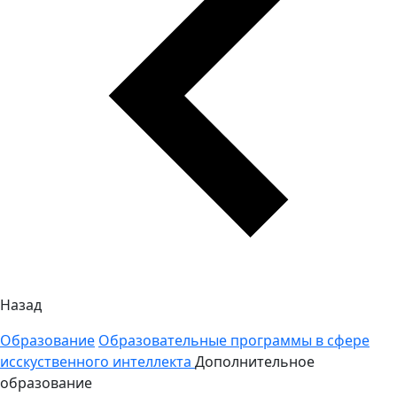
Назад
Образование
Образовательные программы в сфере
исскуственного интеллекта
Дополнительное
образование