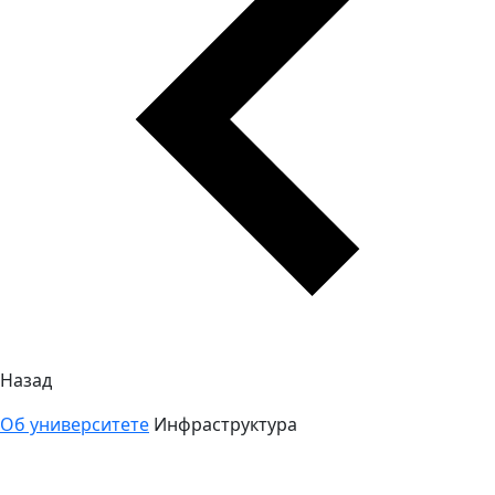
Назад
Об университете
Инфраструктура