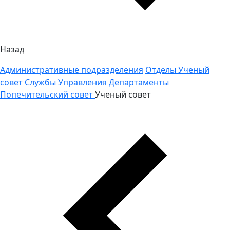
Назад
Административные подразделения
Отделы
Ученый
совет
Службы
Управления
Департаменты
Попечительский совет
Ученый совет