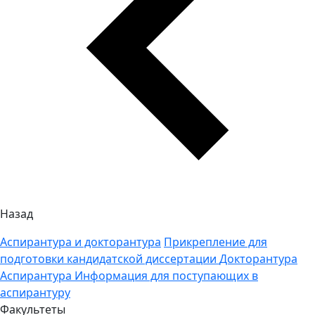
Назад
Аспирантура и докторантура
Прикрепление для
подготовки кандидатской диссертации
Докторантура
Аспирантура
Информация для поступающих в
аспирантуру
Факультеты