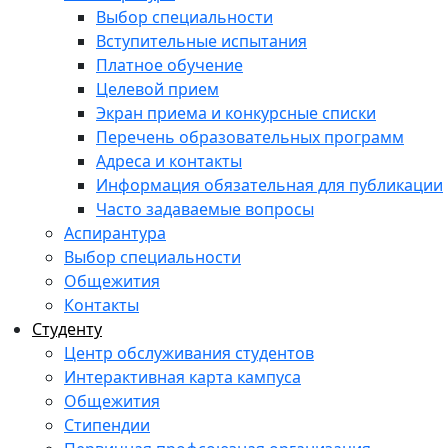
Выбор специальности
Вступительные испытания
Платное обучение
Целевой прием
Экран приема и конкурсные списки
Перечень образовательных программ
Адреса и контакты
Информация обязательная для публикации
Часто задаваемые вопросы
Аспирантура
Выбор специальности
Общежития
Контакты
Студенту
Центр обслуживания студентов
Интерактивная карта кампуса
Общежития
Стипендии