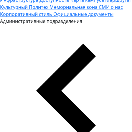
Культурный Политех
Мемориальная зона
СМИ о нас
Корпоративный стиль
Официальные документы
Административные подразделения