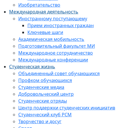
Изобретательство
Международная деятельность
Иностранному поступающему
Прием иностранных граждан
Ключевые шаги
Академическая мобильность
Подготовительный факультет МИ
Международное сотрудничество
Международные конференции
Студенческая жизнь
Объединенный совет обучающихся
Профком обучающихся
Студенческие медиа
Добровольческий центр
Студенческие отряды
Центр поддержки студенческих инициатив
Студенческий клуб РСМ
Творчество и досуг