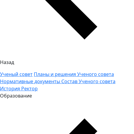
Назад
Ученый совет
Планы и решения Ученого совета
Нормативные документы
Состав Ученого совета
История
Ректор
Образование