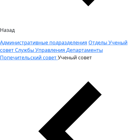
Назад
Административные подразделения
Отделы
Ученый
совет
Службы
Управления
Департаменты
Попечительский совет
Ученый совет