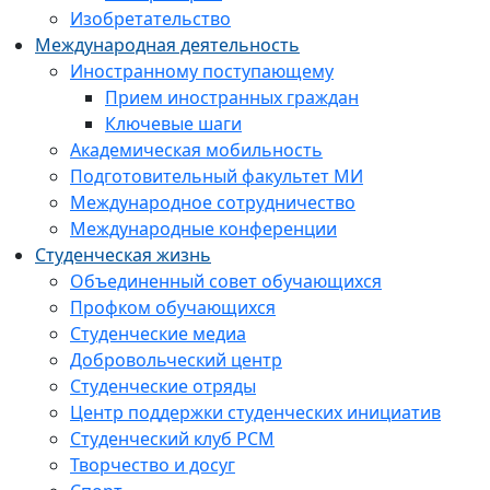
Изобретательство
Международная деятельность
Иностранному поступающему
Прием иностранных граждан
Ключевые шаги
Академическая мобильность
Подготовительный факультет МИ
Международное сотрудничество
Международные конференции
Студенческая жизнь
Объединенный совет обучающихся
Профком обучающихся
Студенческие медиа
Добровольческий центр
Студенческие отряды
Центр поддержки студенческих инициатив
Студенческий клуб РСМ
Творчество и досуг