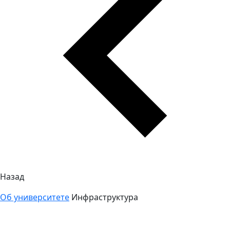
Назад
Об университете
Инфраструктура