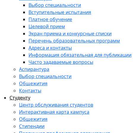
Выбор специальности
Вступительные испытания
Платное обучение
Целевой прием
Экран приема и конкурсные списки
Перечень образовательных программ
Адреса и контакты
Информация обязательная для публикации
Часто задаваемые вопросы
Аспирантура
Выбор специальности
Общежития
Контакты
Студенту
Центр обслуживания студентов
Интерактивная карта кампуса
Общежития
Стипендии