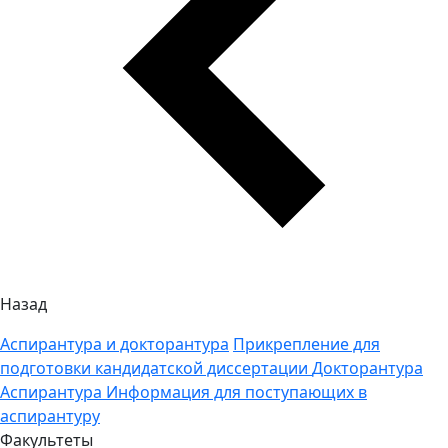
Назад
Аспирантура и докторантура
Прикрепление для
подготовки кандидатской диссертации
Докторантура
Аспирантура
Информация для поступающих в
аспирантуру
Факультеты