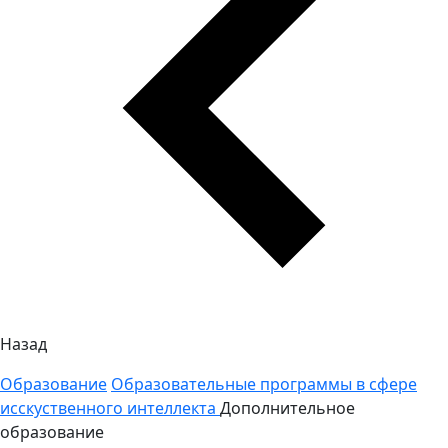
Назад
Образование
Образовательные программы в сфере
исскуственного интеллекта
Дополнительное
образование