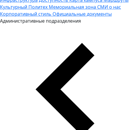
Культурный Политех
Мемориальная зона
СМИ о нас
Корпоративный стиль
Официальные документы
Административные подразделения