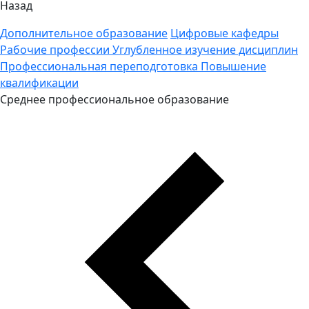
Назад
Дополнительное образование
Цифровые кафедры
Рабочие профессии
Углубленное изучение дисциплин
Профессиональная переподготовка
Повышение
квалификации
Среднее профессиональное образование