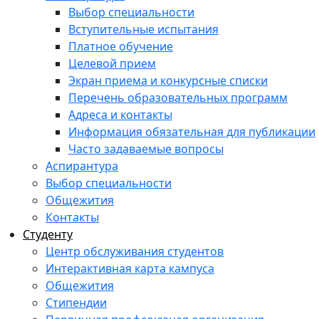
Выбор специальности
Вступительные испытания
Платное обучение
Целевой прием
Экран приема и конкурсные списки
Перечень образовательных программ
Адреса и контакты
Информация обязательная для публикации
Часто задаваемые вопросы
Аспирантура
Выбор специальности
Общежития
Контакты
Студенту
Центр обслуживания студентов
Интерактивная карта кампуса
Общежития
Стипендии