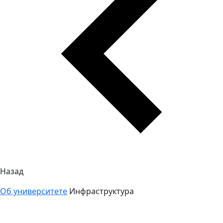
Назад
Об университете
Инфраструктура