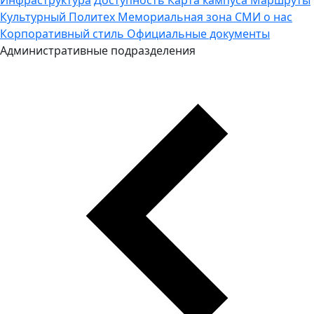
Культурный Политех
Мемориальная зона
СМИ о нас
Корпоративный стиль
Официальные документы
Административные подразделения