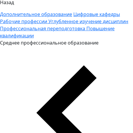
Назад
Дополнительное образование
Цифровые кафедры
Рабочие профессии
Углубленное изучение дисциплин
Профессиональная переподготовка
Повышение
квалификации
Среднее профессиональное образование