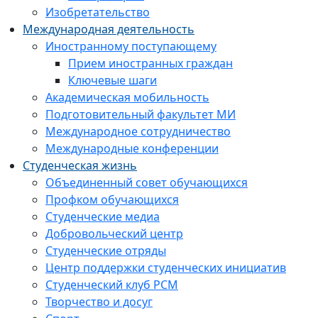
Изобретательство
Международная деятельность
Иностранному поступающему
Прием иностранных граждан
Ключевые шаги
Академическая мобильность
Подготовительный факультет МИ
Международное сотрудничество
Международные конференции
Студенческая жизнь
Объединенный совет обучающихся
Профком обучающихся
Студенческие медиа
Добровольческий центр
Студенческие отряды
Центр поддержки студенческих инициатив
Студенческий клуб РСМ
Творчество и досуг