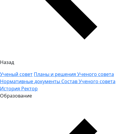
Назад
Ученый совет
Планы и решения Ученого совета
Нормативные документы
Состав Ученого совета
История
Ректор
Образование