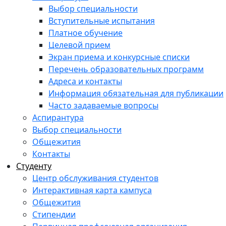
Выбор специальности
Вступительные испытания
Платное обучение
Целевой прием
Экран приема и конкурсные списки
Перечень образовательных программ
Адреса и контакты
Информация обязательная для публикации
Часто задаваемые вопросы
Аспирантура
Выбор специальности
Общежития
Контакты
Студенту
Центр обслуживания студентов
Интерактивная карта кампуса
Общежития
Стипендии