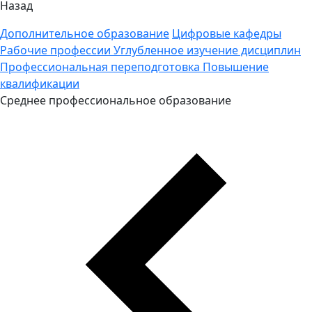
Назад
Дополнительное образование
Цифровые кафедры
Рабочие профессии
Углубленное изучение дисциплин
Профессиональная переподготовка
Повышение
квалификации
Среднее профессиональное образование