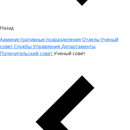
Назад
Административные подразделения
Отделы
Ученый
совет
Службы
Управления
Департаменты
Попечительский совет
Ученый совет