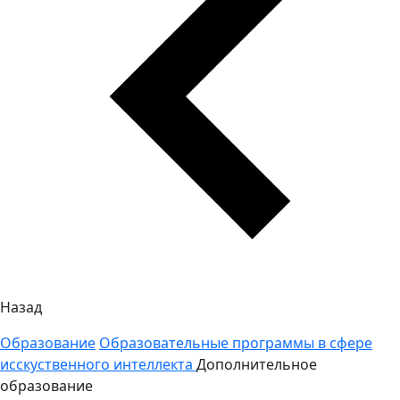
Назад
Образование
Образовательные программы в сфере
исскуственного интеллекта
Дополнительное
образование