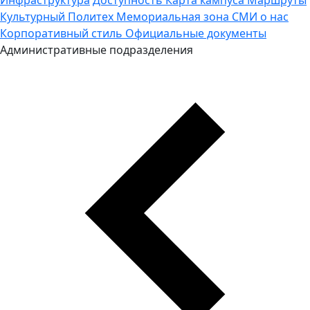
Культурный Политех
Мемориальная зона
СМИ о нас
Корпоративный стиль
Официальные документы
Административные подразделения