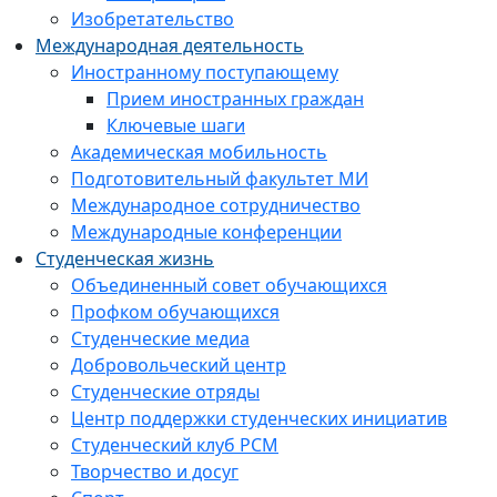
Изобретательство
Международная деятельность
Иностранному поступающему
Прием иностранных граждан
Ключевые шаги
Академическая мобильность
Подготовительный факультет МИ
Международное сотрудничество
Международные конференции
Студенческая жизнь
Объединенный совет обучающихся
Профком обучающихся
Студенческие медиа
Добровольческий центр
Студенческие отряды
Центр поддержки студенческих инициатив
Студенческий клуб РСМ
Творчество и досуг