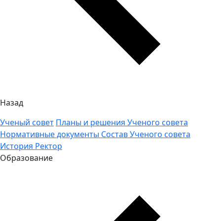
Назад
Ученый совет
Планы и решения Ученого совета
Нормативные документы
Состав Ученого совета
История
Ректор
Образование