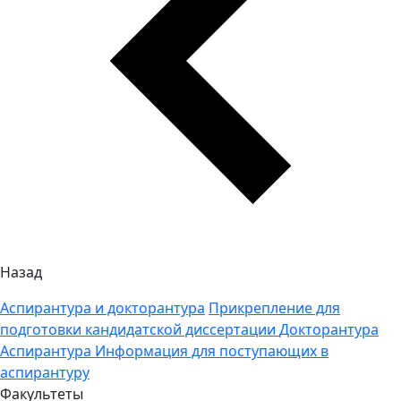
Назад
Аспирантура и докторантура
Прикрепление для
подготовки кандидатской диссертации
Докторантура
Аспирантура
Информация для поступающих в
аспирантуру
Факультеты