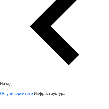
Назад
Об университете
Инфраструктура