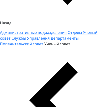
Назад
Административные подразделения
Отделы
Ученый
совет
Службы
Управления
Департаменты
Попечительский совет
Ученый совет