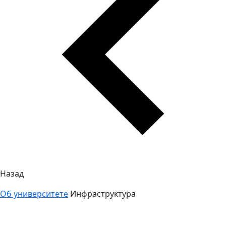
Назад
Об университете
Инфраструктура