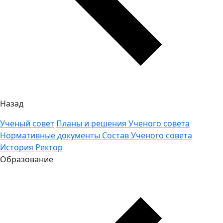
Назад
Ученый совет
Планы и решения Ученого совета
Нормативные документы
Состав Ученого совета
История
Ректор
Образование