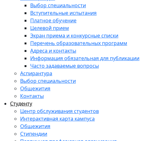
Выбор специальности
Вступительные испытания
Платное обучение
Целевой прием
Экран приема и конкурсные списки
Перечень образовательных программ
Адреса и контакты
Информация обязательная для публикации
Часто задаваемые вопросы
Аспирантура
Выбор специальности
Общежития
Контакты
Студенту
Центр обслуживания студентов
Интерактивная карта кампуса
Общежития
Стипендии