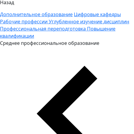
Назад
Дополнительное образование
Цифровые кафедры
Рабочие профессии
Углубленное изучение дисциплин
Профессиональная переподготовка
Повышение
квалификации
Среднее профессиональное образование