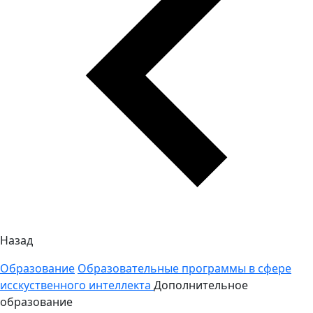
Назад
Образование
Образовательные программы в сфере
исскуственного интеллекта
Дополнительное
образование