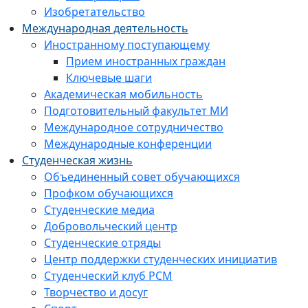
Изобретательство
Международная деятельность
Иностранному поступающему
Прием иностранных граждан
Ключевые шаги
Академическая мобильность
Подготовительный факультет МИ
Международное сотрудничество
Международные конференции
Студенческая жизнь
Объединенный совет обучающихся
Профком обучающихся
Студенческие медиа
Добровольческий центр
Студенческие отряды
Центр поддержки студенческих инициатив
Студенческий клуб РСМ
Творчество и досуг