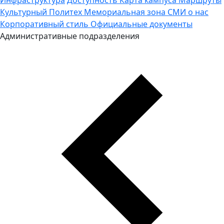
Культурный Политех
Мемориальная зона
СМИ о нас
Корпоративный стиль
Официальные документы
Административные подразделения