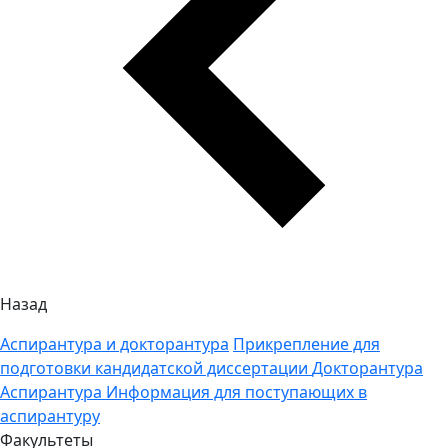
Назад
Аспирантура и докторантура
Прикрепление для
подготовки кандидатской диссертации
Докторантура
Аспирантура
Информация для поступающих в
аспирантуру
Факультеты