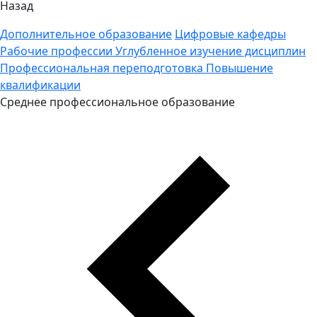
Назад
Дополнительное образование
Цифровые кафедры
Рабочие профессии
Углубленное изучение дисциплин
Профессиональная переподготовка
Повышение
квалификации
Среднее профессиональное образование