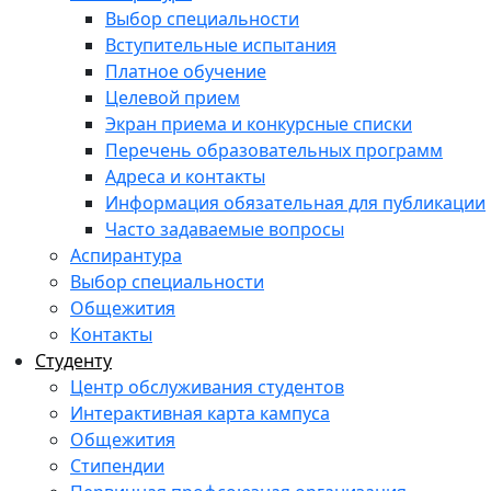
Выбор специальности
Вступительные испытания
Платное обучение
Целевой прием
Экран приема и конкурсные списки
Перечень образовательных программ
Адреса и контакты
Информация обязательная для публикации
Часто задаваемые вопросы
Аспирантура
Выбор специальности
Общежития
Контакты
Студенту
Центр обслуживания студентов
Интерактивная карта кампуса
Общежития
Стипендии