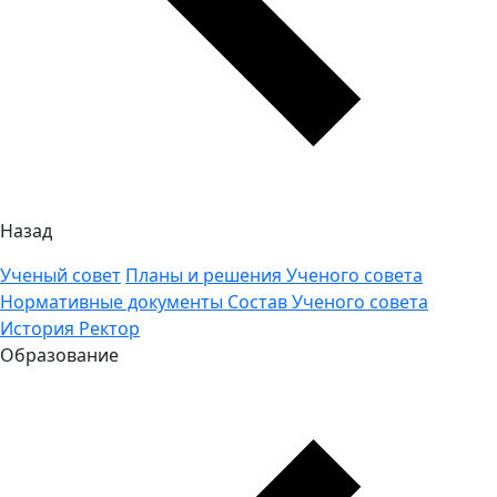
Назад
Ученый совет
Планы и решения Ученого совета
Нормативные документы
Состав Ученого совета
История
Ректор
Образование