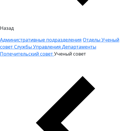
Назад
Административные подразделения
Отделы
Ученый
совет
Службы
Управления
Департаменты
Попечительский совет
Ученый совет