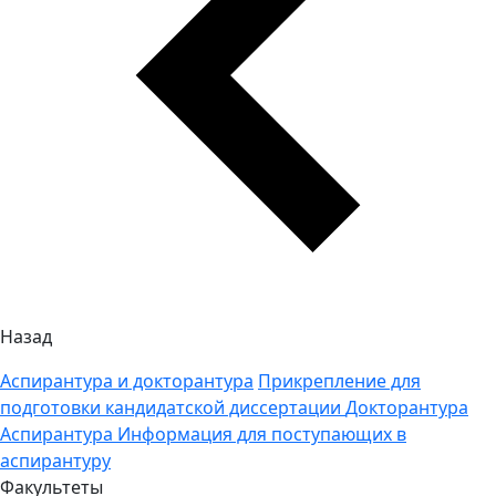
Назад
Аспирантура и докторантура
Прикрепление для
подготовки кандидатской диссертации
Докторантура
Аспирантура
Информация для поступающих в
аспирантуру
Факультеты