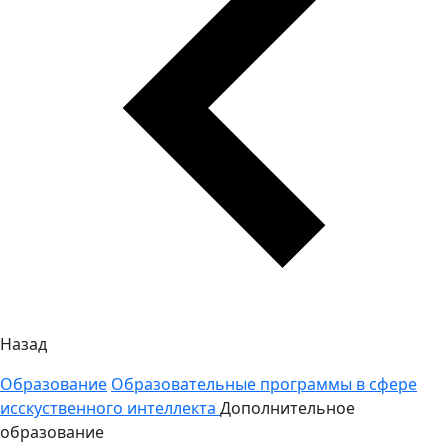
Назад
Образование
Образовательные программы в сфере
исскуственного интеллекта
Дополнительное
образование