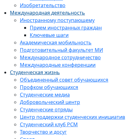
Изобретательство
Международная деятельность
Иностранному поступающему
Прием иностранных граждан
Ключевые шаги
Академическая мобильность
Подготовительный факультет МИ
Международное сотрудничество
Международные конференции
Студенческая жизнь
Объединенный совет обучающихся
Профком обучающихся
Студенческие медиа
Добровольческий центр
Студенческие отряды
Центр поддержки студенческих инициатив
Студенческий клуб РСМ
Творчество и досуг