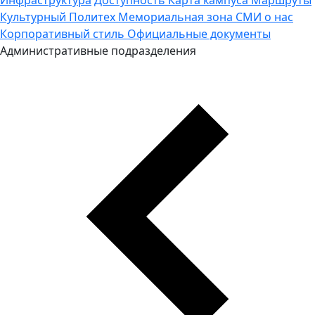
Культурный Политех
Мемориальная зона
СМИ о нас
Корпоративный стиль
Официальные документы
Административные подразделения