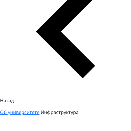
Назад
Об университете
Инфраструктура