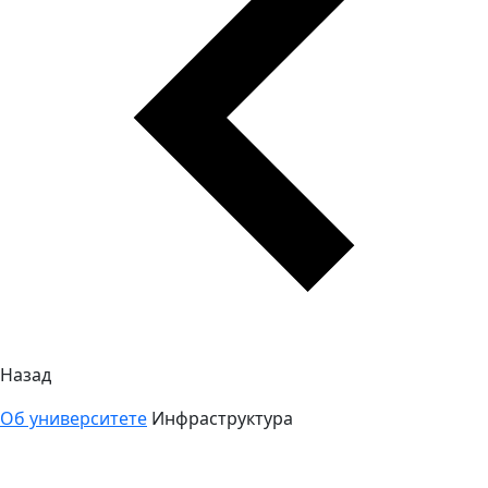
Назад
Об университете
Инфраструктура