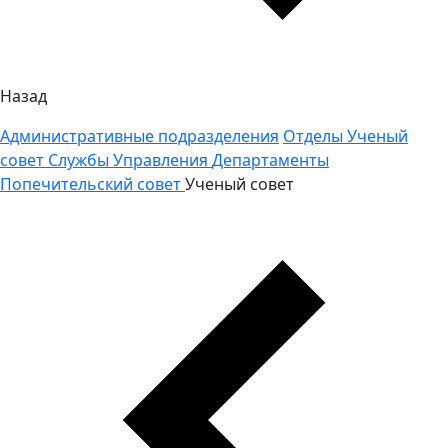
Назад
Административные подразделения
Отделы
Ученый
совет
Службы
Управления
Департаменты
Попечительский совет
Ученый совет