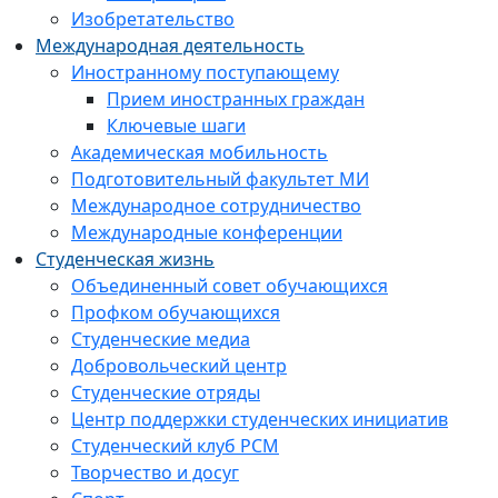
Изобретательство
Международная деятельность
Иностранному поступающему
Прием иностранных граждан
Ключевые шаги
Академическая мобильность
Подготовительный факультет МИ
Международное сотрудничество
Международные конференции
Студенческая жизнь
Объединенный совет обучающихся
Профком обучающихся
Студенческие медиа
Добровольческий центр
Студенческие отряды
Центр поддержки студенческих инициатив
Студенческий клуб РСМ
Творчество и досуг