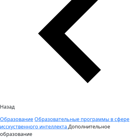
Назад
Образование
Образовательные программы в сфере
исскуственного интеллекта
Дополнительное
образование