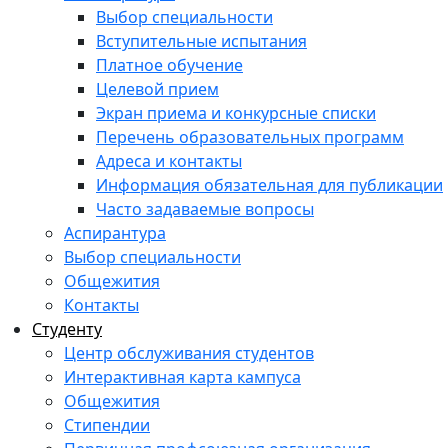
Выбор специальности
Вступительные испытания
Платное обучение
Целевой прием
Экран приема и конкурсные списки
Перечень образовательных программ
Адреса и контакты
Информация обязательная для публикации
Часто задаваемые вопросы
Аспирантура
Выбор специальности
Общежития
Контакты
Студенту
Центр обслуживания студентов
Интерактивная карта кампуса
Общежития
Стипендии