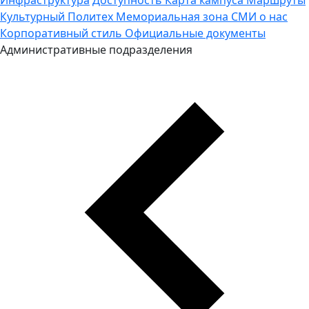
Культурный Политех
Мемориальная зона
СМИ о нас
Корпоративный стиль
Официальные документы
Административные подразделения