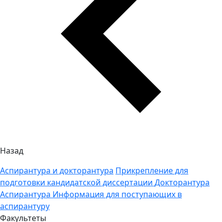
Назад
Аспирантура и докторантура
Прикрепление для
подготовки кандидатской диссертации
Докторантура
Аспирантура
Информация для поступающих в
аспирантуру
Факультеты