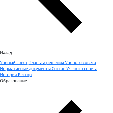
Назад
Ученый совет
Планы и решения Ученого совета
Нормативные документы
Состав Ученого совета
История
Ректор
Образование