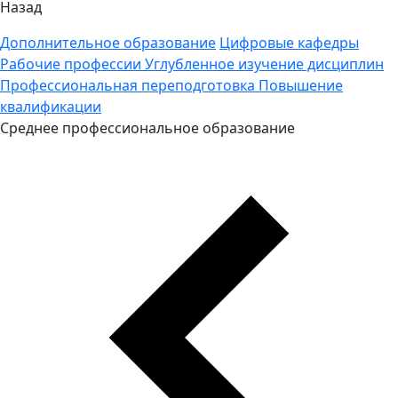
Назад
Дополнительное образование
Цифровые кафедры
Рабочие профессии
Углубленное изучение дисциплин
Профессиональная переподготовка
Повышение
квалификации
Среднее профессиональное образование