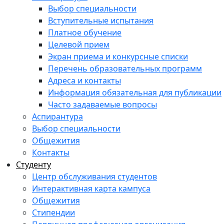
Выбор специальности
Вступительные испытания
Платное обучение
Целевой прием
Экран приема и конкурсные списки
Перечень образовательных программ
Адреса и контакты
Информация обязательная для публикации
Часто задаваемые вопросы
Аспирантура
Выбор специальности
Общежития
Контакты
Студенту
Центр обслуживания студентов
Интерактивная карта кампуса
Общежития
Стипендии