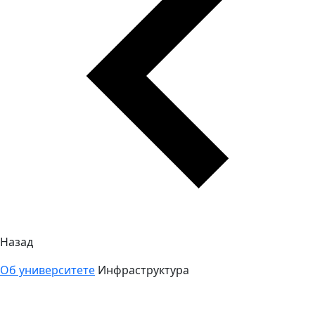
Назад
Об университете
Инфраструктура