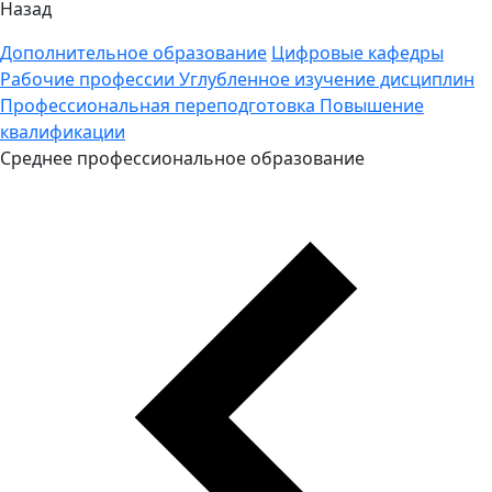
Назад
Дополнительное образование
Цифровые кафедры
Рабочие профессии
Углубленное изучение дисциплин
Профессиональная переподготовка
Повышение
квалификации
Среднее профессиональное образование