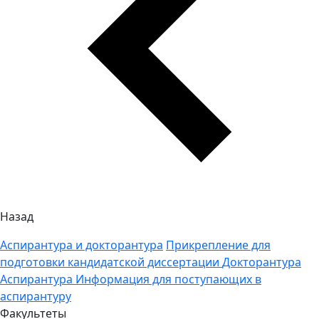
Назад
Аспирантура и докторантура
Прикрепление для
подготовки кандидатской диссертации
Докторантура
Аспирантура
Информация для поступающих в
аспирантуру
Факультеты