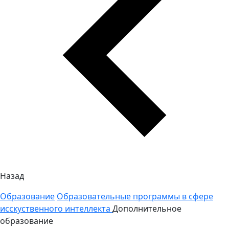
Назад
Образование
Образовательные программы в сфере
исскуственного интеллекта
Дополнительное
образование