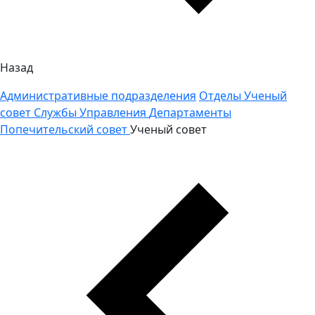
Назад
Административные подразделения
Отделы
Ученый
совет
Службы
Управления
Департаменты
Попечительский совет
Ученый совет