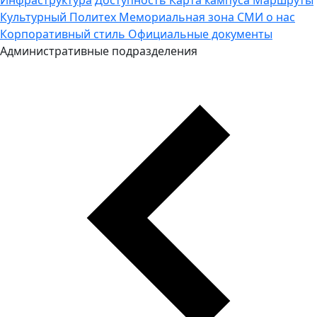
Культурный Политех
Мемориальная зона
СМИ о нас
Корпоративный стиль
Официальные документы
Административные подразделения