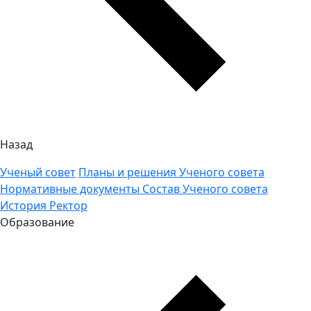
Назад
Ученый совет
Планы и решения Ученого совета
Нормативные документы
Состав Ученого совета
История
Ректор
Образование