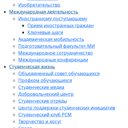
Изобретательство
Международная деятельность
Иностранному поступающему
Прием иностранных граждан
Ключевые шаги
Академическая мобильность
Подготовительный факультет МИ
Международное сотрудничество
Международные конференции
Студенческая жизнь
Объединенный совет обучающихся
Профком обучающихся
Студенческие медиа
Добровольческий центр
Студенческие отряды
Центр поддержки студенческих инициатив
Студенческий клуб РСМ
Творчество и досуг