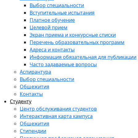
Выбор специальности
Вступительные испытания
Платное обучение
Целевой прием
Экран приема и конкурсные списки
Перечень образовательных программ
Адреса и контакты
Информация обязательная для публикации
Часто задаваемые вопросы
Аспирантура
Выбор специальности
Общежития
Контакты
Студенту
Центр обслуживания студентов
Интерактивная карта кампуса
Общежития
Стипендии