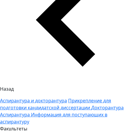
Назад
Аспирантура и докторантура
Прикрепление для
подготовки кандидатской диссертации
Докторантура
Аспирантура
Информация для поступающих в
аспирантуру
Факультеты