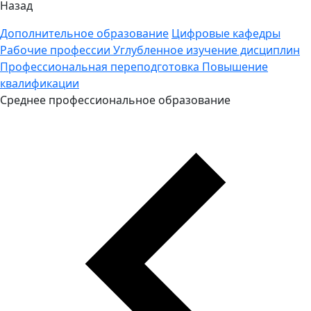
Назад
Дополнительное образование
Цифровые кафедры
Рабочие профессии
Углубленное изучение дисциплин
Профессиональная переподготовка
Повышение
квалификации
Среднее профессиональное образование