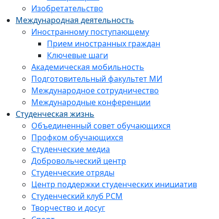
Изобретательство
Международная деятельность
Иностранному поступающему
Прием иностранных граждан
Ключевые шаги
Академическая мобильность
Подготовительный факультет МИ
Международное сотрудничество
Международные конференции
Студенческая жизнь
Объединенный совет обучающихся
Профком обучающихся
Студенческие медиа
Добровольческий центр
Студенческие отряды
Центр поддержки студенческих инициатив
Студенческий клуб РСМ
Творчество и досуг