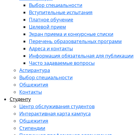
Выбор специальности
Вступительные испытания
Платное обучение
Целевой прием
Экран приема и конкурсные списки
Перечень образовательных программ
Адреса и контакты
Информация обязательная для публикации
Часто задаваемые вопросы
Аспирантура
Выбор специальности
Общежития
Контакты
Студенту
Центр обслуживания студентов
Интерактивная карта кампуса
Общежития
Стипендии