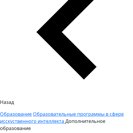
Назад
Образование
Образовательные программы в сфере
исскуственного интеллекта
Дополнительное
образование