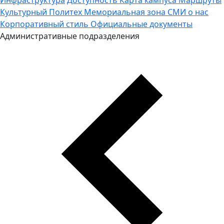
Культурный Политех
Мемориальная зона
СМИ о нас
Корпоративный стиль
Официальные документы
Административные подразделения