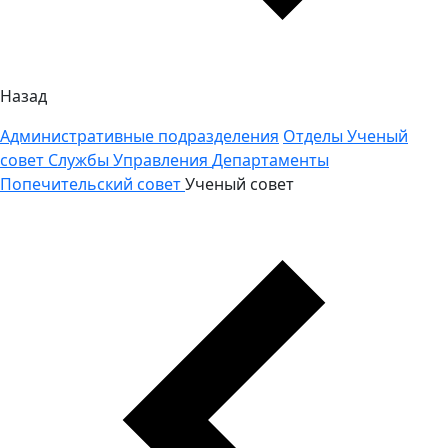
Назад
Административные подразделения
Отделы
Ученый
совет
Службы
Управления
Департаменты
Попечительский совет
Ученый совет