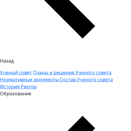
Назад
Ученый совет
Планы и решения Ученого совета
Нормативные документы
Состав Ученого совета
История
Ректор
Образование