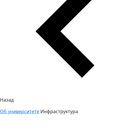
Назад
Об университете
Инфраструктура