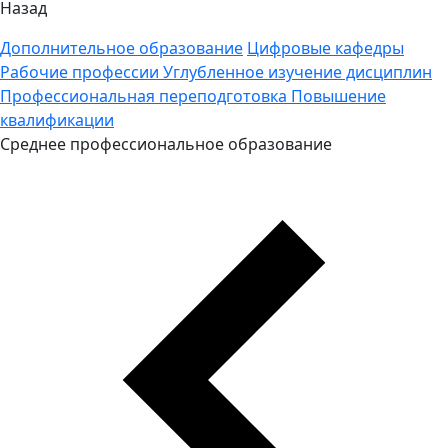
Назад
Дополнительное образование
Цифровые кафедры
Рабочие профессии
Углубленное изучение дисциплин
Профессиональная переподготовка
Повышение
квалификации
Среднее профессиональное образование