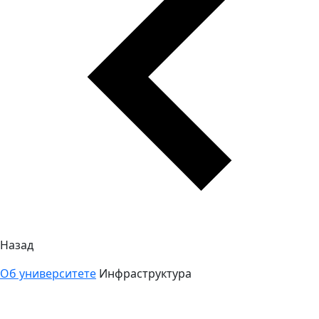
Назад
Об университете
Инфраструктура