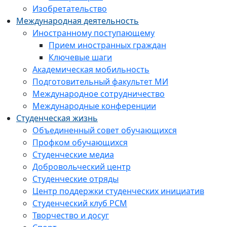
Изобретательство
Международная деятельность
Иностранному поступающему
Прием иностранных граждан
Ключевые шаги
Академическая мобильность
Подготовительный факультет МИ
Международное сотрудничество
Международные конференции
Студенческая жизнь
Объединенный совет обучающихся
Профком обучающихся
Студенческие медиа
Добровольческий центр
Студенческие отряды
Центр поддержки студенческих инициатив
Студенческий клуб РСМ
Творчество и досуг