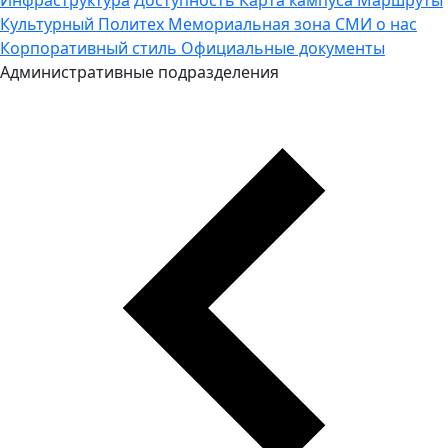
Культурный Политех
Мемориальная зона
СМИ о нас
Корпоративный стиль
Официальные документы
Административные подразделения