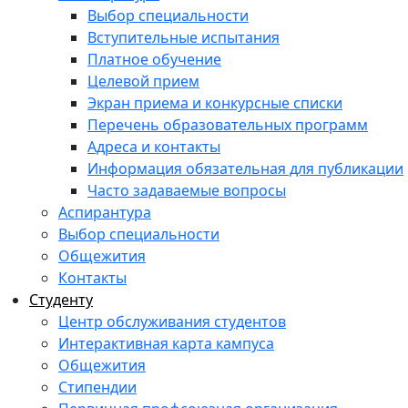
Выбор специальности
Вступительные испытания
Платное обучение
Целевой прием
Экран приема и конкурсные списки
Перечень образовательных программ
Адреса и контакты
Информация обязательная для публикации
Часто задаваемые вопросы
Аспирантура
Выбор специальности
Общежития
Контакты
Студенту
Центр обслуживания студентов
Интерактивная карта кампуса
Общежития
Стипендии