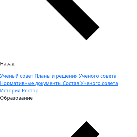
Назад
Ученый совет
Планы и решения Ученого совета
Нормативные документы
Состав Ученого совета
История
Ректор
Образование