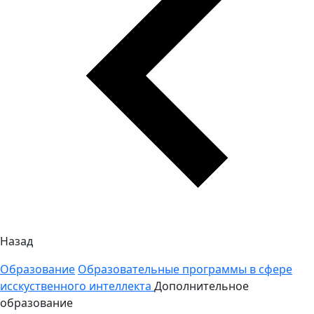
Назад
Образование
Образовательные программы в сфере
исскуственного интеллекта
Дополнительное
образование