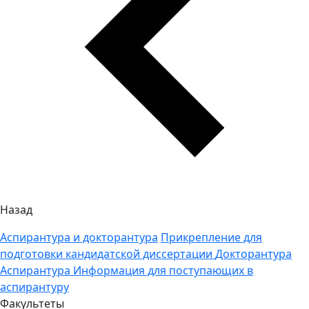
Назад
Аспирантура и докторантура
Прикрепление для
подготовки кандидатской диссертации
Докторантура
Аспирантура
Информация для поступающих в
аспирантуру
Факультеты