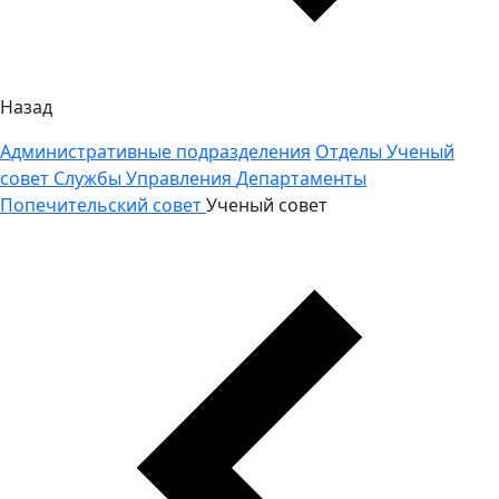
Назад
Административные подразделения
Отделы
Ученый
совет
Службы
Управления
Департаменты
Попечительский совет
Ученый совет