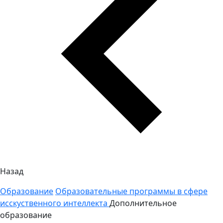
Назад
Образование
Образовательные программы в сфере
исскуственного интеллекта
Дополнительное
образование