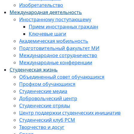
Изобретательство
Международная деятельность
Иностранному поступающему
Прием иностранных граждан
Ключевые шаги
Академическая мобильность
Подготовительный факультет МИ
Международное сотрудничество
Международные конференции
Студенческая жизнь
Объединенный совет обучающихся
Профком обучающихся
Студенческие медиа
Добровольческий центр
Студенческие отряды
Центр поддержки студенческих инициатив
Студенческий клуб РСМ
Творчество и досуг