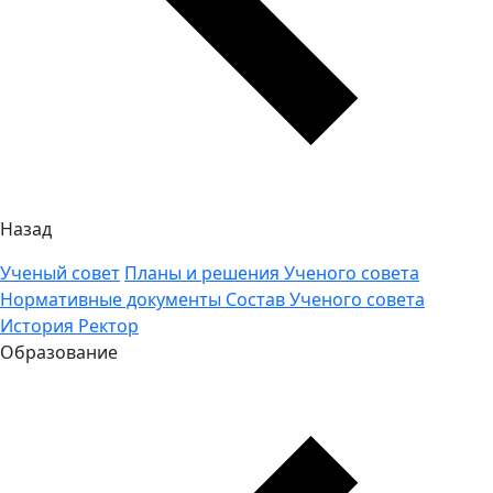
Назад
Ученый совет
Планы и решения Ученого совета
Нормативные документы
Состав Ученого совета
История
Ректор
Образование