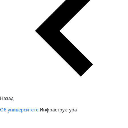
Назад
Об университете
Инфраструктура