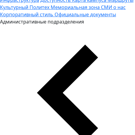
Культурный Политех
Мемориальная зона
СМИ о нас
Корпоративный стиль
Официальные документы
Административные подразделения