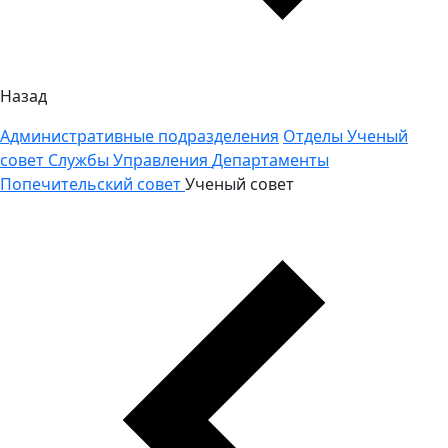
Назад
Административные подразделения
Отделы
Ученый
совет
Службы
Управления
Департаменты
Попечительский совет
Ученый совет