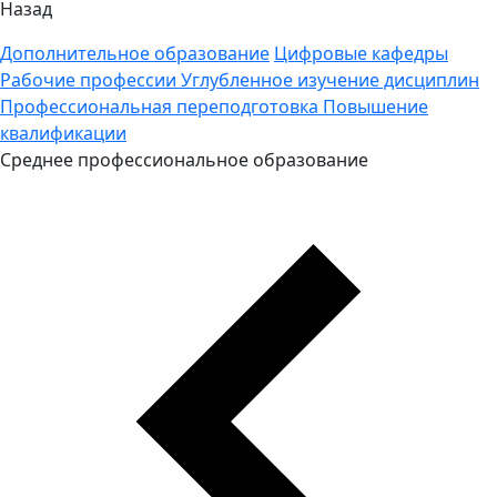
Назад
Дополнительное образование
Цифровые кафедры
Рабочие профессии
Углубленное изучение дисциплин
Профессиональная переподготовка
Повышение
квалификации
Среднее профессиональное образование