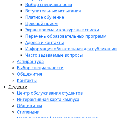
Выбор специальности
Вступительные испытания
Платное обучение
Целевой прием
Экран приема и конкурсные списки
Перечень образовательных программ
Адреса и контакты
Информация обязательная для публикации
Часто задаваемые вопросы
Аспирантура
Выбор специальности
Общежития
Контакты
Студенту
Центр обслуживания студентов
Интерактивная карта кампуса
Общежития
Стипендии