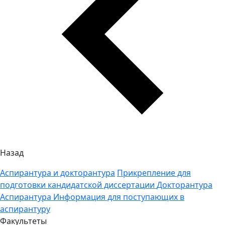
Назад
Аспирантура и докторантура
Прикрепление для
подготовки кандидатской диссертации
Докторантура
Аспирантура
Информация для поступающих в
аспирантуру
Факультеты