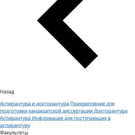
Назад
Аспирантура и докторантура
Прикрепление для
подготовки кандидатской диссертации
Докторантура
Аспирантура
Информация для поступающих в
аспирантуру
Факультеты