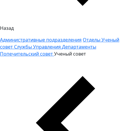
Назад
Административные подразделения
Отделы
Ученый
совет
Службы
Управления
Департаменты
Попечительский совет
Ученый совет