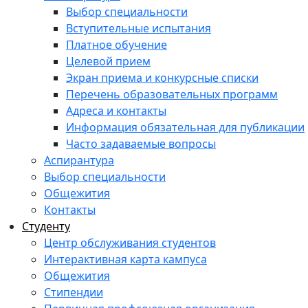
Выбор специальности
Вступительные испытания
Платное обучение
Целевой прием
Экран приема и конкурсные списки
Перечень образовательных программ
Адреса и контакты
Информация обязательная для публикации
Часто задаваемые вопросы
Аспирантура
Выбор специальности
Общежития
Контакты
Студенту
Центр обслуживания студентов
Интерактивная карта кампуса
Общежития
Стипендии