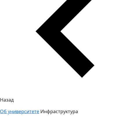
Назад
Об университете
Инфраструктура