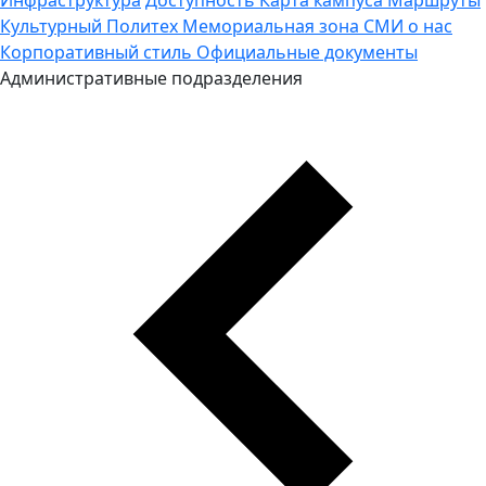
Культурный Политех
Мемориальная зона
СМИ о нас
Корпоративный стиль
Официальные документы
Административные подразделения