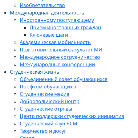
Изобретательство
Международная деятельность
Иностранному поступающему
Прием иностранных граждан
Ключевые шаги
Академическая мобильность
Подготовительный факультет МИ
Международное сотрудничество
Международные конференции
Студенческая жизнь
Объединенный совет обучающихся
Профком обучающихся
Студенческие медиа
Добровольческий центр
Студенческие отряды
Центр поддержки студенческих инициатив
Студенческий клуб РСМ
Творчество и досуг