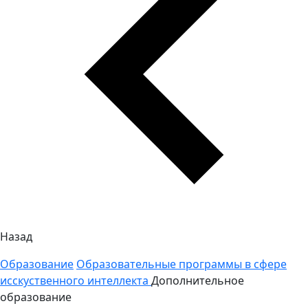
Назад
Образование
Образовательные программы в сфере
исскуственного интеллекта
Дополнительное
образование