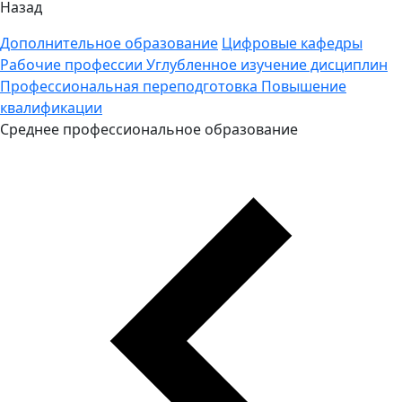
Назад
Дополнительное образование
Цифровые кафедры
Рабочие профессии
Углубленное изучение дисциплин
Профессиональная переподготовка
Повышение
квалификации
Среднее профессиональное образование