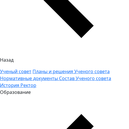
Назад
Ученый совет
Планы и решения Ученого совета
Нормативные документы
Состав Ученого совета
История
Ректор
Образование