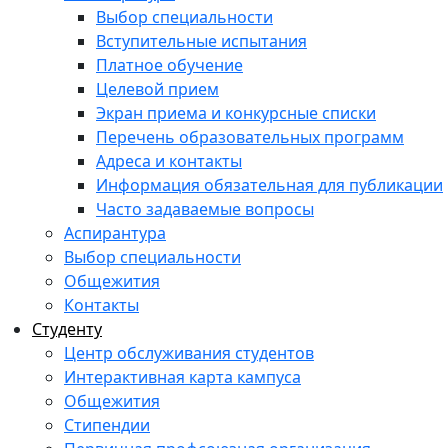
Выбор специальности
Вступительные испытания
Платное обучение
Целевой прием
Экран приема и конкурсные списки
Перечень образовательных программ
Адреса и контакты
Информация обязательная для публикации
Часто задаваемые вопросы
Аспирантура
Выбор специальности
Общежития
Контакты
Студенту
Центр обслуживания студентов
Интерактивная карта кампуса
Общежития
Стипендии