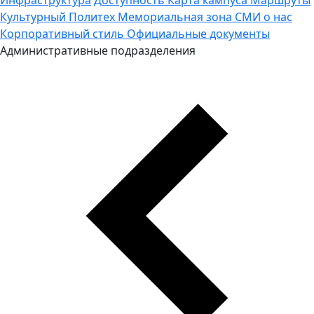
Культурный Политех
Мемориальная зона
СМИ о нас
Корпоративный стиль
Официальные документы
Административные подразделения