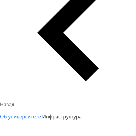
Назад
Об университете
Инфраструктура