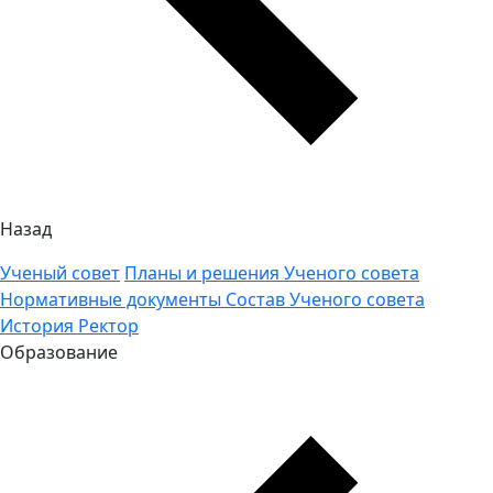
Назад
Ученый совет
Планы и решения Ученого совета
Нормативные документы
Состав Ученого совета
История
Ректор
Образование