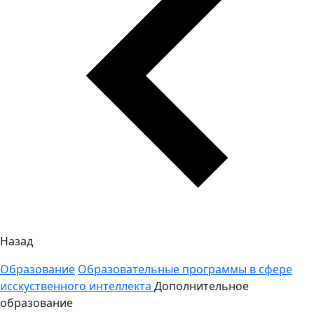
Назад
Образование
Образовательные программы в сфере
исскуственного интеллекта
Дополнительное
образование