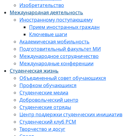
Изобретательство
Международная деятельность
Иностранному поступающему
Прием иностранных граждан
Ключевые шаги
Академическая мобильность
Подготовительный факультет МИ
Международное сотрудничество
Международные конференции
Студенческая жизнь
Объединенный совет обучающихся
Профком обучающихся
Студенческие медиа
Добровольческий центр
Студенческие отряды
Центр поддержки студенческих инициатив
Студенческий клуб РСМ
Творчество и досуг