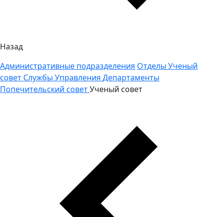
Назад
Административные подразделения
Отделы
Ученый
совет
Службы
Управления
Департаменты
Попечительский совет
Ученый совет