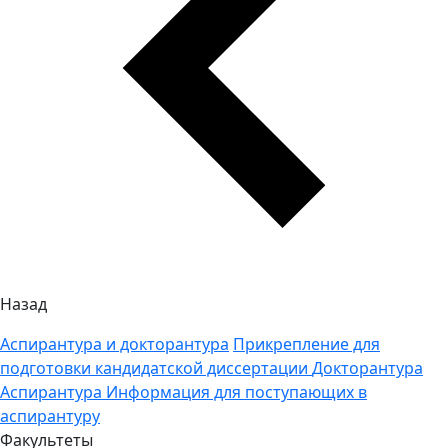
Назад
Аспирантура и докторантура
Прикрепление для
подготовки кандидатской диссертации
Докторантура
Аспирантура
Информация для поступающих в
аспирантуру
Факультеты