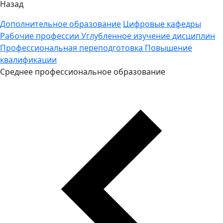
Назад
Дополнительное образование
Цифровые кафедры
Рабочие профессии
Углубленное изучение дисциплин
Профессиональная переподготовка
Повышение
квалификации
Среднее профессиональное образование