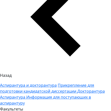
Назад
Аспирантура и докторантура
Прикрепление для
подготовки кандидатской диссертации
Докторантура
Аспирантура
Информация для поступающих в
аспирантуру
Факультеты