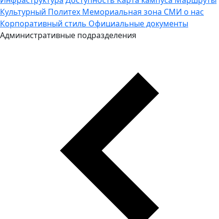
Культурный Политех
Мемориальная зона
СМИ о нас
Корпоративный стиль
Официальные документы
Административные подразделения