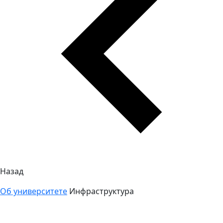
Назад
Об университете
Инфраструктура