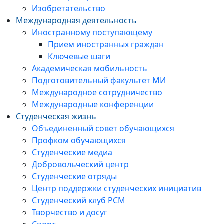
Изобретательство
Международная деятельность
Иностранному поступающему
Прием иностранных граждан
Ключевые шаги
Академическая мобильность
Подготовительный факультет МИ
Международное сотрудничество
Международные конференции
Студенческая жизнь
Объединенный совет обучающихся
Профком обучающихся
Студенческие медиа
Добровольческий центр
Студенческие отряды
Центр поддержки студенческих инициатив
Студенческий клуб РСМ
Творчество и досуг