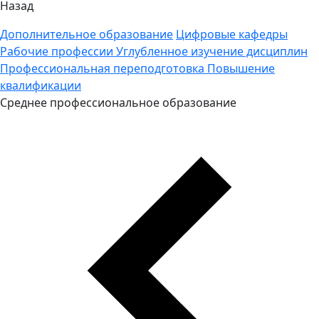
Назад
Дополнительное образование
Цифровые кафедры
Рабочие профессии
Углубленное изучение дисциплин
Профессиональная переподготовка
Повышение
квалификации
Среднее профессиональное образование