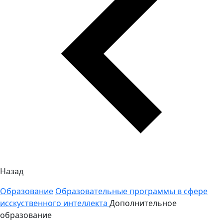
Назад
Образование
Образовательные программы в сфере
исскуственного интеллекта
Дополнительное
образование