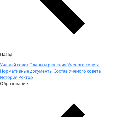
Назад
Ученый совет
Планы и решения Ученого совета
Нормативные документы
Состав Ученого совета
История
Ректор
Образование