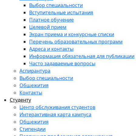
Выбор специальности
Вступительные испытания
Платное обучение
Целевой прием
Экран приема и конкурсные списки
Перечень образовательных программ
Адреса и контакты
Информация обязательная для публикации
Часто задаваемые вопросы
Аспирантура
Выбор специальности
Общежития
Контакты
Студенту
Центр обслуживания студентов
Интерактивная карта кампуса
Общежития
Стипендии