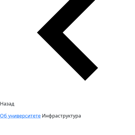
Назад
Об университете
Инфраструктура