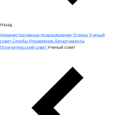
Назад
Административные подразделения
Отделы
Ученый
совет
Службы
Управления
Департаменты
Попечительский совет
Ученый совет