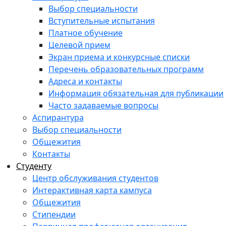
Выбор специальности
Вступительные испытания
Платное обучение
Целевой прием
Экран приема и конкурсные списки
Перечень образовательных программ
Адреса и контакты
Информация обязательная для публикации
Часто задаваемые вопросы
Аспирантура
Выбор специальности
Общежития
Контакты
Студенту
Центр обслуживания студентов
Интерактивная карта кампуса
Общежития
Стипендии