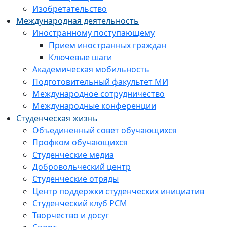
Изобретательство
Международная деятельность
Иностранному поступающему
Прием иностранных граждан
Ключевые шаги
Академическая мобильность
Подготовительный факультет МИ
Международное сотрудничество
Международные конференции
Студенческая жизнь
Объединенный совет обучающихся
Профком обучающихся
Студенческие медиа
Добровольческий центр
Студенческие отряды
Центр поддержки студенческих инициатив
Студенческий клуб РСМ
Творчество и досуг