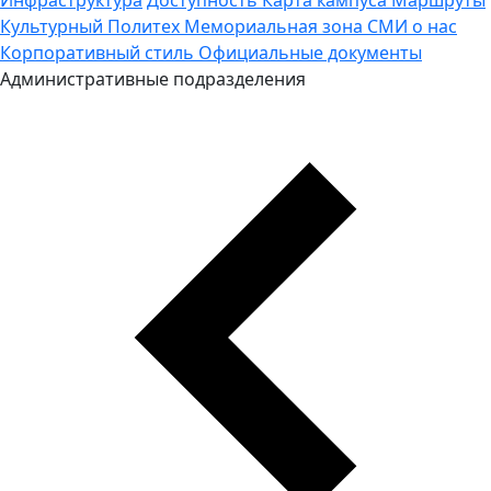
Культурный Политех
Мемориальная зона
СМИ о нас
Корпоративный стиль
Официальные документы
Административные подразделения