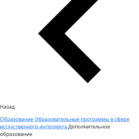
Назад
Образование
Образовательные программы в сфере
исскуственного интеллекта
Дополнительное
образование