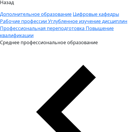
Назад
Дополнительное образование
Цифровые кафедры
Рабочие профессии
Углубленное изучение дисциплин
Профессиональная переподготовка
Повышение
квалификации
Среднее профессиональное образование