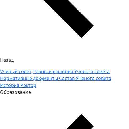
Назад
Ученый совет
Планы и решения Ученого совета
Нормативные документы
Состав Ученого совета
История
Ректор
Образование