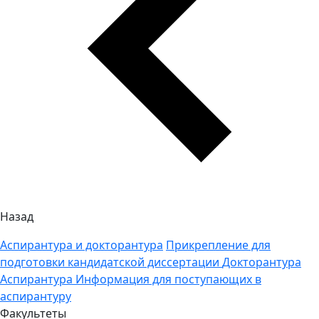
Назад
Аспирантура и докторантура
Прикрепление для
подготовки кандидатской диссертации
Докторантура
Аспирантура
Информация для поступающих в
аспирантуру
Факультеты