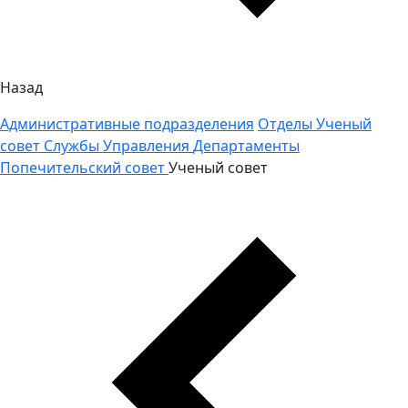
Назад
Административные подразделения
Отделы
Ученый
совет
Службы
Управления
Департаменты
Попечительский совет
Ученый совет