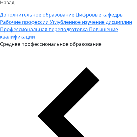
Назад
Дополнительное образование
Цифровые кафедры
Рабочие профессии
Углубленное изучение дисциплин
Профессиональная переподготовка
Повышение
квалификации
Среднее профессиональное образование