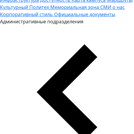
Культурный Политех
Мемориальная зона
СМИ о нас
Корпоративный стиль
Официальные документы
Административные подразделения