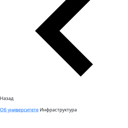
Назад
Об университете
Инфраструктура