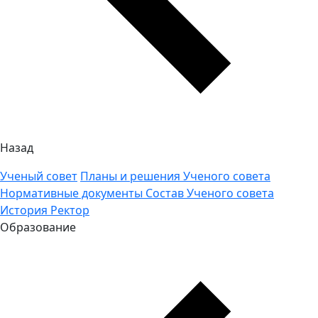
Назад
Ученый совет
Планы и решения Ученого совета
Нормативные документы
Состав Ученого совета
История
Ректор
Образование