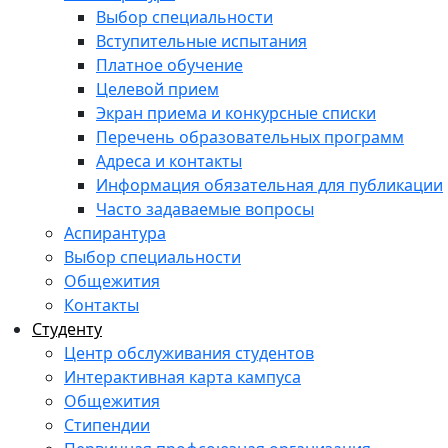
Выбор специальности
Вступительные испытания
Платное обучение
Целевой прием
Экран приема и конкурсные списки
Перечень образовательных программ
Адреса и контакты
Информация обязательная для публикации
Часто задаваемые вопросы
Аспирантура
Выбор специальности
Общежития
Контакты
Студенту
Центр обслуживания студентов
Интерактивная карта кампуса
Общежития
Стипендии