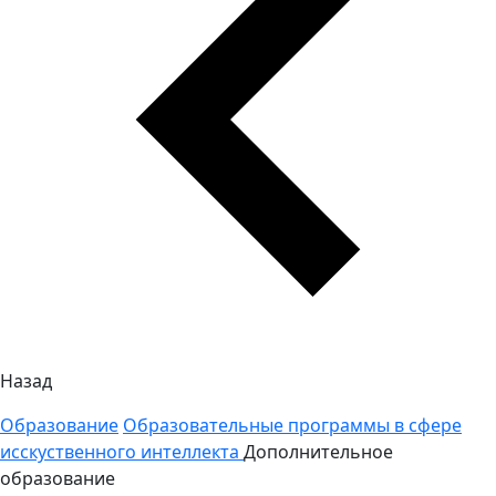
Назад
Образование
Образовательные программы в сфере
исскуственного интеллекта
Дополнительное
образование