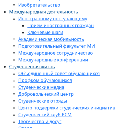
Изобретательство
Международная деятельность
Иностранному поступающему
Прием иностранных граждан
Ключевые шаги
Академическая мобильность
Подготовительный факультет МИ
Международное сотрудничество
Международные конференции
Студенческая жизнь
Объединенный совет обучающихся
Профком обучающихся
Студенческие медиа
Добровольческий центр
Студенческие отряды
Центр поддержки студенческих инициатив
Студенческий клуб РСМ
Творчество и досуг