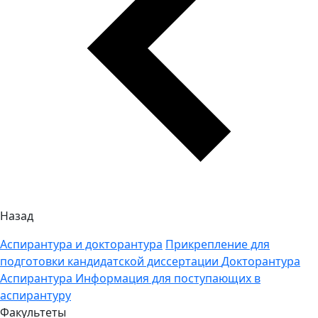
Назад
Аспирантура и докторантура
Прикрепление для
подготовки кандидатской диссертации
Докторантура
Аспирантура
Информация для поступающих в
аспирантуру
Факультеты