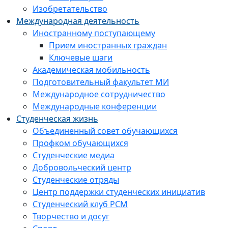
Изобретательство
Международная деятельность
Иностранному поступающему
Прием иностранных граждан
Ключевые шаги
Академическая мобильность
Подготовительный факультет МИ
Международное сотрудничество
Международные конференции
Студенческая жизнь
Объединенный совет обучающихся
Профком обучающихся
Студенческие медиа
Добровольческий центр
Студенческие отряды
Центр поддержки студенческих инициатив
Студенческий клуб РСМ
Творчество и досуг