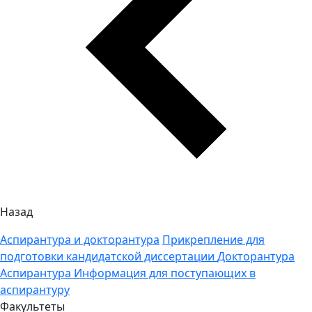
Назад
Аспирантура и докторантура
Прикрепление для
подготовки кандидатской диссертации
Докторантура
Аспирантура
Информация для поступающих в
аспирантуру
Факультеты