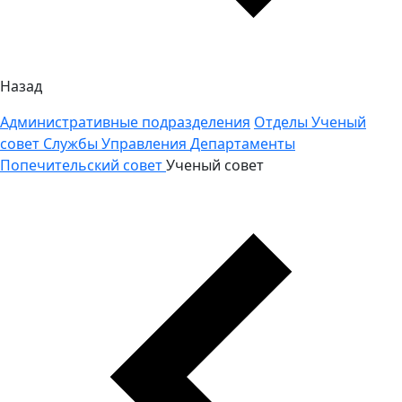
Назад
Административные подразделения
Отделы
Ученый
совет
Службы
Управления
Департаменты
Попечительский совет
Ученый совет