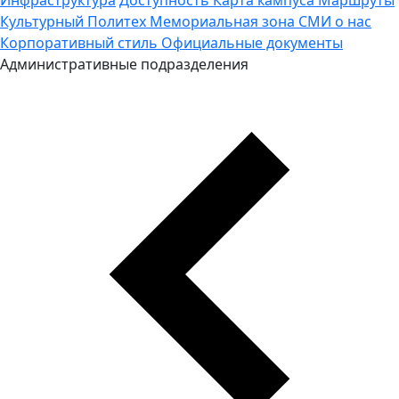
Культурный Политех
Мемориальная зона
СМИ о нас
Корпоративный стиль
Официальные документы
Административные подразделения