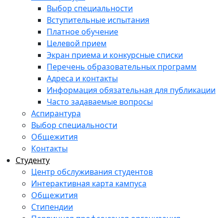
Выбор специальности
Вступительные испытания
Платное обучение
Целевой прием
Экран приема и конкурсные списки
Перечень образовательных программ
Адреса и контакты
Информация обязательная для публикации
Часто задаваемые вопросы
Аспирантура
Выбор специальности
Общежития
Контакты
Студенту
Центр обслуживания студентов
Интерактивная карта кампуса
Общежития
Стипендии