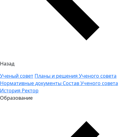
Назад
Ученый совет
Планы и решения Ученого совета
Нормативные документы
Состав Ученого совета
История
Ректор
Образование