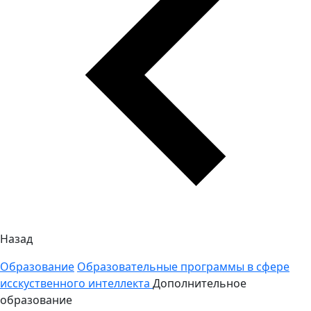
Назад
Образование
Образовательные программы в сфере
исскуственного интеллекта
Дополнительное
образование