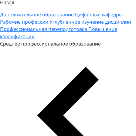
Назад
Дополнительное образование
Цифровые кафедры
Рабочие профессии
Углубленное изучение дисциплин
Профессиональная переподготовка
Повышение
квалификации
Среднее профессиональное образование