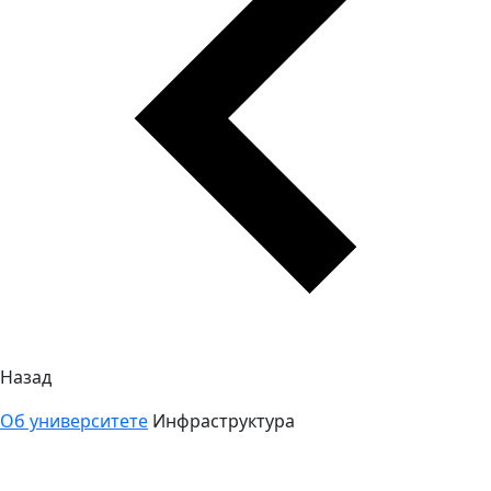
Назад
Об университете
Инфраструктура