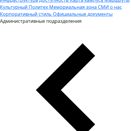
Культурный Политех
Мемориальная зона
СМИ о нас
Корпоративный стиль
Официальные документы
Административные подразделения