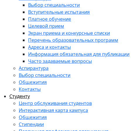
Выбор специальности
Вступительные испытания
Платное обучение
Целевой прием
Экран приема и конкурсные списки
Перечень образовательных программ
Адреса и контакты
Информация обязательная для публикации
Часто задаваемые вопросы
Аспирантура
Выбор специальности
Общежития
Контакты
Студенту
Центр обслуживания студентов
Интерактивная карта кампуса
Общежития
Стипендии