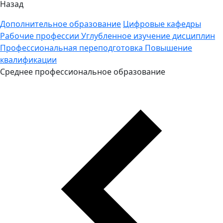
Назад
Дополнительное образование
Цифровые кафедры
Рабочие профессии
Углубленное изучение дисциплин
Профессиональная переподготовка
Повышение
квалификации
Среднее профессиональное образование