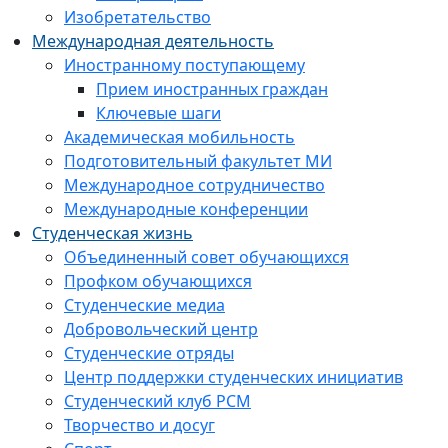
Изобретательство
Международная деятельность
Иностранному поступающему
Прием иностранных граждан
Ключевые шаги
Академическая мобильность
Подготовительный факультет МИ
Международное сотрудничество
Международные конференции
Студенческая жизнь
Объединенный совет обучающихся
Профком обучающихся
Студенческие медиа
Добровольческий центр
Студенческие отряды
Центр поддержки студенческих инициатив
Студенческий клуб РСМ
Творчество и досуг