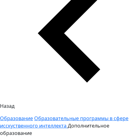
Назад
Образование
Образовательные программы в сфере
исскуственного интеллекта
Дополнительное
образование