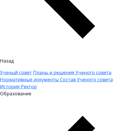
Назад
Ученый совет
Планы и решения Ученого совета
Нормативные документы
Состав Ученого совета
История
Ректор
Образование