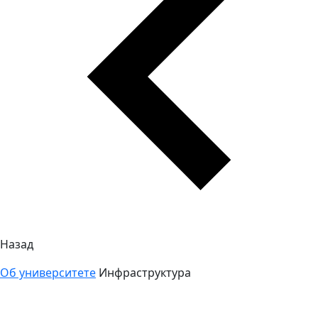
Назад
Об университете
Инфраструктура