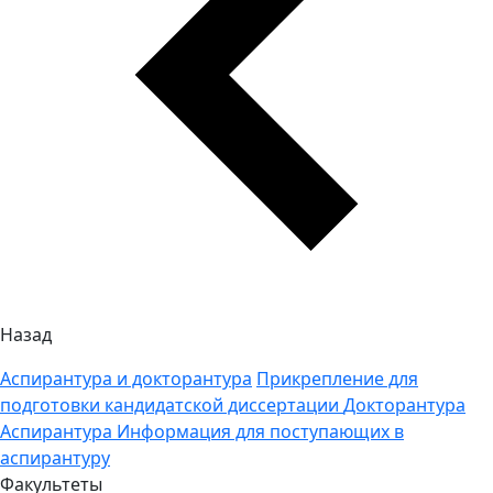
Назад
Аспирантура и докторантура
Прикрепление для
подготовки кандидатской диссертации
Докторантура
Аспирантура
Информация для поступающих в
аспирантуру
Факультеты