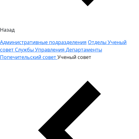
Назад
Административные подразделения
Отделы
Ученый
совет
Службы
Управления
Департаменты
Попечительский совет
Ученый совет