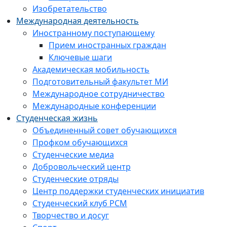
Изобретательство
Международная деятельность
Иностранному поступающему
Прием иностранных граждан
Ключевые шаги
Академическая мобильность
Подготовительный факультет МИ
Международное сотрудничество
Международные конференции
Студенческая жизнь
Объединенный совет обучающихся
Профком обучающихся
Студенческие медиа
Добровольческий центр
Студенческие отряды
Центр поддержки студенческих инициатив
Студенческий клуб РСМ
Творчество и досуг