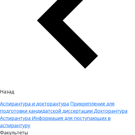
Назад
Аспирантура и докторантура
Прикрепление для
подготовки кандидатской диссертации
Докторантура
Аспирантура
Информация для поступающих в
аспирантуру
Факультеты