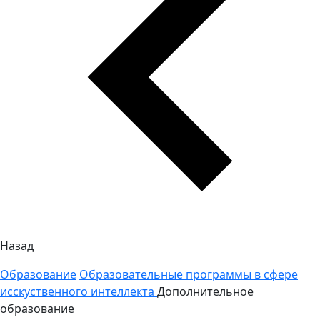
Назад
Образование
Образовательные программы в сфере
исскуственного интеллекта
Дополнительное
образование