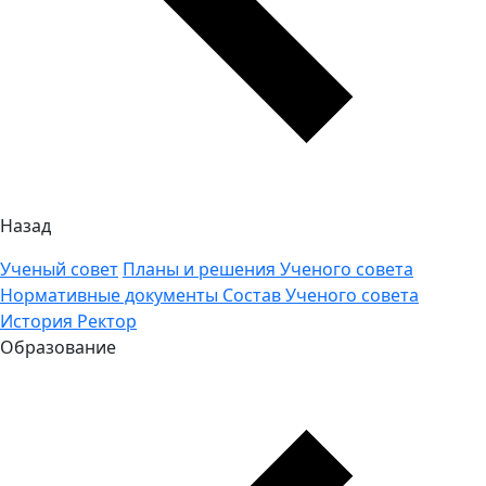
Назад
Ученый совет
Планы и решения Ученого совета
Нормативные документы
Состав Ученого совета
История
Ректор
Образование