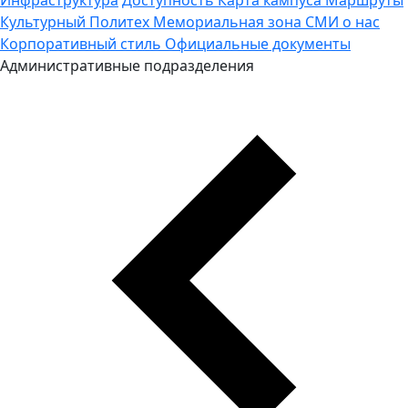
Культурный Политех
Мемориальная зона
СМИ о нас
Корпоративный стиль
Официальные документы
Административные подразделения