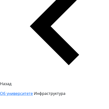
Назад
Об университете
Инфраструктура