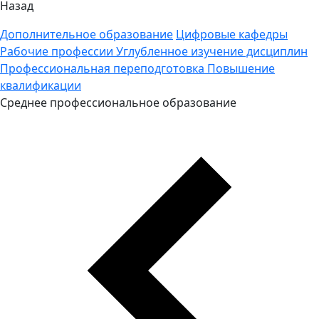
Назад
Дополнительное образование
Цифровые кафедры
Рабочие профессии
Углубленное изучение дисциплин
Профессиональная переподготовка
Повышение
квалификации
Среднее профессиональное образование