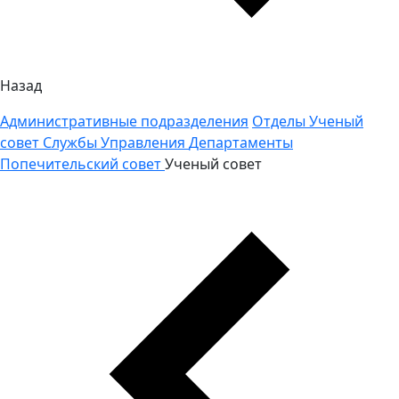
Назад
Административные подразделения
Отделы
Ученый
совет
Службы
Управления
Департаменты
Попечительский совет
Ученый совет