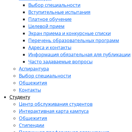
Выбор специальности
Вступительные испытания
Платное обучение
Целевой прием
Экран приема и конкурсные списки
Перечень образовательных программ
Адреса и контакты
Информация обязательная для публикации
Часто задаваемые вопросы
Аспирантура
Выбор специальности
Общежития
Контакты
Студенту
Центр обслуживания студентов
Интерактивная карта кампуса
Общежития
Стипендии