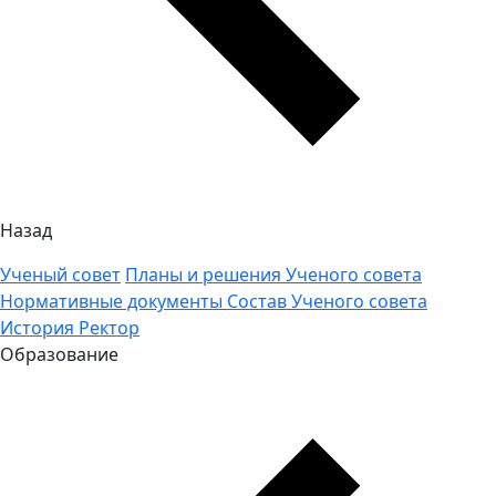
Назад
Ученый совет
Планы и решения Ученого совета
Нормативные документы
Состав Ученого совета
История
Ректор
Образование