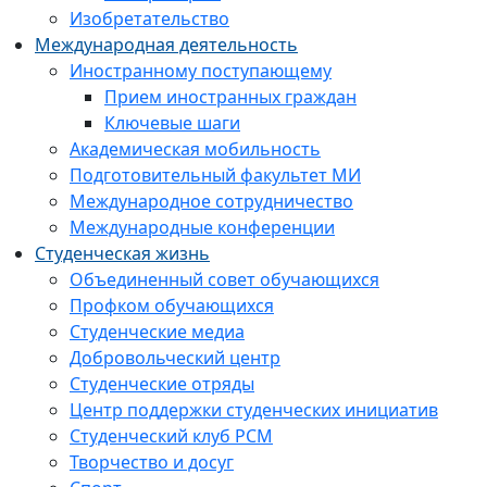
Изобретательство
Международная деятельность
Иностранному поступающему
Прием иностранных граждан
Ключевые шаги
Академическая мобильность
Подготовительный факультет МИ
Международное сотрудничество
Международные конференции
Студенческая жизнь
Объединенный совет обучающихся
Профком обучающихся
Студенческие медиа
Добровольческий центр
Студенческие отряды
Центр поддержки студенческих инициатив
Студенческий клуб РСМ
Творчество и досуг