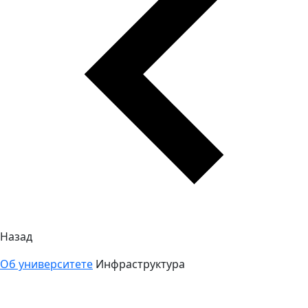
Назад
Об университете
Инфраструктура