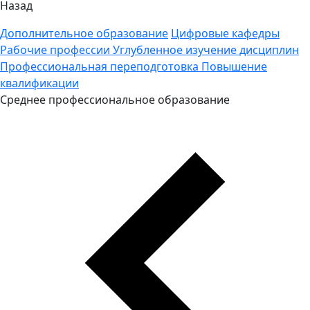
Назад
Дополнительное образование
Цифровые кафедры
Рабочие профессии
Углубленное изучение дисциплин
Профессиональная переподготовка
Повышение
квалификации
Среднее профессиональное образование