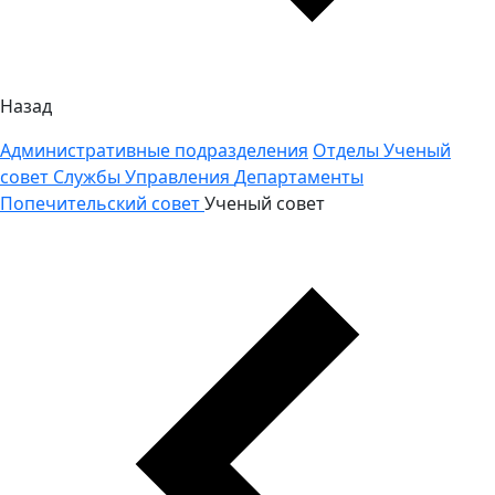
Назад
Административные подразделения
Отделы
Ученый
совет
Службы
Управления
Департаменты
Попечительский совет
Ученый совет