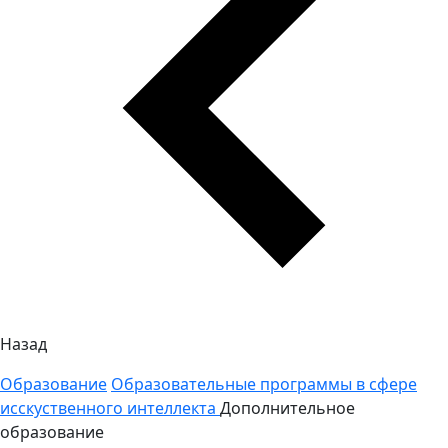
Назад
Образование
Образовательные программы в сфере
исскуственного интеллекта
Дополнительное
образование