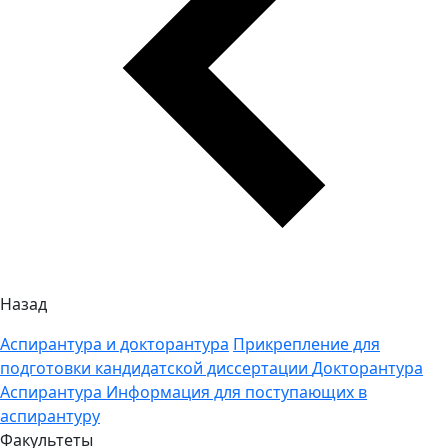
Назад
Аспирантура и докторантура
Прикрепление для
подготовки кандидатской диссертации
Докторантура
Аспирантура
Информация для поступающих в
аспирантуру
Факультеты