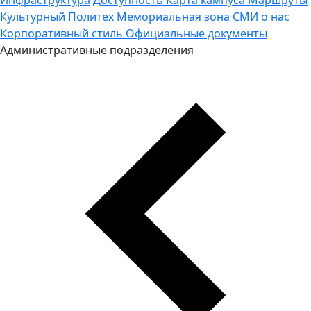
Культурный Политех
Мемориальная зона
СМИ о нас
Корпоративный стиль
Официальные документы
Административные подразделения