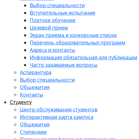
Выбор специальности
Вступительные испытания
Платное обучение
Целевой прием
Экран приема и конкурсные списки
Перечень образовательных программ
Адреса и контакты
Информация обязательная для публикации
Часто задаваемые вопросы
Аспирантура
Выбор специальности
Общежития
Контакты
Студенту
Центр обслуживания студентов
Интерактивная карта кампуса
Общежития
Стипендии