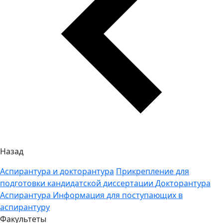
Назад
Аспирантура и докторантура
Прикрепление для
подготовки кандидатской диссертации
Докторантура
Аспирантура
Информация для поступающих в
аспирантуру
Факультеты