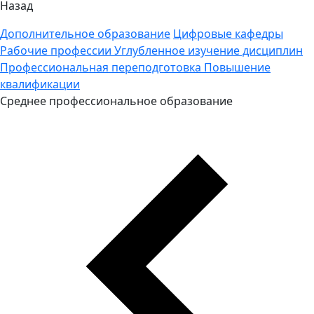
Назад
Дополнительное образование
Цифровые кафедры
Рабочие профессии
Углубленное изучение дисциплин
Профессиональная переподготовка
Повышение
квалификации
Среднее профессиональное образование