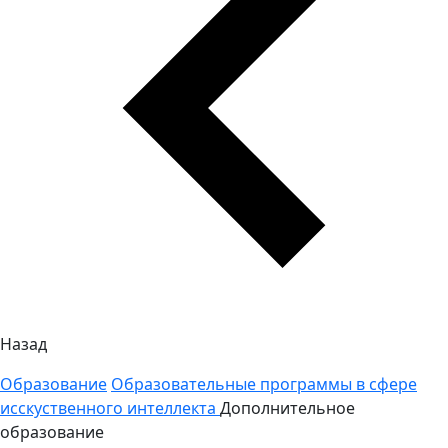
Назад
Образование
Образовательные программы в сфере
исскуственного интеллекта
Дополнительное
образование