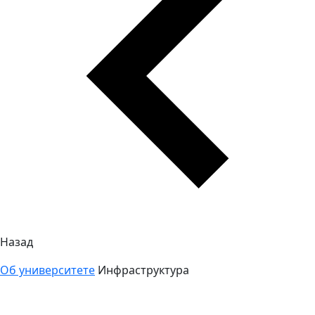
Назад
Об университете
Инфраструктура