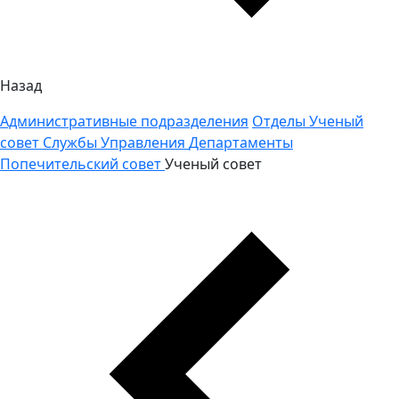
Назад
Административные подразделения
Отделы
Ученый
совет
Службы
Управления
Департаменты
Попечительский совет
Ученый совет