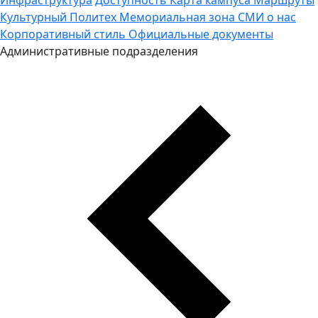
Культурный Политех
Мемориальная зона
СМИ о нас
Корпоративный стиль
Официальные документы
Административные подразделения