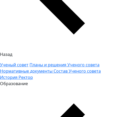
Назад
Ученый совет
Планы и решения Ученого совета
Нормативные документы
Состав Ученого совета
История
Ректор
Образование