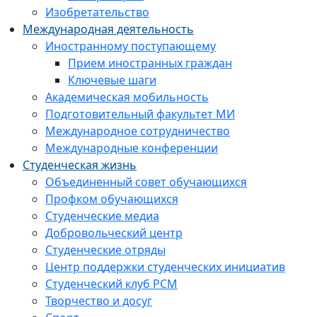
Изобретательство
Международная деятельность
Иностранному поступающему
Прием иностранных граждан
Ключевые шаги
Академическая мобильность
Подготовительный факультет МИ
Международное сотрудничество
Международные конференции
Студенческая жизнь
Объединенный совет обучающихся
Профком обучающихся
Студенческие медиа
Добровольческий центр
Студенческие отряды
Центр поддержки студенческих инициатив
Студенческий клуб РСМ
Творчество и досуг