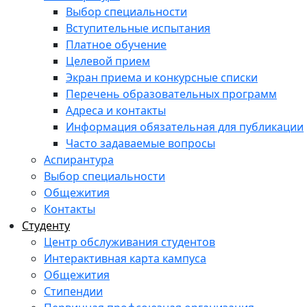
Выбор специальности
Вступительные испытания
Платное обучение
Целевой прием
Экран приема и конкурсные списки
Перечень образовательных программ
Адреса и контакты
Информация обязательная для публикации
Часто задаваемые вопросы
Аспирантура
Выбор специальности
Общежития
Контакты
Студенту
Центр обслуживания студентов
Интерактивная карта кампуса
Общежития
Стипендии