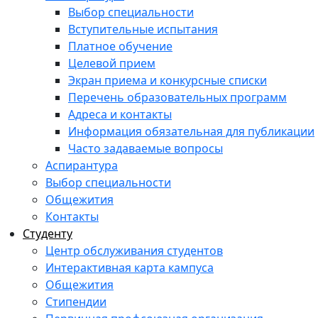
Выбор специальности
Вступительные испытания
Платное обучение
Целевой прием
Экран приема и конкурсные списки
Перечень образовательных программ
Адреса и контакты
Информация обязательная для публикации
Часто задаваемые вопросы
Аспирантура
Выбор специальности
Общежития
Контакты
Студенту
Центр обслуживания студентов
Интерактивная карта кампуса
Общежития
Стипендии