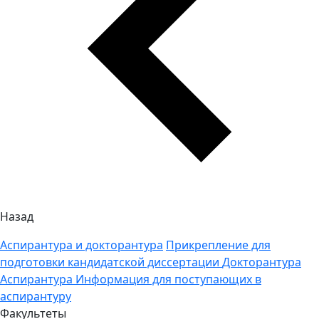
Назад
Аспирантура и докторантура
Прикрепление для
подготовки кандидатской диссертации
Докторантура
Аспирантура
Информация для поступающих в
аспирантуру
Факультеты