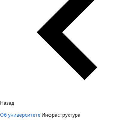
Назад
Об университете
Инфраструктура