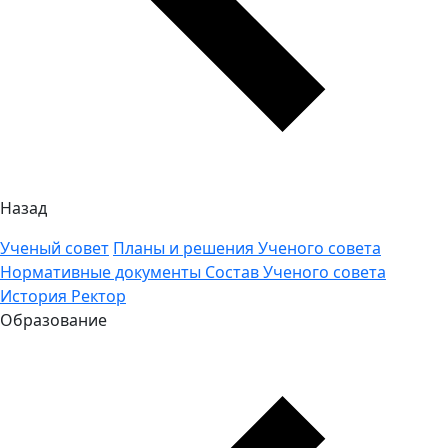
Назад
Ученый совет
Планы и решения Ученого совета
Нормативные документы
Состав Ученого совета
История
Ректор
Образование