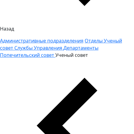
Назад
Административные подразделения
Отделы
Ученый
совет
Службы
Управления
Департаменты
Попечительский совет
Ученый совет