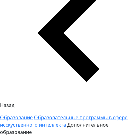
Назад
Образование
Образовательные программы в сфере
исскуственного интеллекта
Дополнительное
образование