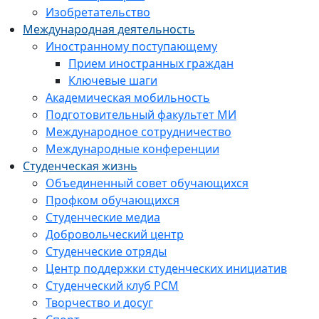
Изобретательство
Международная деятельность
Иностранному поступающему
Прием иностранных граждан
Ключевые шаги
Академическая мобильность
Подготовительный факультет МИ
Международное сотрудничество
Международные конференции
Студенческая жизнь
Объединенный совет обучающихся
Профком обучающихся
Студенческие медиа
Добровольческий центр
Студенческие отряды
Центр поддержки студенческих инициатив
Студенческий клуб РСМ
Творчество и досуг