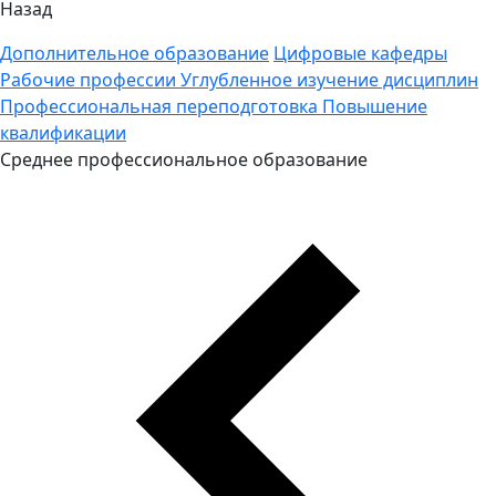
Назад
Дополнительное образование
Цифровые кафедры
Рабочие профессии
Углубленное изучение дисциплин
Профессиональная переподготовка
Повышение
квалификации
Среднее профессиональное образование