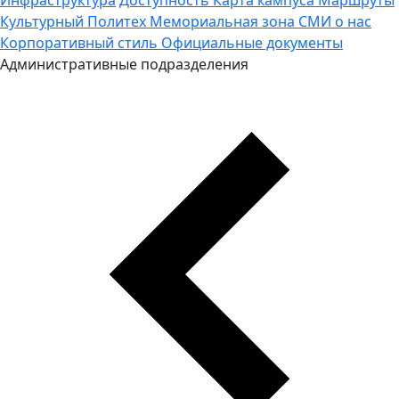
Культурный Политех
Мемориальная зона
СМИ о нас
Корпоративный стиль
Официальные документы
Административные подразделения