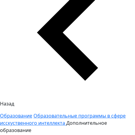
Назад
Образование
Образовательные программы в сфере
исскуственного интеллекта
Дополнительное
образование