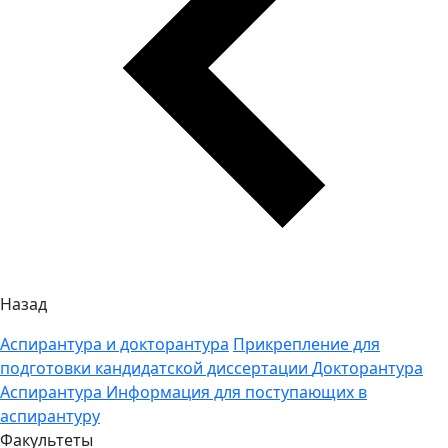
Назад
Аспирантура и докторантура
Прикрепление для
подготовки кандидатской диссертации
Докторантура
Аспирантура
Информация для поступающих в
аспирантуру
Факультеты