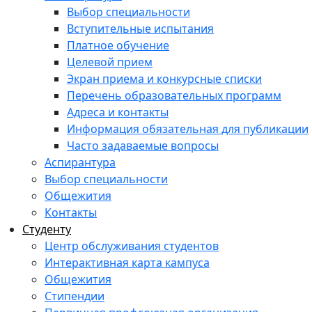
Выбор специальности
Вступительные испытания
Платное обучение
Целевой прием
Экран приема и конкурсные списки
Перечень образовательных программ
Адреса и контакты
Информация обязательная для публикации
Часто задаваемые вопросы
Аспирантура
Выбор специальности
Общежития
Контакты
Студенту
Центр обслуживания студентов
Интерактивная карта кампуса
Общежития
Стипендии