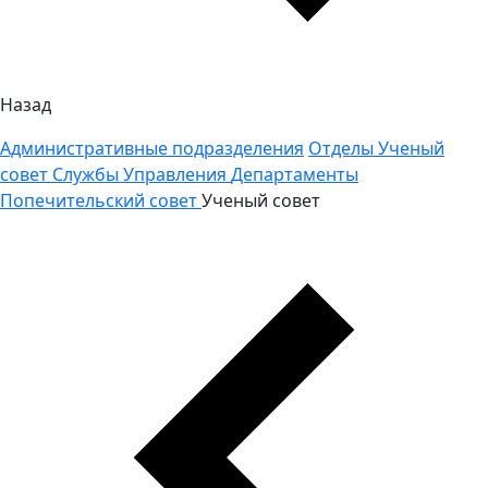
Назад
Административные подразделения
Отделы
Ученый
совет
Службы
Управления
Департаменты
Попечительский совет
Ученый совет