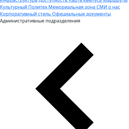
Культурный Политех
Мемориальная зона
СМИ о нас
Корпоративный стиль
Официальные документы
Административные подразделения