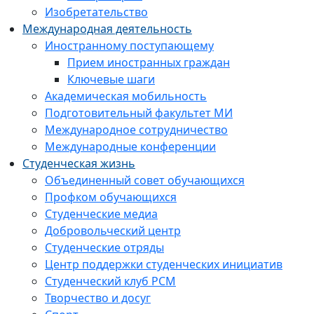
Изобретательство
Международная деятельность
Иностранному поступающему
Прием иностранных граждан
Ключевые шаги
Академическая мобильность
Подготовительный факультет МИ
Международное сотрудничество
Международные конференции
Студенческая жизнь
Объединенный совет обучающихся
Профком обучающихся
Студенческие медиа
Добровольческий центр
Студенческие отряды
Центр поддержки студенческих инициатив
Студенческий клуб РСМ
Творчество и досуг