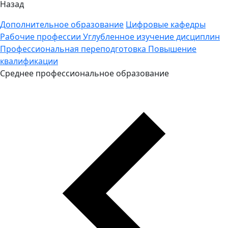
Назад
Дополнительное образование
Цифровые кафедры
Рабочие профессии
Углубленное изучение дисциплин
Профессиональная переподготовка
Повышение
квалификации
Среднее профессиональное образование