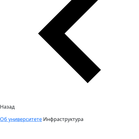
Назад
Об университете
Инфраструктура