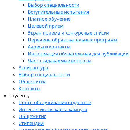
Выбор специальности
Вступительные испытания
Платное обучение
Целевой прием
Экран приема и конкурсные списки
Перечень образовательных программ
Адреса и контакты
Информация обязательная для публикации
Часто задаваемые вопросы
Аспирантура
Выбор специальности
Общежития
Контакты
Студенту
Центр обслуживания студентов
Интерактивная карта кампуса
Общежития
Стипендии