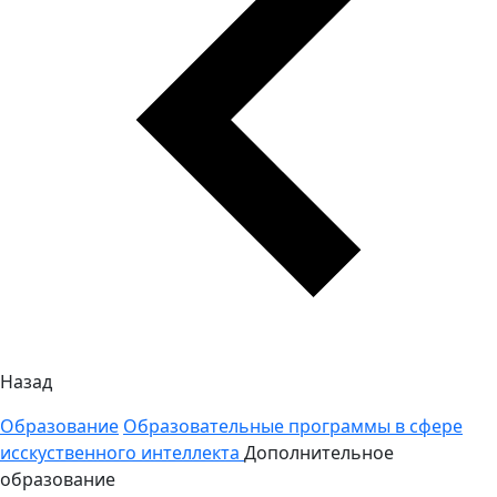
Назад
Образование
Образовательные программы в сфере
исскуственного интеллекта
Дополнительное
образование