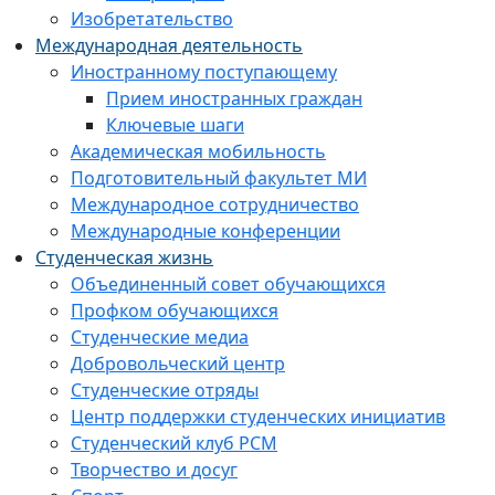
Изобретательство
Международная деятельность
Иностранному поступающему
Прием иностранных граждан
Ключевые шаги
Академическая мобильность
Подготовительный факультет МИ
Международное сотрудничество
Международные конференции
Студенческая жизнь
Объединенный совет обучающихся
Профком обучающихся
Студенческие медиа
Добровольческий центр
Студенческие отряды
Центр поддержки студенческих инициатив
Студенческий клуб РСМ
Творчество и досуг