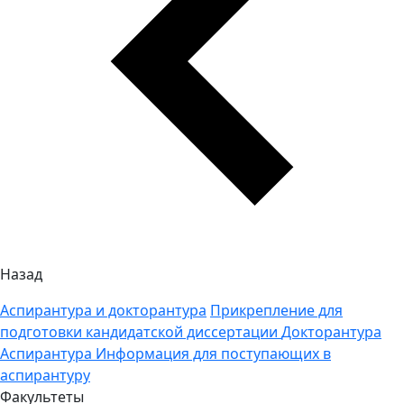
Назад
Аспирантура и докторантура
Прикрепление для
подготовки кандидатской диссертации
Докторантура
Аспирантура
Информация для поступающих в
аспирантуру
Факультеты