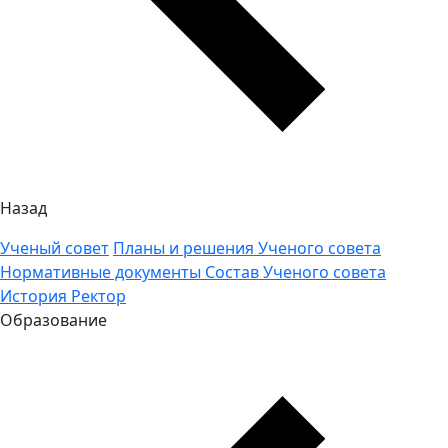
Назад
Ученый совет
Планы и решения Ученого совета
Нормативные документы
Состав Ученого совета
История
Ректор
Образование