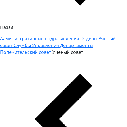
Назад
Административные подразделения
Отделы
Ученый
совет
Службы
Управления
Департаменты
Попечительский совет
Ученый совет