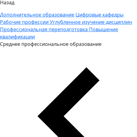
Назад
Дополнительное образование
Цифровые кафедры
Рабочие профессии
Углубленное изучение дисциплин
Профессиональная переподготовка
Повышение
квалификации
Среднее профессиональное образование