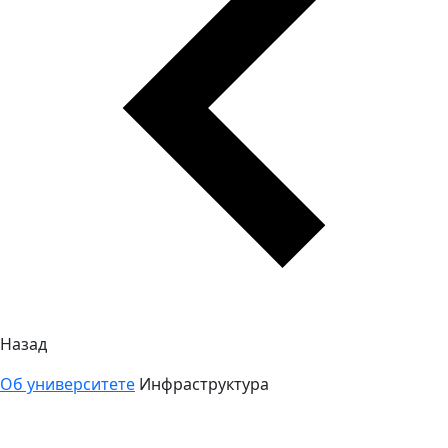
Назад
Об университете
Инфраструктура