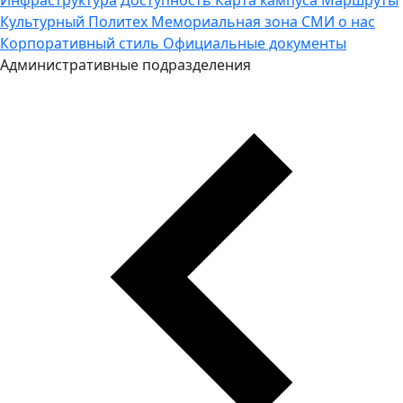
Культурный Политех
Мемориальная зона
СМИ о нас
Корпоративный стиль
Официальные документы
Административные подразделения