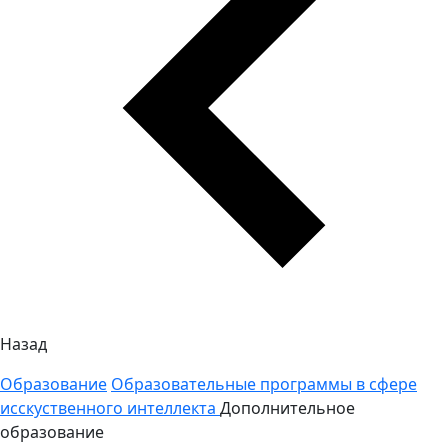
Назад
Образование
Образовательные программы в сфере
исскуственного интеллекта
Дополнительное
образование