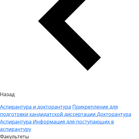
Назад
Аспирантура и докторантура
Прикрепление для
подготовки кандидатской диссертации
Докторантура
Аспирантура
Информация для поступающих в
аспирантуру
Факультеты