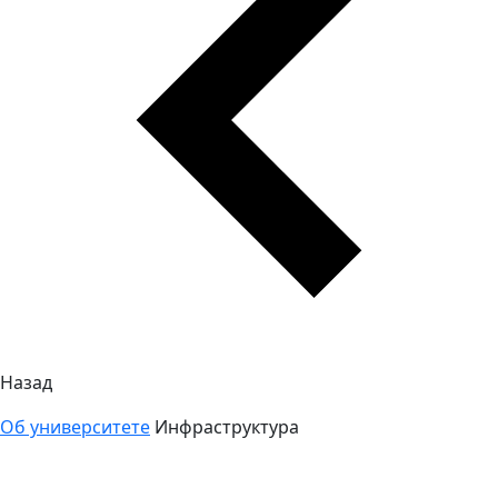
Назад
Об университете
Инфраструктура