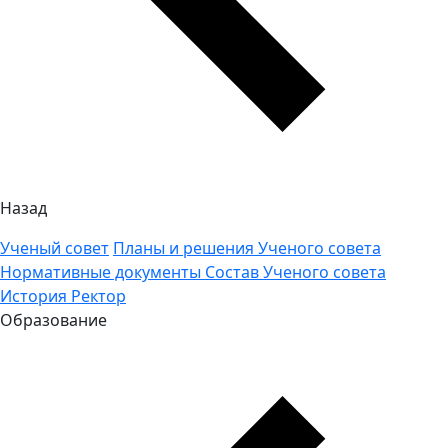
Назад
Ученый совет
Планы и решения Ученого совета
Нормативные документы
Состав Ученого совета
История
Ректор
Образование