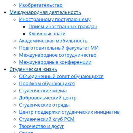
Изобретательство
Международная деятельность
Иностранному поступающему
Прием иностранных граждан
Ключевые шаги
Академическая мобильность
Подготовительный факультет МИ
Международное сотрудничество
Международные конференции
Студенческая жизнь
Объединенный совет обучающихся
Профком обучающихся
Студенческие медиа
Добровольческий центр
Студенческие отряды
Центр поддержки студенческих инициатив
Студенческий клуб РСМ
Творчество и досуг