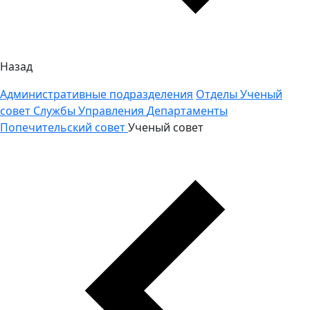
Назад
Административные подразделения
Отделы
Ученый
совет
Службы
Управления
Департаменты
Попечительский совет
Ученый совет