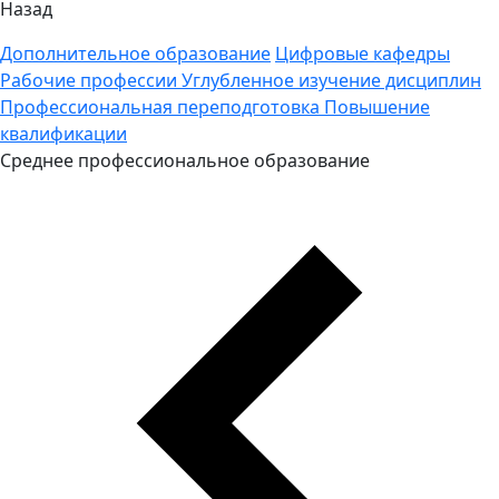
Назад
Дополнительное образование
Цифровые кафедры
Рабочие профессии
Углубленное изучение дисциплин
Профессиональная переподготовка
Повышение
квалификации
Среднее профессиональное образование