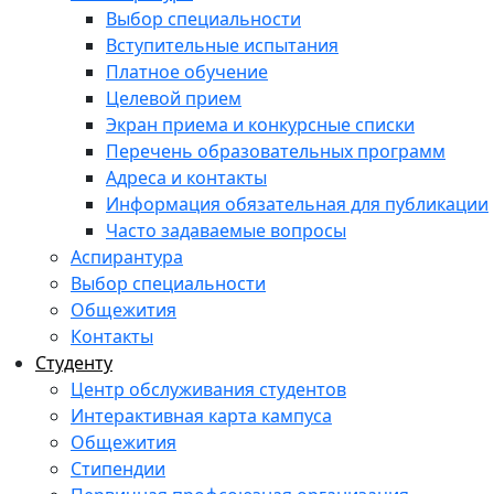
Выбор специальности
Вступительные испытания
Платное обучение
Целевой прием
Экран приема и конкурсные списки
Перечень образовательных программ
Адреса и контакты
Информация обязательная для публикации
Часто задаваемые вопросы
Аспирантура
Выбор специальности
Общежития
Контакты
Студенту
Центр обслуживания студентов
Интерактивная карта кампуса
Общежития
Стипендии