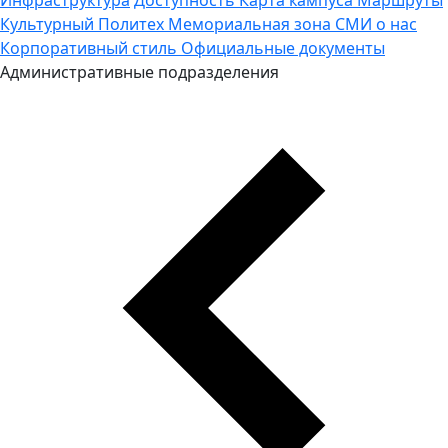
Культурный Политех
Мемориальная зона
СМИ о нас
Корпоративный стиль
Официальные документы
Административные подразделения