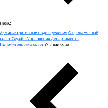
Назад
Административные подразделения
Отделы
Ученый
совет
Службы
Управления
Департаменты
Попечительский совет
Ученый совет