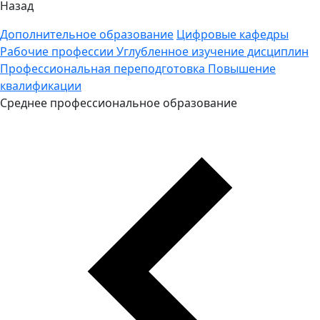
Назад
Дополнительное образование
Цифровые кафедры
Рабочие профессии
Углубленное изучение дисциплин
Профессиональная переподготовка
Повышение
квалификации
Среднее профессиональное образование