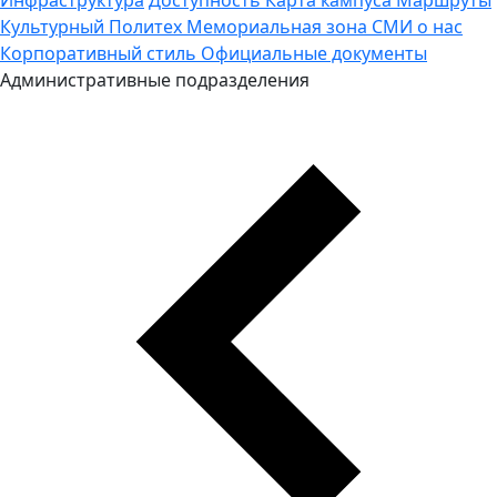
Культурный Политех
Мемориальная зона
СМИ о нас
Корпоративный стиль
Официальные документы
Административные подразделения