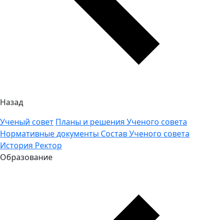
Назад
Ученый совет
Планы и решения Ученого совета
Нормативные документы
Состав Ученого совета
История
Ректор
Образование