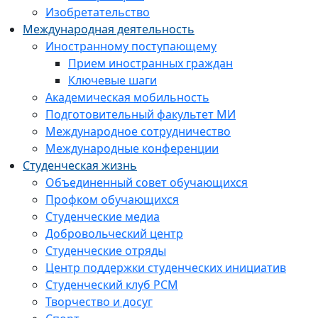
Изобретательство
Международная деятельность
Иностранному поступающему
Прием иностранных граждан
Ключевые шаги
Академическая мобильность
Подготовительный факультет МИ
Международное сотрудничество
Международные конференции
Студенческая жизнь
Объединенный совет обучающихся
Профком обучающихся
Студенческие медиа
Добровольческий центр
Студенческие отряды
Центр поддержки студенческих инициатив
Студенческий клуб РСМ
Творчество и досуг