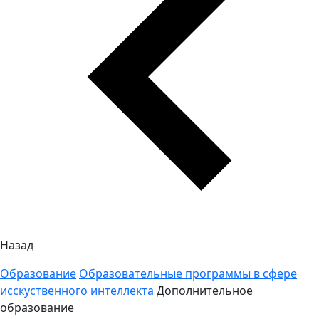
Назад
Образование
Образовательные программы в сфере
исскуственного интеллекта
Дополнительное
образование