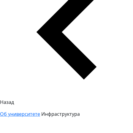
Назад
Об университете
Инфраструктура