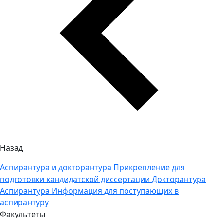
Назад
Аспирантура и докторантура
Прикрепление для
подготовки кандидатской диссертации
Докторантура
Аспирантура
Информация для поступающих в
аспирантуру
Факультеты