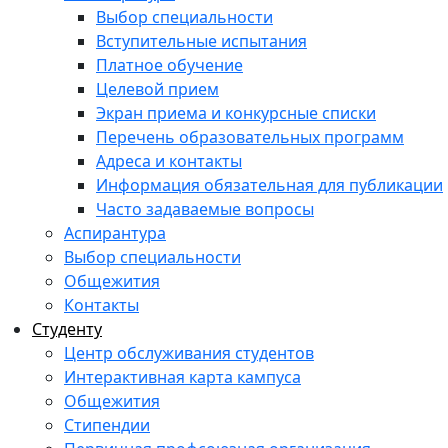
Выбор специальности
Вступительные испытания
Платное обучение
Целевой прием
Экран приема и конкурсные списки
Перечень образовательных программ
Адреса и контакты
Информация обязательная для публикации
Часто задаваемые вопросы
Аспирантура
Выбор специальности
Общежития
Контакты
Студенту
Центр обслуживания студентов
Интерактивная карта кампуса
Общежития
Стипендии