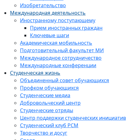
Изобретательство
Международная деятельность
Иностранному поступающему
Прием иностранных граждан
Ключевые шаги
Академическая мобильность
Подготовительный факультет МИ
Международное сотрудничество
Международные конференции
Студенческая жизнь
Объединенный совет обучающихся
Профком обучающихся
Студенческие медиа
Добровольческий центр
Студенческие отряды
Центр поддержки студенческих инициатив
Студенческий клуб РСМ
Творчество и досуг