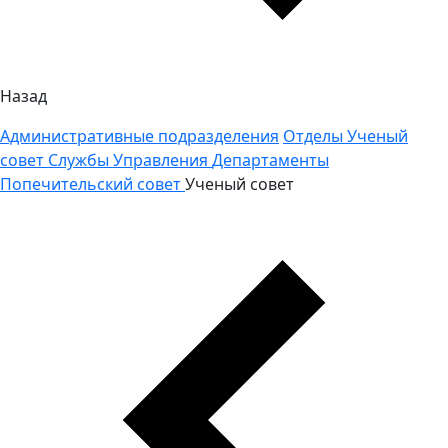
Назад
Административные подразделения
Отделы
Ученый
совет
Службы
Управления
Департаменты
Попечительский совет
Ученый совет