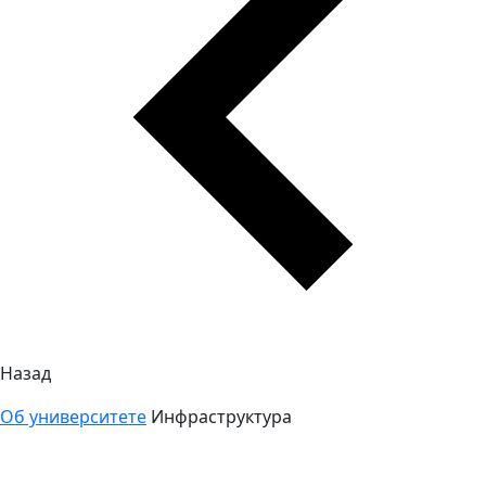
Назад
Об университете
Инфраструктура