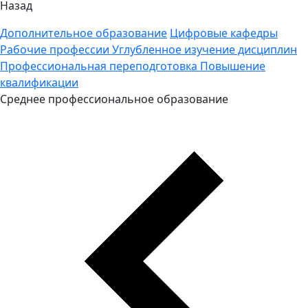
Назад
Дополнительное образование
Цифровые кафедры
Рабочие профессии
Углубленное изучение дисциплин
Профессиональная переподготовка
Повышение
квалификации
Среднее профессиональное образование