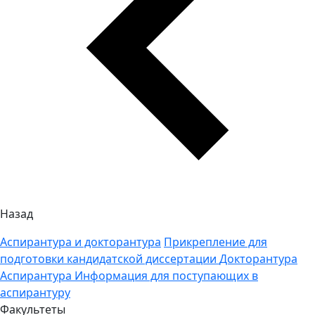
Назад
Аспирантура и докторантура
Прикрепление для
подготовки кандидатской диссертации
Докторантура
Аспирантура
Информация для поступающих в
аспирантуру
Факультеты