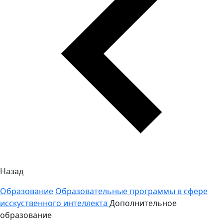
Назад
Образование
Образовательные программы в сфере
исскуственного интеллекта
Дополнительное
образование