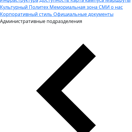
Культурный Политех
Мемориальная зона
СМИ о нас
Корпоративный стиль
Официальные документы
Административные подразделения