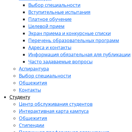
Выбор специальности
Вступительные испытания
Платное обучение
Целевой прием
Экран приема и конкурсные списки
Перечень образовательных программ
Адреса и контакты
Информация обязательная для публикации
Часто задаваемые вопросы
Аспирантура
Выбор специальности
Общежития
Контакты
Студенту
Центр обслуживания студентов
Интерактивная карта кампуса
Общежития
Стипендии