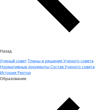
Назад
Ученый совет
Планы и решения Ученого совета
Нормативные документы
Состав Ученого совета
История
Ректор
Образование