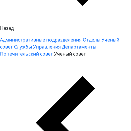
Назад
Административные подразделения
Отделы
Ученый
совет
Службы
Управления
Департаменты
Попечительский совет
Ученый совет