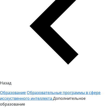
Назад
Образование
Образовательные программы в сфере
исскуственного интеллекта
Дополнительное
образование