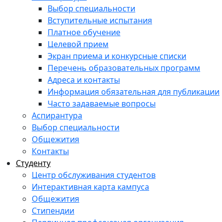
Выбор специальности
Вступительные испытания
Платное обучение
Целевой прием
Экран приема и конкурсные списки
Перечень образовательных программ
Адреса и контакты
Информация обязательная для публикации
Часто задаваемые вопросы
Аспирантура
Выбор специальности
Общежития
Контакты
Студенту
Центр обслуживания студентов
Интерактивная карта кампуса
Общежития
Стипендии