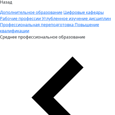
Назад
Дополнительное образование
Цифровые кафедры
Рабочие профессии
Углубленное изучение дисциплин
Профессиональная переподготовка
Повышение
квалификации
Среднее профессиональное образование