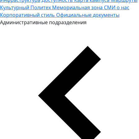
Культурный Политех
Мемориальная зона
СМИ о нас
Корпоративный стиль
Официальные документы
Административные подразделения