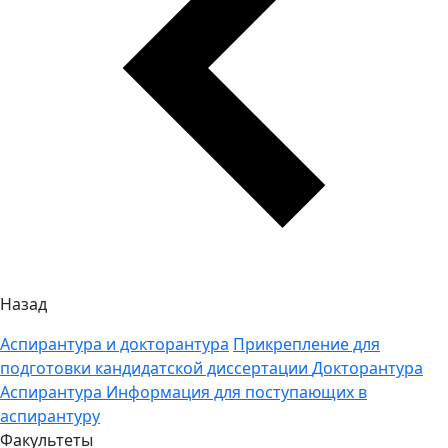
Назад
Аспирантура и докторантура
Прикрепление для
подготовки кандидатской диссертации
Докторантура
Аспирантура
Информация для поступающих в
аспирантуру
Факультеты