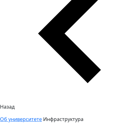
Назад
Об университете
Инфраструктура