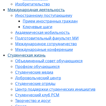
Изобретательство
Международная деятельность
Иностранному поступающему
Прием иностранных граждан
Ключевые шаги
Академическая мобильность
Подготовительный факультет МИ
Международное сотрудничество
Международные конференции
Студенческая жизнь
Объединенный совет обучающихся
Профком обучающихся
Студенческие медиа
Добровольческий центр
Студенческие отряды
Центр поддержки студенческих инициатив
Студенческий клуб РСМ
Творчество и досуг