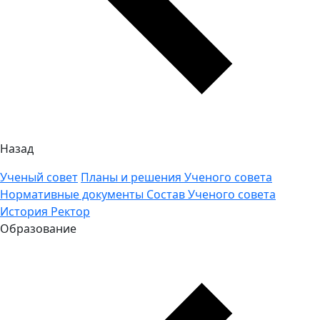
Назад
Ученый совет
Планы и решения Ученого совета
Нормативные документы
Состав Ученого совета
История
Ректор
Образование