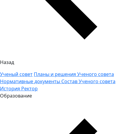
Назад
Ученый совет
Планы и решения Ученого совета
Нормативные документы
Состав Ученого совета
История
Ректор
Образование