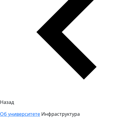
Назад
Об университете
Инфраструктура