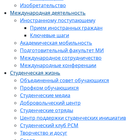
Изобретательство
Международная деятельность
Иностранному поступающему
Прием иностранных граждан
Ключевые шаги
Академическая мобильность
Подготовительный факультет МИ
Международное сотрудничество
Международные конференции
Студенческая жизнь
Объединенный совет обучающихся
Профком обучающихся
Студенческие медиа
Добровольческий центр
Студенческие отряды
Центр поддержки студенческих инициатив
Студенческий клуб РСМ
Творчество и досуг