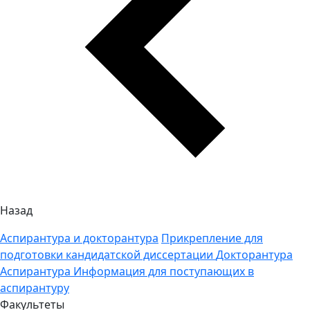
Назад
Аспирантура и докторантура
Прикрепление для
подготовки кандидатской диссертации
Докторантура
Аспирантура
Информация для поступающих в
аспирантуру
Факультеты