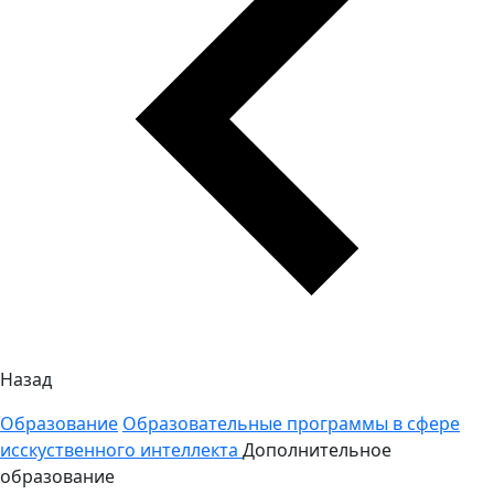
Назад
Образование
Образовательные программы в сфере
исскуственного интеллекта
Дополнительное
образование