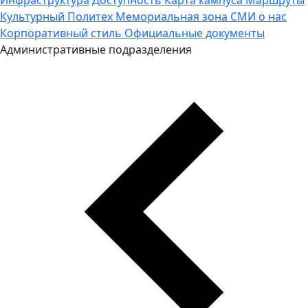
Культурный Политех
Мемориальная зона
СМИ о нас
Корпоративный стиль
Официальные документы
Административные подразделения