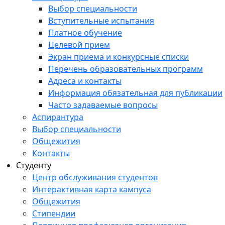
Выбор специальности
Вступительные испытания
Платное обучение
Целевой прием
Экран приема и конкурсные списки
Перечень образовательных программ
Адреса и контакты
Информация обязательная для публикации
Часто задаваемые вопросы
Аспирантура
Выбор специальности
Общежития
Контакты
Студенту
Центр обслуживания студентов
Интерактивная карта кампуса
Общежития
Стипендии