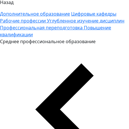
Назад
Дополнительное образование
Цифровые кафедры
Рабочие профессии
Углубленное изучение дисциплин
Профессиональная переподготовка
Повышение
квалификации
Среднее профессиональное образование