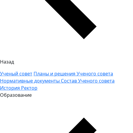
Назад
Ученый совет
Планы и решения Ученого совета
Нормативные документы
Состав Ученого совета
История
Ректор
Образование