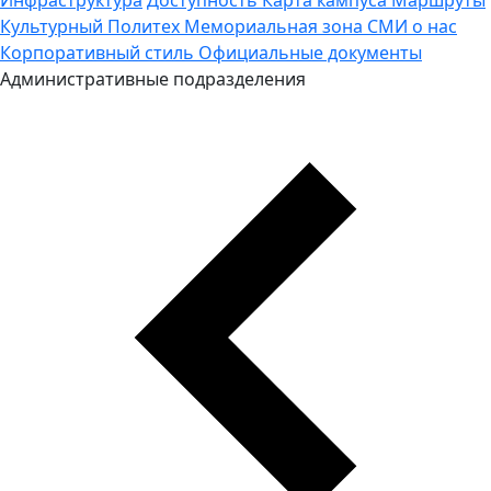
Культурный Политех
Мемориальная зона
СМИ о нас
Корпоративный стиль
Официальные документы
Административные подразделения