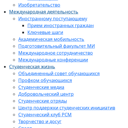
Изобретательство
Международная деятельность
Иностранному поступающему
Прием иностранных граждан
Ключевые шаги
Академическая мобильность
Подготовительный факультет МИ
Международное сотрудничество
Международные конференции
Студенческая жизнь
Объединенный совет обучающихся
Профком обучающихся
Студенческие медиа
Добровольческий центр
Студенческие отряды
Центр поддержки студенческих инициатив
Студенческий клуб РСМ
Творчество и досуг