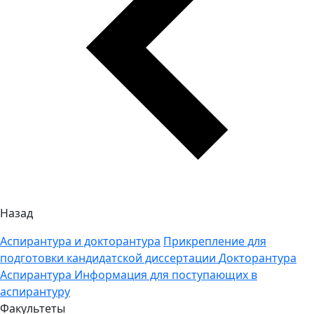
Назад
Аспирантура и докторантура
Прикрепление для
подготовки кандидатской диссертации
Докторантура
Аспирантура
Информация для поступающих в
аспирантуру
Факультеты