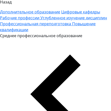
Назад
Дополнительное образование
Цифровые кафедры
Рабочие профессии
Углубленное изучение дисциплин
Профессиональная переподготовка
Повышение
квалификации
Среднее профессиональное образование