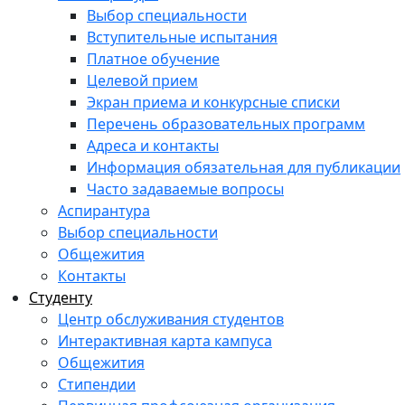
Выбор специальности
Вступительные испытания
Платное обучение
Целевой прием
Экран приема и конкурсные списки
Перечень образовательных программ
Адреса и контакты
Информация обязательная для публикации
Часто задаваемые вопросы
Аспирантура
Выбор специальности
Общежития
Контакты
Студенту
Центр обслуживания студентов
Интерактивная карта кампуса
Общежития
Стипендии