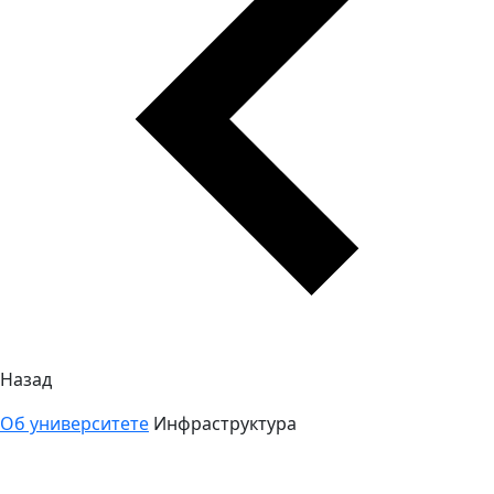
Назад
Об университете
Инфраструктура