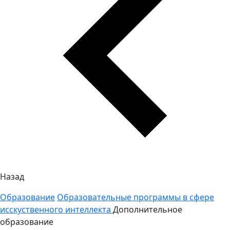
Назад
Образование
Образовательные программы в сфере
исскуственного интеллекта
Дополнительное
образование