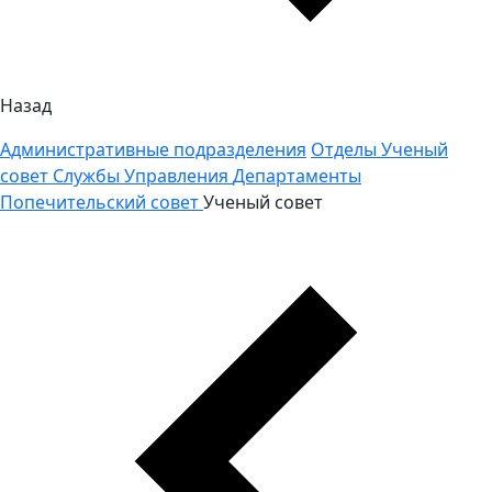
Назад
Административные подразделения
Отделы
Ученый
совет
Службы
Управления
Департаменты
Попечительский совет
Ученый совет