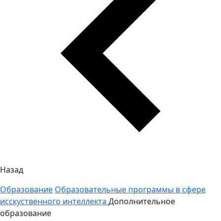
Назад
Образование
Образовательные программы в сфере
исскуственного интеллекта
Дополнительное
образование