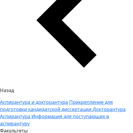
Назад
Аспирантура и докторантура
Прикрепление для
подготовки кандидатской диссертации
Докторантура
Аспирантура
Информация для поступающих в
аспирантуру
Факультеты