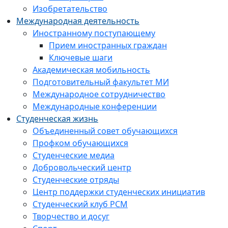
Изобретательство
Международная деятельность
Иностранному поступающему
Прием иностранных граждан
Ключевые шаги
Академическая мобильность
Подготовительный факультет МИ
Международное сотрудничество
Международные конференции
Студенческая жизнь
Объединенный совет обучающихся
Профком обучающихся
Студенческие медиа
Добровольческий центр
Студенческие отряды
Центр поддержки студенческих инициатив
Студенческий клуб РСМ
Творчество и досуг