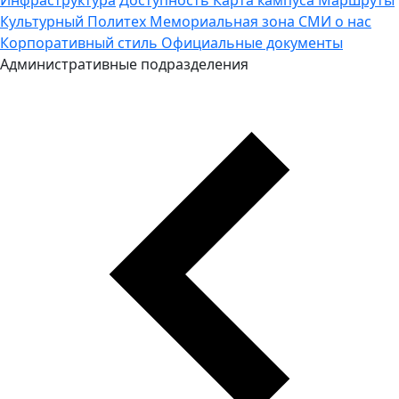
Культурный Политех
Мемориальная зона
СМИ о нас
Корпоративный стиль
Официальные документы
Административные подразделения