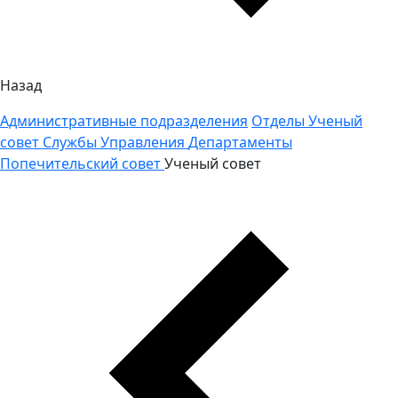
Назад
Административные подразделения
Отделы
Ученый
совет
Службы
Управления
Департаменты
Попечительский совет
Ученый совет