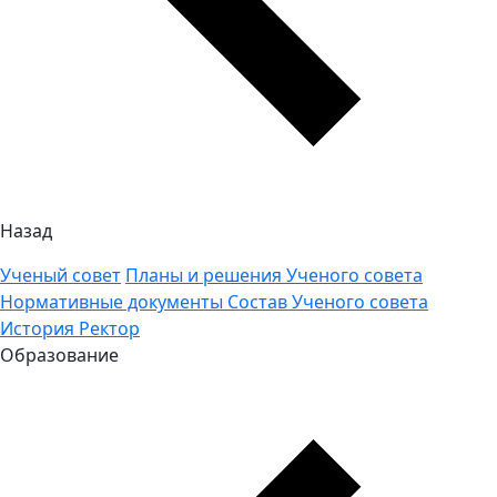
Назад
Ученый совет
Планы и решения Ученого совета
Нормативные документы
Состав Ученого совета
История
Ректор
Образование