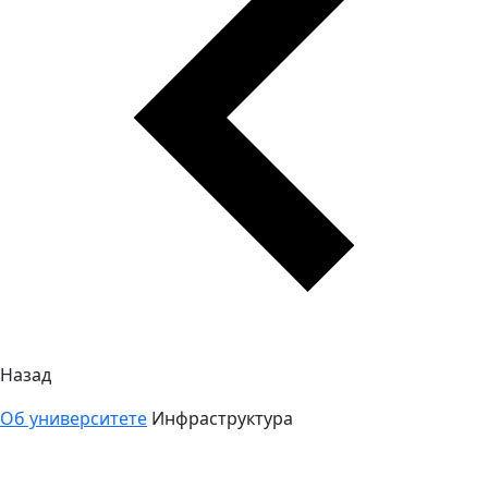
Назад
Об университете
Инфраструктура