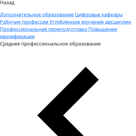
Назад
Дополнительное образование
Цифровые кафедры
Рабочие профессии
Углубленное изучение дисциплин
Профессиональная переподготовка
Повышение
квалификации
Среднее профессиональное образование