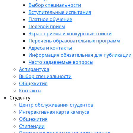
Выбор специальности
Вступительные испытания
Платное обучение
Целевой прием
Экран приема и конкурсные списки
Перечень образовательных программ
Адреса и контакты
Информация обязательная для публикации
Часто задаваемые вопросы
Аспирантура
Выбор специальности
Общежития
Контакты
Студенту
Центр обслуживания студентов
Интерактивная карта кампуса
Общежития
Стипендии