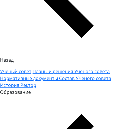
Назад
Ученый совет
Планы и решения Ученого совета
Нормативные документы
Состав Ученого совета
История
Ректор
Образование