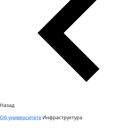
Назад
Об университете
Инфраструктура