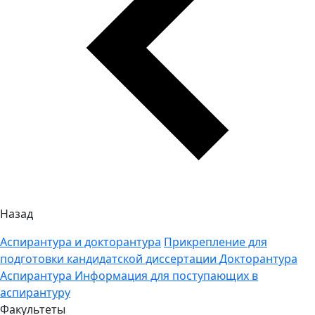
Назад
Аспирантура и докторантура
Прикрепление для
подготовки кандидатской диссертации
Докторантура
Аспирантура
Информация для поступающих в
аспирантуру
Факультеты