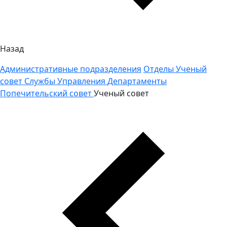
Назад
Административные подразделения
Отделы
Ученый
совет
Службы
Управления
Департаменты
Попечительский совет
Ученый совет