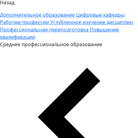
Назад
Дополнительное образование
Цифровые кафедры
Рабочие профессии
Углубленное изучение дисциплин
Профессиональная переподготовка
Повышение
квалификации
Среднее профессиональное образование