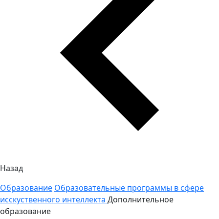
Назад
Образование
Образовательные программы в сфере
исскуственного интеллекта
Дополнительное
образование