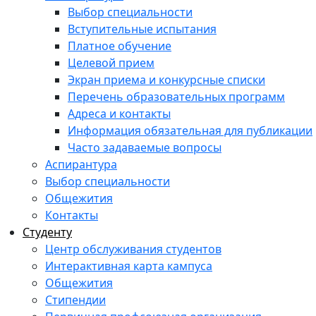
Выбор специальности
Вступительные испытания
Платное обучение
Целевой прием
Экран приема и конкурсные списки
Перечень образовательных программ
Адреса и контакты
Информация обязательная для публикации
Часто задаваемые вопросы
Аспирантура
Выбор специальности
Общежития
Контакты
Студенту
Центр обслуживания студентов
Интерактивная карта кампуса
Общежития
Стипендии