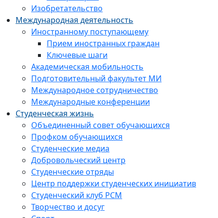
Изобретательство
Международная деятельность
Иностранному поступающему
Прием иностранных граждан
Ключевые шаги
Академическая мобильность
Подготовительный факультет МИ
Международное сотрудничество
Международные конференции
Студенческая жизнь
Объединенный совет обучающихся
Профком обучающихся
Студенческие медиа
Добровольческий центр
Студенческие отряды
Центр поддержки студенческих инициатив
Студенческий клуб РСМ
Творчество и досуг