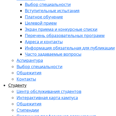
Выбор специальности
Вступительные испытания
Платное обучение
Целевой прием
Экран приема и конкурсные списки
Перечень образовательных программ
Адреса и контакты
Информация обязательная для публикации
Часто задаваемые вопросы
Аспирантура
Выбор специальности
Общежития
Контакты
Студенту
Центр обслуживания студентов
Интерактивная карта кампуса
Общежития
Стипендии