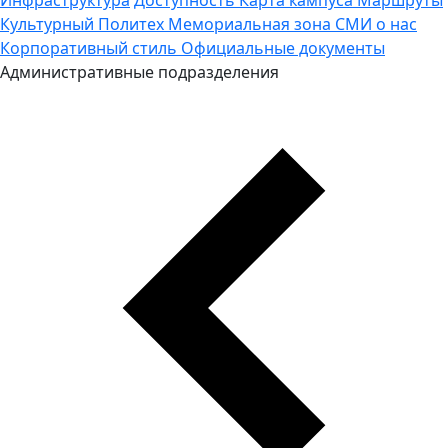
Культурный Политех
Мемориальная зона
СМИ о нас
Корпоративный стиль
Официальные документы
Административные подразделения