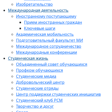
Изобретательство
Международная деятельность
Иностранному поступающему
Прием иностранных граждан
Ключевые шаги
Академическая мобильность
Подготовительный факультет МИ
Международное сотрудничество
Международные конференции
Студенческая жизнь
Объединенный совет обучающихся
Профком обучающихся
Студенческие медиа
Добровольческий центр
Студенческие отряды
Центр поддержки студенческих инициатив
Студенческий клуб РСМ
Творчество и досуг