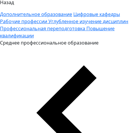
Назад
Дополнительное образование
Цифровые кафедры
Рабочие профессии
Углубленное изучение дисциплин
Профессиональная переподготовка
Повышение
квалификации
Среднее профессиональное образование