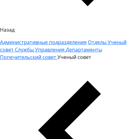
Назад
Административные подразделения
Отделы
Ученый
совет
Службы
Управления
Департаменты
Попечительский совет
Ученый совет