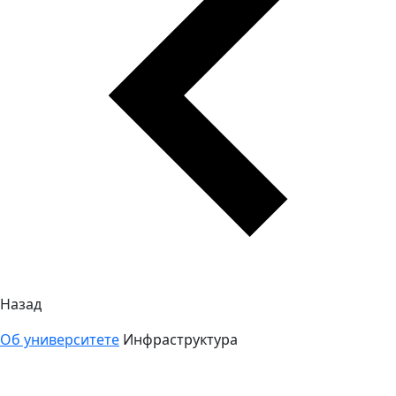
Назад
Об университете
Инфраструктура