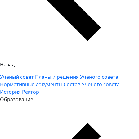
Назад
Ученый совет
Планы и решения Ученого совета
Нормативные документы
Состав Ученого совета
История
Ректор
Образование