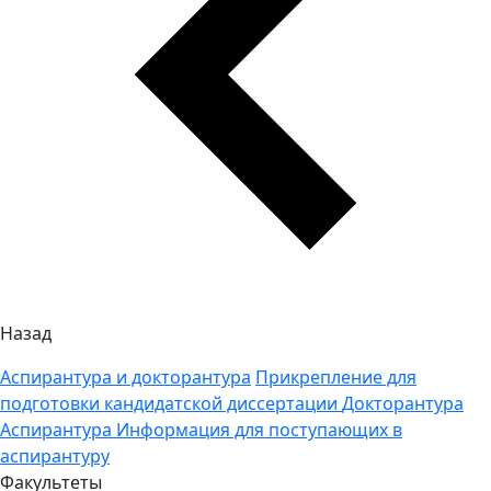
Назад
Аспирантура и докторантура
Прикрепление для
подготовки кандидатской диссертации
Докторантура
Аспирантура
Информация для поступающих в
аспирантуру
Факультеты