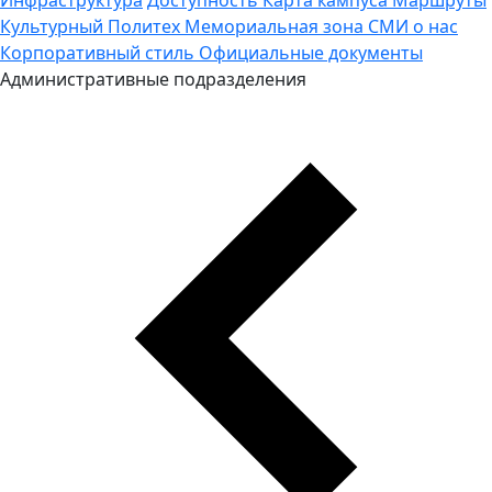
Культурный Политех
Мемориальная зона
СМИ о нас
Корпоративный стиль
Официальные документы
Административные подразделения