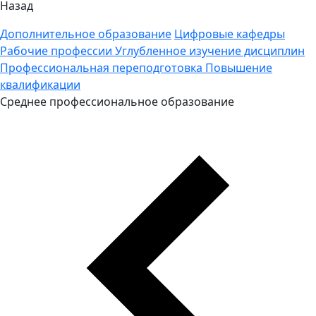
Назад
Дополнительное образование
Цифровые кафедры
Рабочие профессии
Углубленное изучение дисциплин
Профессиональная переподготовка
Повышение
квалификации
Среднее профессиональное образование