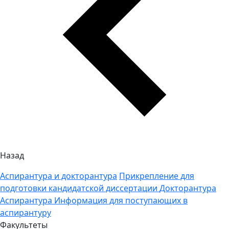
Назад
Аспирантура и докторантура
Прикрепление для
подготовки кандидатской диссертации
Докторантура
Аспирантура
Информация для поступающих в
аспирантуру
Факультеты