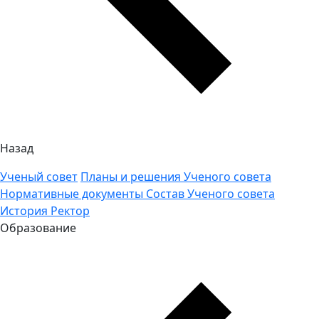
Назад
Ученый совет
Планы и решения Ученого совета
Нормативные документы
Состав Ученого совета
История
Ректор
Образование