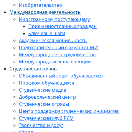
Изобретательство
Международная деятельность
Иностранному поступающему
Прием иностранных граждан
Ключевые шаги
Академическая мобильность
Подготовительный факультет МИ
Международное сотрудничество
Международные конференции
Студенческая жизнь
Объединенный совет обучающихся
Профком обучающихся
Студенческие медиа
Добровольческий центр
Студенческие отряды
Центр поддержки студенческих инициатив
Студенческий клуб РСМ
Творчество и досуг