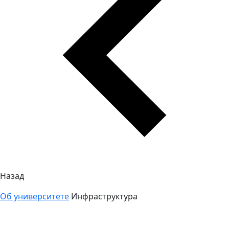
Назад
Об университете
Инфраструктура