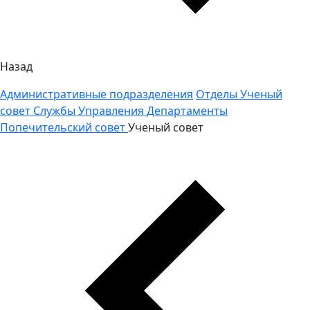
Назад
Административные подразделения
Отделы
Ученый
совет
Службы
Управления
Департаменты
Попечительский совет
Ученый совет