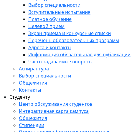
Выбор специальности
Вступительные испытания
Платное обучение
Целевой прием
Экран приема и конкурсные списки
Перечень образовательных программ
Адреса и контакты
Информация обязательная для публикации
Часто задаваемые вопросы
Аспирантура
Выбор специальности
Общежития
Контакты
Студенту
Центр обслуживания студентов
Интерактивная карта кампуса
Общежития
Стипендии