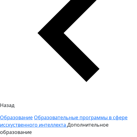
Назад
Образование
Образовательные программы в сфере
исскуственного интеллекта
Дополнительное
образование