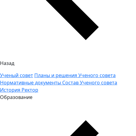
Назад
Ученый совет
Планы и решения Ученого совета
Нормативные документы
Состав Ученого совета
История
Ректор
Образование