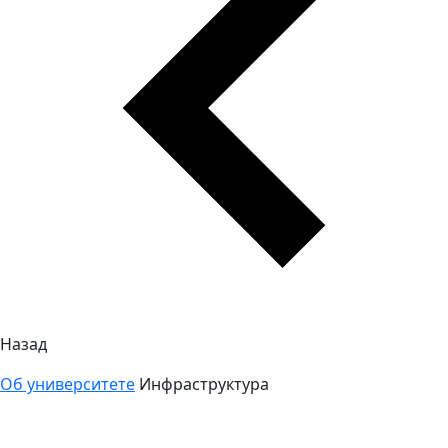
Назад
Об университете
Инфраструктура