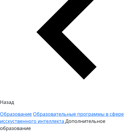
Назад
Образование
Образовательные программы в сфере
исскуственного интеллекта
Дополнительное
образование