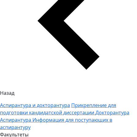
Назад
Аспирантура и докторантура
Прикрепление для
подготовки кандидатской диссертации
Докторантура
Аспирантура
Информация для поступающих в
аспирантуру
Факультеты