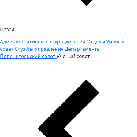
Назад
Административные подразделения
Отделы
Ученый
совет
Службы
Управления
Департаменты
Попечительский совет
Ученый совет