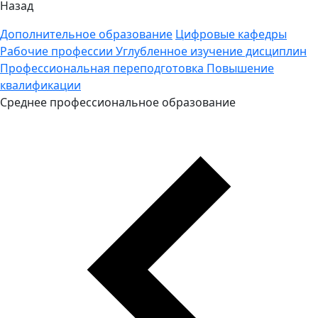
Назад
Дополнительное образование
Цифровые кафедры
Рабочие профессии
Углубленное изучение дисциплин
Профессиональная переподготовка
Повышение
квалификации
Среднее профессиональное образование