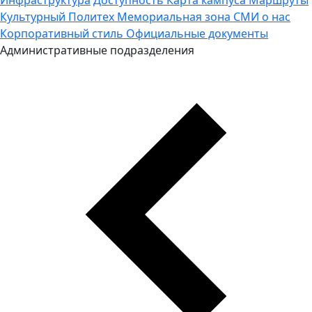
Культурный Политех
Мемориальная зона
СМИ о нас
Корпоративный стиль
Официальные документы
Административные подразделения