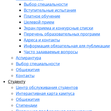
Выбор специальности
Вступительные испытания
Платное обучение
Целевой прием
Экран приема и конкурсные списки
Перечень образовательных программ
Адреса и контакты
Информация обязательная для публикации
Часто задаваемые вопросы
Аспирантура
Выбор специальности
Общежития
Контакты
Студенту
Центр обслуживания студентов
Интерактивная карта кампуса
Общежития
Стипендии