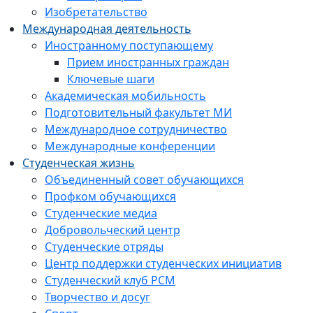
Изобретательство
Международная деятельность
Иностранному поступающему
Прием иностранных граждан
Ключевые шаги
Академическая мобильность
Подготовительный факультет МИ
Международное сотрудничество
Международные конференции
Студенческая жизнь
Объединенный совет обучающихся
Профком обучающихся
Студенческие медиа
Добровольческий центр
Студенческие отряды
Центр поддержки студенческих инициатив
Студенческий клуб РСМ
Творчество и досуг