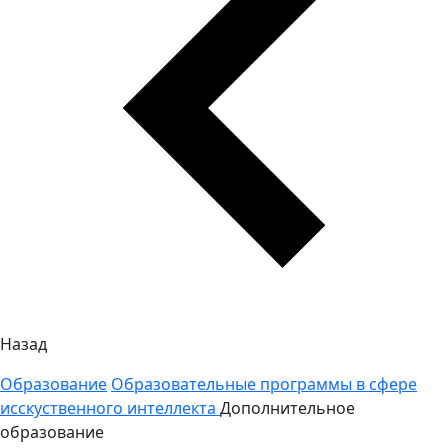
Назад
Образование
Образовательные программы в сфере
исскуственного интеллекта
Дополнительное
образование