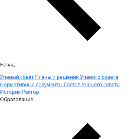
Назад
Ученый совет
Планы и решения Ученого совета
Нормативные документы
Состав Ученого совета
История
Ректор
Образование