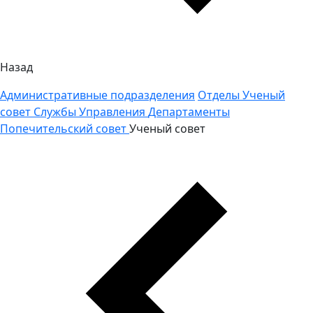
Назад
Административные подразделения
Отделы
Ученый
совет
Службы
Управления
Департаменты
Попечительский совет
Ученый совет