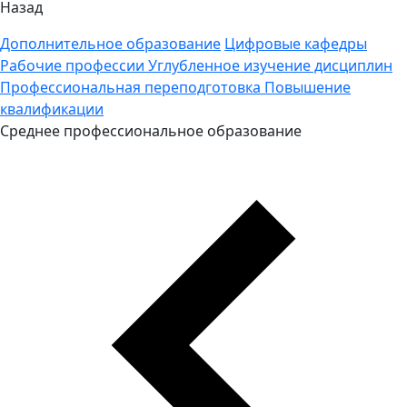
Назад
Дополнительное образование
Цифровые кафедры
Рабочие профессии
Углубленное изучение дисциплин
Профессиональная переподготовка
Повышение
квалификации
Среднее профессиональное образование