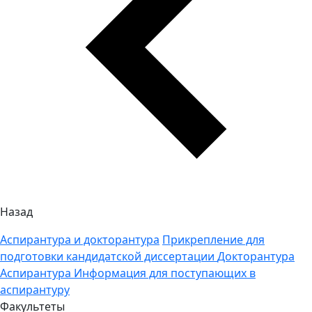
Назад
Аспирантура и докторантура
Прикрепление для
подготовки кандидатской диссертации
Докторантура
Аспирантура
Информация для поступающих в
аспирантуру
Факультеты