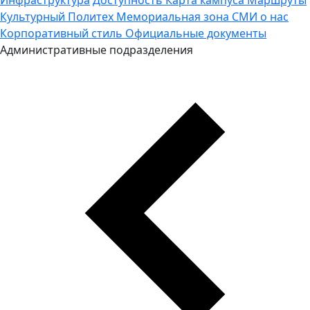
Культурный Политех
Мемориальная зона
СМИ о нас
Корпоративный стиль
Официальные документы
Административные подразделения