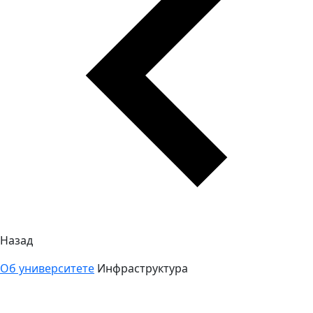
Назад
Об университете
Инфраструктура