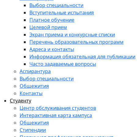
Выбор специальности
Вступительные испытания
Платное обучение
Целевой прием
Экран приема и конкурсные списки
Перечень образовательных программ
Адреса и контакты
Информация обязательная для публикации
Часто задаваемые вопросы
Аспирантура
Выбор специальности
Общежития
Контакты
Студенту
Центр обслуживания студентов
Интерактивная карта кампуса
Общежития
Стипендии