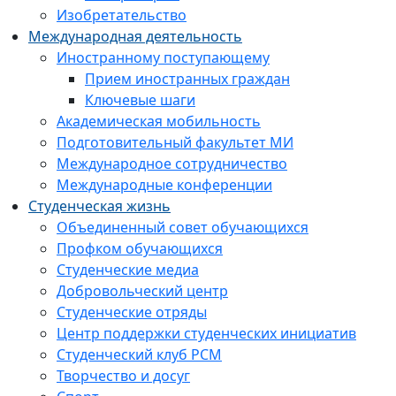
Изобретательство
Международная деятельность
Иностранному поступающему
Прием иностранных граждан
Ключевые шаги
Академическая мобильность
Подготовительный факультет МИ
Международное сотрудничество
Международные конференции
Студенческая жизнь
Объединенный совет обучающихся
Профком обучающихся
Студенческие медиа
Добровольческий центр
Студенческие отряды
Центр поддержки студенческих инициатив
Студенческий клуб РСМ
Творчество и досуг