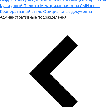
Культурный Политех
Мемориальная зона
СМИ о нас
Корпоративный стиль
Официальные документы
Административные подразделения