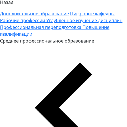
Назад
Дополнительное образование
Цифровые кафедры
Рабочие профессии
Углубленное изучение дисциплин
Профессиональная переподготовка
Повышение
квалификации
Среднее профессиональное образование