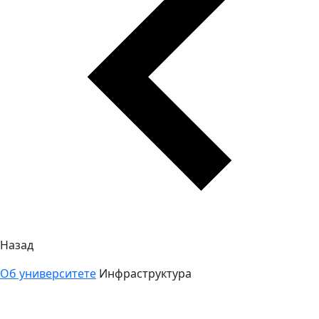
Назад
Об университете
Инфраструктура