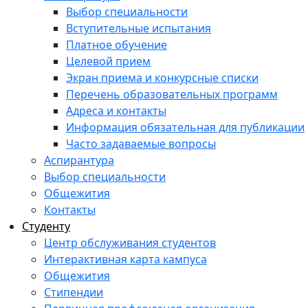
Выбор специальности
Вступительные испытания
Платное обучение
Целевой прием
Экран приема и конкурсные списки
Перечень образовательных программ
Адреса и контакты
Информация обязательная для публикации
Часто задаваемые вопросы
Аспирантура
Выбор специальности
Общежития
Контакты
Студенту
Центр обслуживания студентов
Интерактивная карта кампуса
Общежития
Стипендии