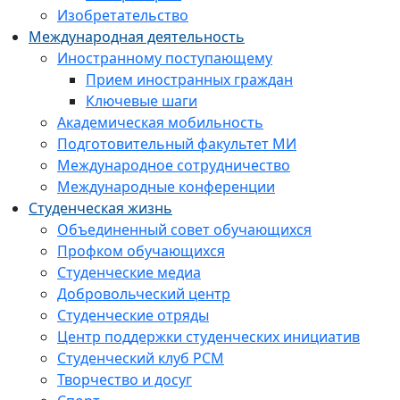
Изобретательство
Международная деятельность
Иностранному поступающему
Прием иностранных граждан
Ключевые шаги
Академическая мобильность
Подготовительный факультет МИ
Международное сотрудничество
Международные конференции
Студенческая жизнь
Объединенный совет обучающихся
Профком обучающихся
Студенческие медиа
Добровольческий центр
Студенческие отряды
Центр поддержки студенческих инициатив
Студенческий клуб РСМ
Творчество и досуг