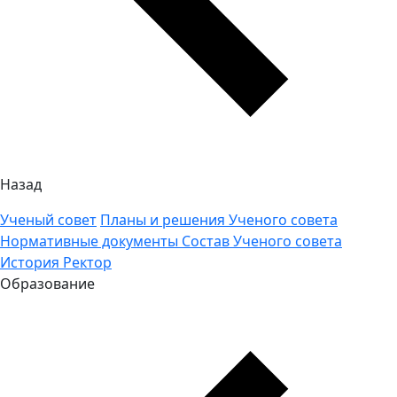
Назад
Ученый совет
Планы и решения Ученого совета
Нормативные документы
Состав Ученого совета
История
Ректор
Образование