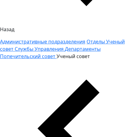
Назад
Административные подразделения
Отделы
Ученый
совет
Службы
Управления
Департаменты
Попечительский совет
Ученый совет