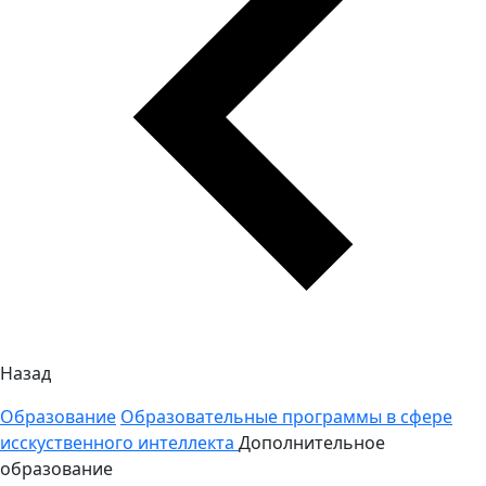
Назад
Образование
Образовательные программы в сфере
исскуственного интеллекта
Дополнительное
образование