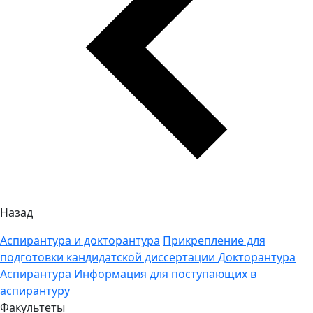
Назад
Аспирантура и докторантура
Прикрепление для
подготовки кандидатской диссертации
Докторантура
Аспирантура
Информация для поступающих в
аспирантуру
Факультеты