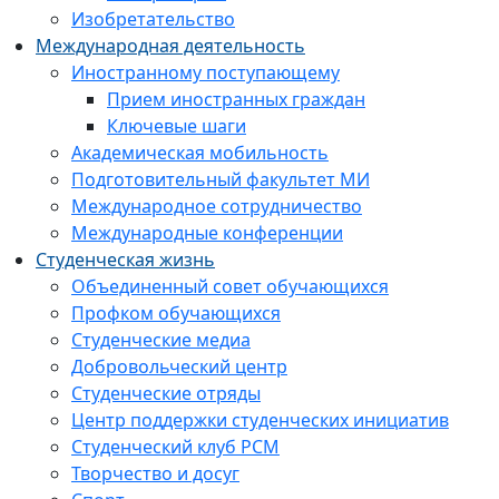
Изобретательство
Международная деятельность
Иностранному поступающему
Прием иностранных граждан
Ключевые шаги
Академическая мобильность
Подготовительный факультет МИ
Международное сотрудничество
Международные конференции
Студенческая жизнь
Объединенный совет обучающихся
Профком обучающихся
Студенческие медиа
Добровольческий центр
Студенческие отряды
Центр поддержки студенческих инициатив
Студенческий клуб РСМ
Творчество и досуг