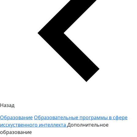
Назад
Образование
Образовательные программы в сфере
исскуственного интеллекта
Дополнительное
образование