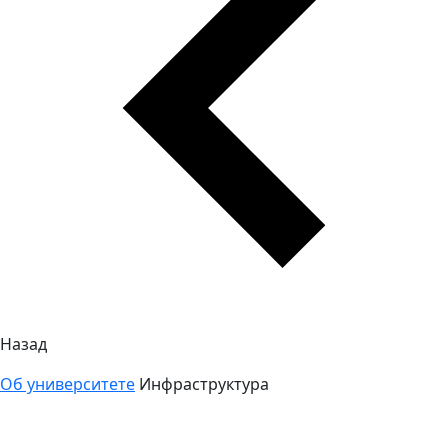
Назад
Об университете
Инфраструктура