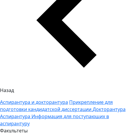
Назад
Аспирантура и докторантура
Прикрепление для
подготовки кандидатской диссертации
Докторантура
Аспирантура
Информация для поступающих в
аспирантуру
Факультеты