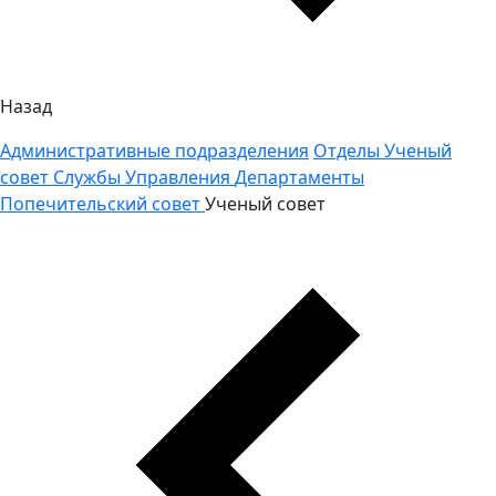
Назад
Административные подразделения
Отделы
Ученый
совет
Службы
Управления
Департаменты
Попечительский совет
Ученый совет