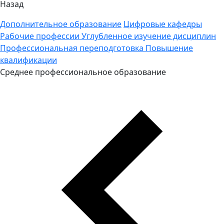
Назад
Дополнительное образование
Цифровые кафедры
Рабочие профессии
Углубленное изучение дисциплин
Профессиональная переподготовка
Повышение
квалификации
Среднее профессиональное образование