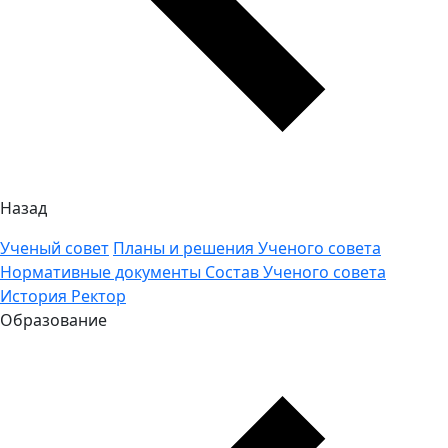
Назад
Ученый совет
Планы и решения Ученого совета
Нормативные документы
Состав Ученого совета
История
Ректор
Образование