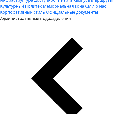
Культурный Политех
Мемориальная зона
СМИ о нас
Корпоративный стиль
Официальные документы
Административные подразделения