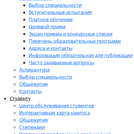
Выбор специальности
Вступительные испытания
Платное обучение
Целевой прием
Экран приема и конкурсные списки
Перечень образовательных программ
Адреса и контакты
Информация обязательная для публикации
Часто задаваемые вопросы
Аспирантура
Выбор специальности
Общежития
Контакты
Студенту
Центр обслуживания студентов
Интерактивная карта кампуса
Общежития
Стипендии