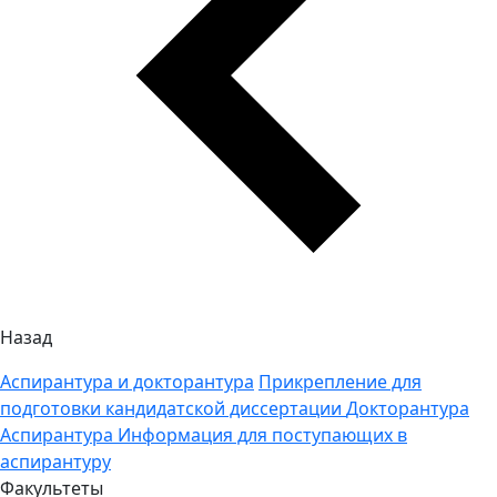
Назад
Аспирантура и докторантура
Прикрепление для
подготовки кандидатской диссертации
Докторантура
Аспирантура
Информация для поступающих в
аспирантуру
Факультеты