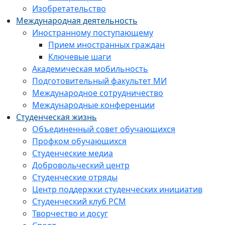
Изобретательство
Международная деятельность
Иностранному поступающему
Прием иностранных граждан
Ключевые шаги
Академическая мобильность
Подготовительный факультет МИ
Международное сотрудничество
Международные конференции
Студенческая жизнь
Объединенный совет обучающихся
Профком обучающихся
Студенческие медиа
Добровольческий центр
Студенческие отряды
Центр поддержки студенческих инициатив
Студенческий клуб РСМ
Творчество и досуг