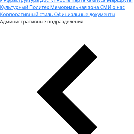
Культурный Политех
Мемориальная зона
СМИ о нас
Корпоративный стиль
Официальные документы
Административные подразделения