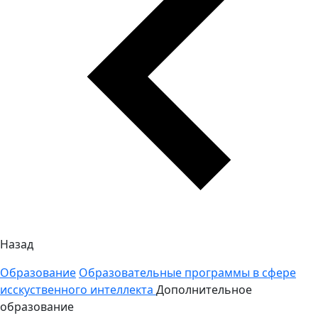
Назад
Образование
Образовательные программы в сфере
исскуственного интеллекта
Дополнительное
образование