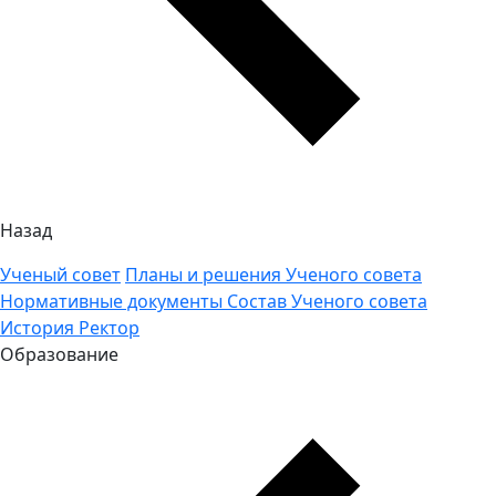
Назад
Ученый совет
Планы и решения Ученого совета
Нормативные документы
Состав Ученого совета
История
Ректор
Образование