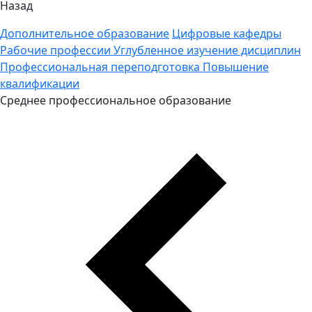
Назад
Дополнительное образование
Цифровые кафедры
Рабочие профессии
Углубленное изучение дисциплин
Профессиональная переподготовка
Повышение
квалификации
Среднее профессиональное образование