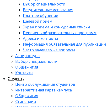
Выбор специальности
Вступительные испытания
Платное обучение
Целевой прием
Экран приема и конкурсные списки
Перечень образовательных программ
Адреса и контакты
Информация обязательная для публикации
Часто задаваемые вопросы
Аспирантура
Выбор специальности
Общежития
Контакты
Студенту
Центр обслуживания студентов
Интерактивная карта кампуса
Общежития
Стипендии