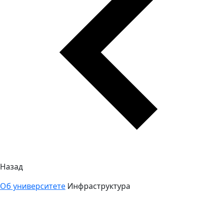
Назад
Об университете
Инфраструктура