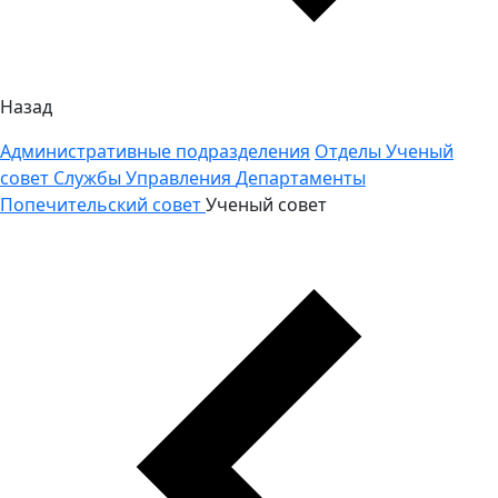
Назад
Административные подразделения
Отделы
Ученый
совет
Службы
Управления
Департаменты
Попечительский совет
Ученый совет