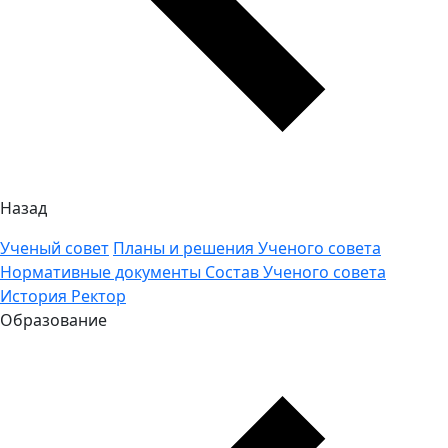
Назад
Ученый совет
Планы и решения Ученого совета
Нормативные документы
Состав Ученого совета
История
Ректор
Образование