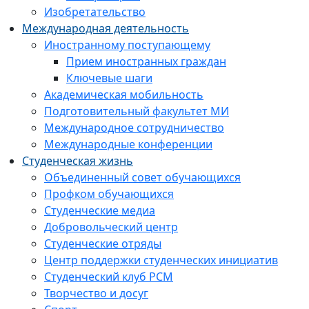
Изобретательство
Международная деятельность
Иностранному поступающему
Прием иностранных граждан
Ключевые шаги
Академическая мобильность
Подготовительный факультет МИ
Международное сотрудничество
Международные конференции
Студенческая жизнь
Объединенный совет обучающихся
Профком обучающихся
Студенческие медиа
Добровольческий центр
Студенческие отряды
Центр поддержки студенческих инициатив
Студенческий клуб РСМ
Творчество и досуг