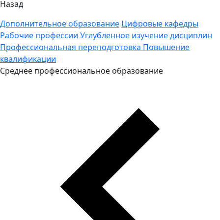
Назад
Дополнительное образование
Цифровые кафедры
Рабочие профессии
Углубленное изучение дисциплин
Профессиональная переподготовка
Повышение
квалификации
Среднее профессиональное образование