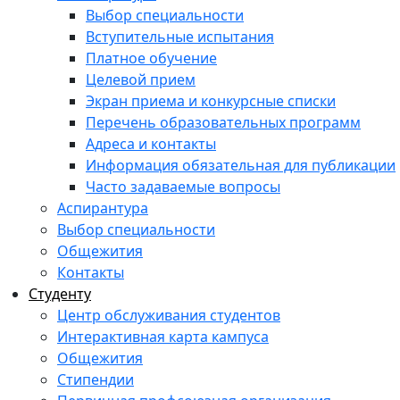
Выбор специальности
Вступительные испытания
Платное обучение
Целевой прием
Экран приема и конкурсные списки
Перечень образовательных программ
Адреса и контакты
Информация обязательная для публикации
Часто задаваемые вопросы
Аспирантура
Выбор специальности
Общежития
Контакты
Студенту
Центр обслуживания студентов
Интерактивная карта кампуса
Общежития
Стипендии