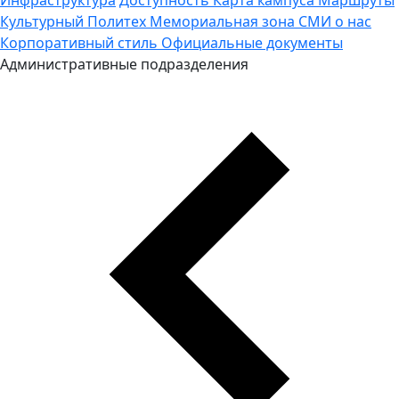
Культурный Политех
Мемориальная зона
СМИ о нас
Корпоративный стиль
Официальные документы
Административные подразделения