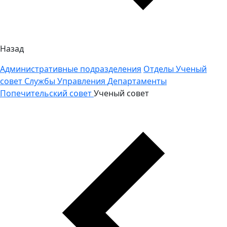
Назад
Административные подразделения
Отделы
Ученый
совет
Службы
Управления
Департаменты
Попечительский совет
Ученый совет