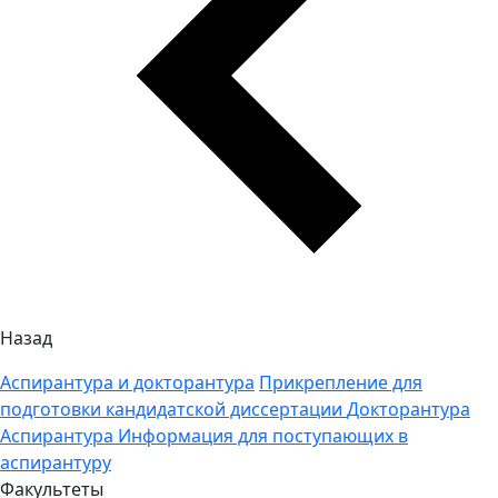
Назад
Аспирантура и докторантура
Прикрепление для
подготовки кандидатской диссертации
Докторантура
Аспирантура
Информация для поступающих в
аспирантуру
Факультеты