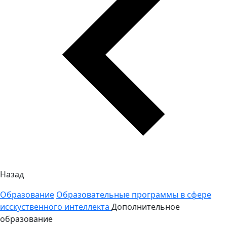
Назад
Образование
Образовательные программы в сфере
исскуственного интеллекта
Дополнительное
образование