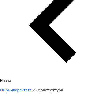
Назад
Об университете
Инфраструктура